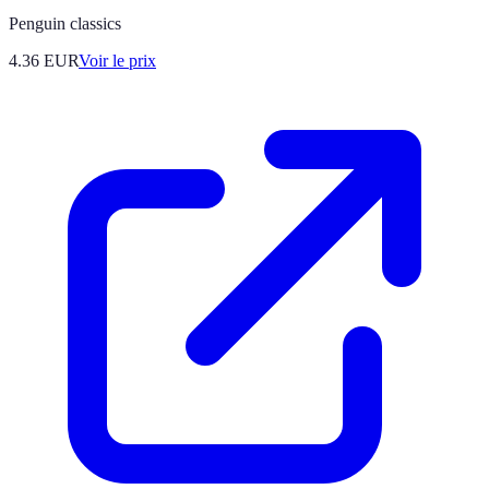
Penguin classics
4.36
EUR
Voir le prix