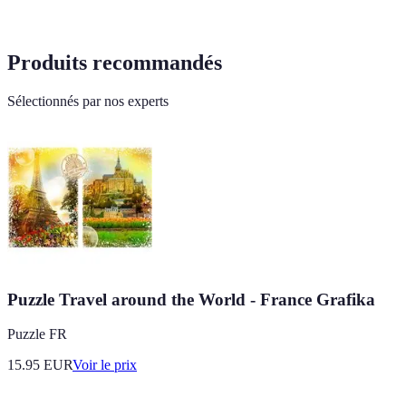
Produits recommandés
Sélectionnés par nos experts
Puzzle Travel around the World - France Grafika
Puzzle FR
15.95
EUR
Voir le prix