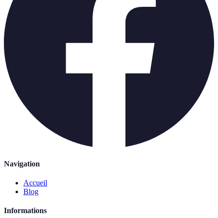
Navigation
Accueil
Blog
Informations