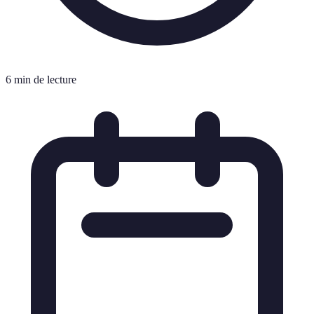
6 min de lecture