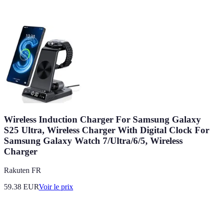
Wireless Induction Charger For Samsung Galaxy
S25 Ultra, Wireless Charger With Digital Clock For
Samsung Galaxy Watch 7/Ultra/6/5, Wireless
Charger
Rakuten FR
59.38
EUR
Voir le prix