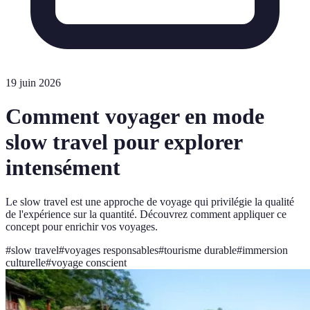
19 juin 2026
Comment voyager en mode
slow travel pour explorer
intensément
Le slow travel est une approche de voyage qui privilégie la qualité
de l'expérience sur la quantité. Découvrez comment appliquer ce
concept pour enrichir vos voyages.
#
slow travel
#
voyages responsables
#
tourisme durable
#
immersion
culturelle
#
voyage conscient