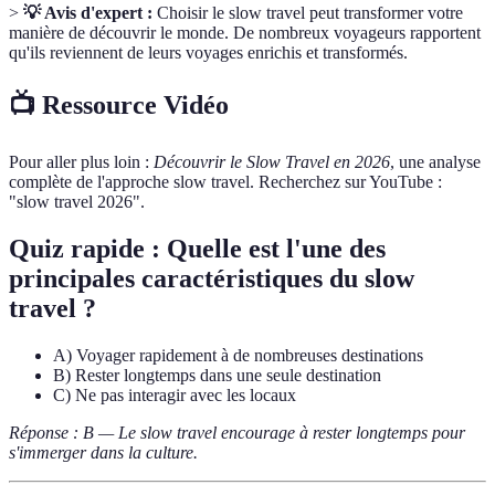
>
💡 Avis d'expert :
Choisir le slow travel peut transformer votre
manière de découvrir le monde. De nombreux voyageurs rapportent
qu'ils reviennent de leurs voyages enrichis et transformés.
📺 Ressource Vidéo
Pour aller plus loin :
Découvrir le Slow Travel en 2026
, une analyse
complète de l'approche slow travel. Recherchez sur YouTube :
"slow travel 2026".
Quiz rapide : Quelle est l'une des
principales caractéristiques du slow
travel ?
A) Voyager rapidement à de nombreuses destinations
B) Rester longtemps dans une seule destination
C) Ne pas interagir avec les locaux
Réponse : B — Le slow travel encourage à rester longtemps pour
s'immerger dans la culture.