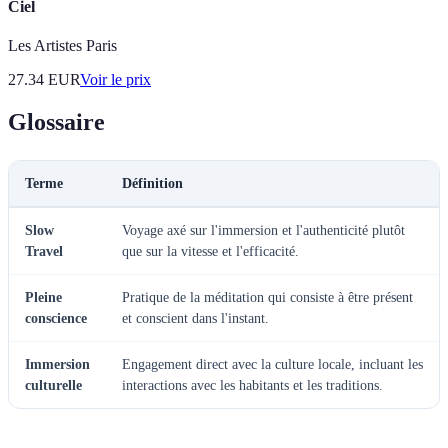
Ciel
Les Artistes Paris
27.34
EUR
Voir le prix
Glossaire
Terme
Définition
Slow
Voyage axé sur l'immersion et l'authenticité plutôt
Travel
que sur la vitesse et l'efficacité.
Pleine
Pratique de la méditation qui consiste à être présent
conscience
et conscient dans l'instant.
Immersion
Engagement direct avec la culture locale, incluant les
culturelle
interactions avec les habitants et les traditions.