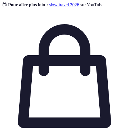
📺
Pour aller plus loin :
slow travel 2026
sur YouTube