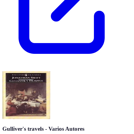
Gulliver's travels - Varios Autores