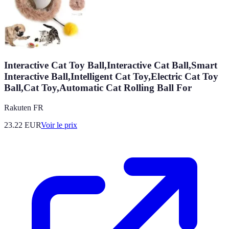
Interactive Cat Toy Ball,Interactive Cat Ball,Smart
Interactive Ball,Intelligent Cat Toy,Electric Cat Toy
Ball,Cat Toy,Automatic Cat Rolling Ball For
Rakuten FR
23.22
EUR
Voir le prix