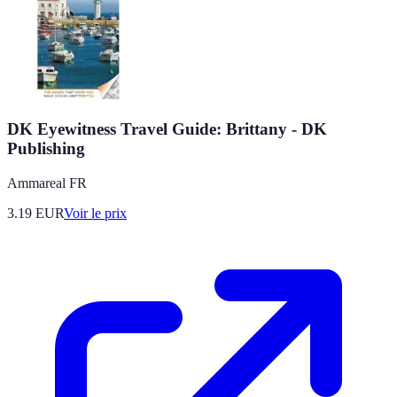
DK Eyewitness Travel Guide: Brittany - DK
Publishing
Ammareal FR
3.19
EUR
Voir le prix