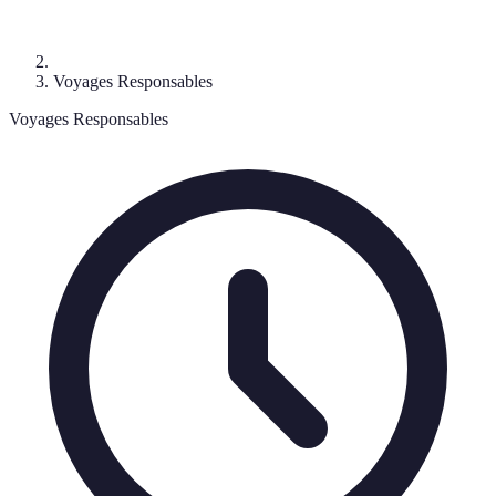
Voyages Responsables
Voyages Responsables