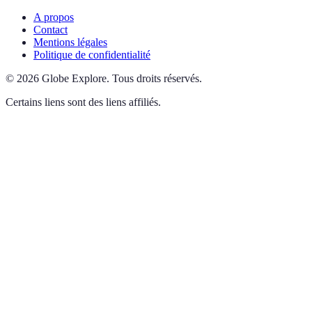
A propos
Contact
Mentions légales
Politique de confidentialité
©
2026
Globe Explore
.
Tous droits réservés.
Certains liens sont des liens affiliés.