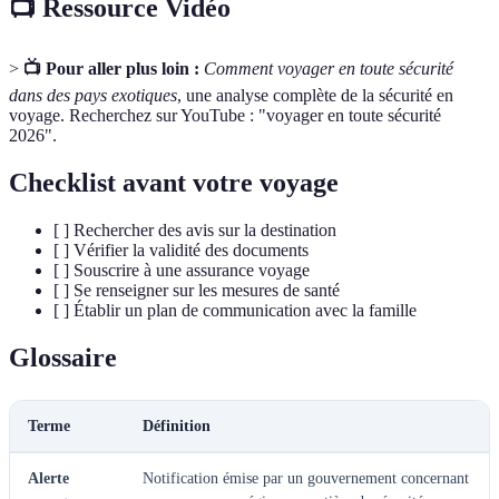
📺 Ressource Vidéo
>
📺 Pour aller plus loin :
Comment voyager en toute sécurité
dans des pays exotiques
, une analyse complète de la sécurité en
voyage. Recherchez sur YouTube : "voyager en toute sécurité
2026".
Checklist avant votre voyage
[ ] Rechercher des avis sur la destination
[ ] Vérifier la validité des documents
[ ] Souscrire à une assurance voyage
[ ] Se renseigner sur les mesures de santé
[ ] Établir un plan de communication avec la famille
Glossaire
Terme
Définition
Alerte
Notification émise par un gouvernement concernant