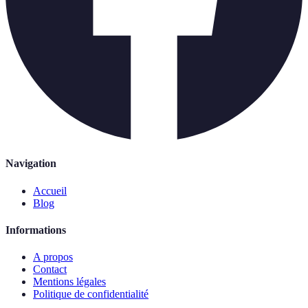
Navigation
Accueil
Blog
Informations
A propos
Contact
Mentions légales
Politique de confidentialité