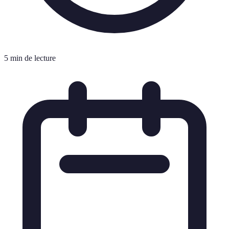
5 min de lecture