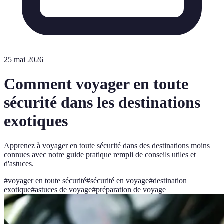
25 mai 2026
Comment voyager en toute
sécurité dans les destinations
exotiques
Apprenez à voyager en toute sécurité dans des destinations moins
connues avec notre guide pratique rempli de conseils utiles et
d'astuces.
#
voyager en toute sécurité
#
sécurité en voyage
#
destination
exotique
#
astuces de voyage
#
préparation de voyage