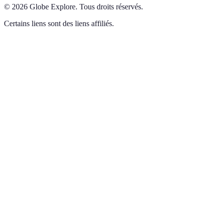
©
2026
Globe Explore
.
Tous droits réservés.
Certains liens sont des liens affiliés.