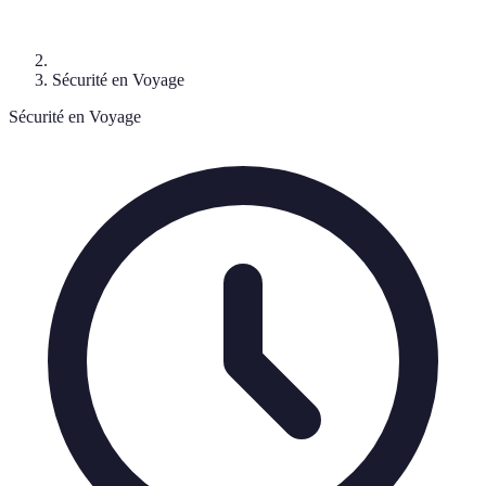
Sécurité en Voyage
Sécurité en Voyage