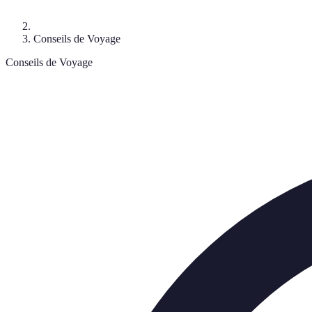
Conseils de Voyage
Conseils de Voyage