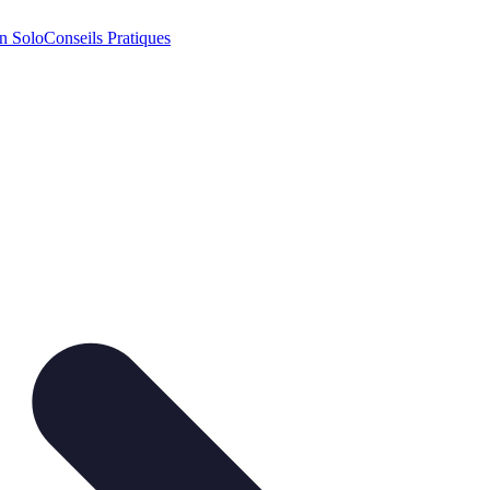
n Solo
Conseils Pratiques