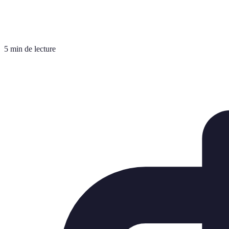
5 min de lecture