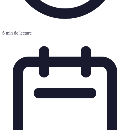
6 min de lecture