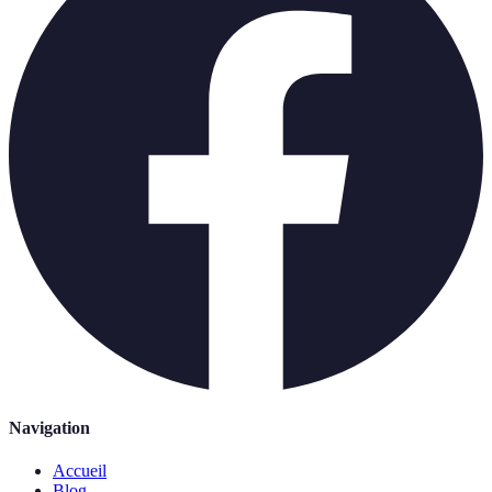
Navigation
Accueil
Blog