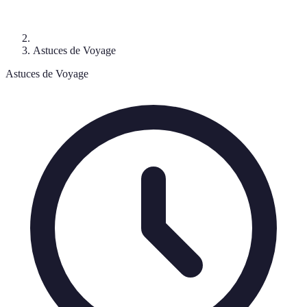
Astuces de Voyage
Astuces de Voyage