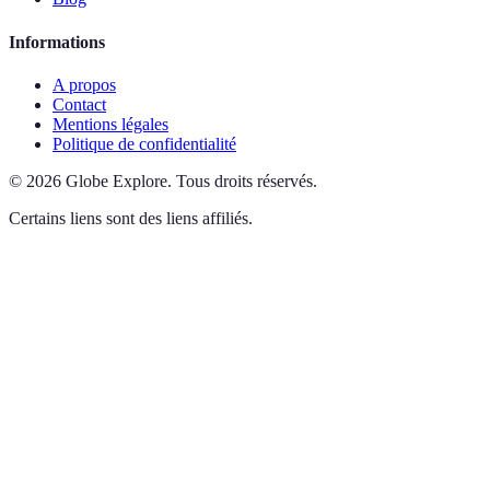
Informations
A propos
Contact
Mentions légales
Politique de confidentialité
©
2026
Globe Explore
.
Tous droits réservés.
Certains liens sont des liens affiliés.