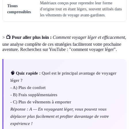
Matériaux conçus pour reprendre leur forme
Tissus
d'origine tout en étant légers, souvent utilisés dans
compressibles
les vêtements de voyage avant-gardistes.
>
📺 Pour aller plus loin :
Comment voyager léger et efficacement
,
une analyse complète de ces stratégies faciliteront votre prochaine
aventure. Recherchez sur YouTube : "comment voyager léger".
🧠 Quiz rapide :
Quel est le principal avantage de voyager
léger ?
- A) Plus de confort
- B) Frais supplémentaires
- C) Plus de vêtements à emporter
Réponse : A — En voyageant léger, vous pouvez vous
déplacer plus facilement et profiter davantage de votre
expérience !