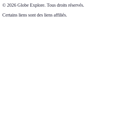
©
2026
Globe Explore
.
Tous droits réservés.
Certains liens sont des liens affiliés.