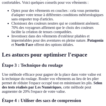
confortables. Voici quelques conseils pour vos vêtements :
Optez pour des vêtements en couches : cela vous permettra
d'adapter votre tenue à différentes conditions météorologiques
sans emporter trop d'articles.
Choisissez des couleurs neutres qui se combinent aisément.
70% des voyageurs affirment que le choix des couleurs
facilite la création de tenues compatibles.
Investissez dans des vêtements d'extérieur pliables et
imperméables pour des aventures en pleine nature.
Patagonia
et
North Face
offrent des options idéales.
Les astuces pour optimiser l'espace
Étape 3 : Technique du roulage
Une méthode efficace pour gagner de la place dans votre valise est
la technique du roulage. Rouler vos vêtements au lieu de les plier
permet de réduire l'espace occupé tout en minimisant les plis.
Selon
des tests réalisés par Les Numériques
, cette méthode peut
augmenter de 20% l'espace de votre valise.
Étape 4 : Utiliser des sacs de compression