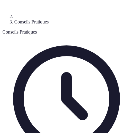
Conseils Pratiques
Conseils Pratiques