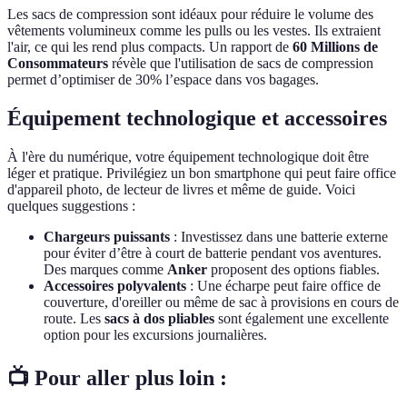
Les sacs de compression sont idéaux pour réduire le volume des
vêtements volumineux comme les pulls ou les vestes. Ils extraient
l'air, ce qui les rend plus compacts. Un rapport de
60 Millions de
Consommateurs
révèle que l'utilisation de sacs de compression
permet d’optimiser de 30% l’espace dans vos bagages.
Équipement technologique et accessoires
À l'ère du numérique, votre équipement technologique doit être
léger et pratique. Privilégiez un bon smartphone qui peut faire office
d'appareil photo, de lecteur de livres et même de guide. Voici
quelques suggestions :
Chargeurs puissants
: Investissez dans une batterie externe
pour éviter d’être à court de batterie pendant vos aventures.
Des marques comme
Anker
proposent des options fiables.
Accessoires polyvalents
: Une écharpe peut faire office de
couverture, d'oreiller ou même de sac à provisions en cours de
route. Les
sacs à dos pliables
sont également une excellente
option pour les excursions journalières.
📺 Pour aller plus loin :