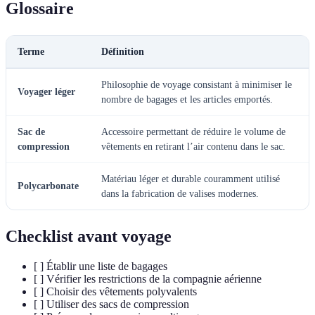
Glossaire
Terme
Définition
Philosophie de voyage consistant à minimiser le
Voyager léger
nombre de bagages et les articles emportés.
Sac de
Accessoire permettant de réduire le volume de
compression
vêtements en retirant l’air contenu dans le sac.
Matériau léger et durable couramment utilisé
Polycarbonate
dans la fabrication de valises modernes.
Checklist avant voyage
[ ] Établir une liste de bagages
[ ] Vérifier les restrictions de la compagnie aérienne
[ ] Choisir des vêtements polyvalents
[ ] Utiliser des sacs de compression