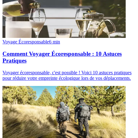
Voyage Écoresponsable
6
min
Comment Voyager Écoresponsable : 10 Astuces
Pratiques
Voyager écoresponsable, c'est possible ! Voici 10 astuces pratiques
pour réduire votre empreinte écologique lors de vos déplacements.