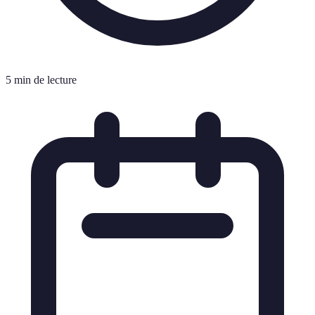
5 min de lecture