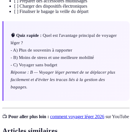
[ ] Préparer des accessoires multiusages
[ ] Charger des dispositifs électroniques
[ ] Finaliser le bagage la veille du départ
🧠 Quiz rapide :
Quel est l'avantage principal de voyager
léger ?
- A) Plus de souvenirs à rapporter
- B) Moins de stress et une meilleure mobilité
- C) Voyager sans budget
Réponse : B — Voyager léger permet de se déplacer plus
facilement et d'éviter les tracas liés à la gestion des
bagages.
📺
Pour aller plus loin :
comment voyager léger 2026
sur YouTube
Articles similaires