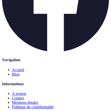
Navigation
Accueil
Blog
Informations
A propos
Contact
Mentions légales
Politique de confidentialité