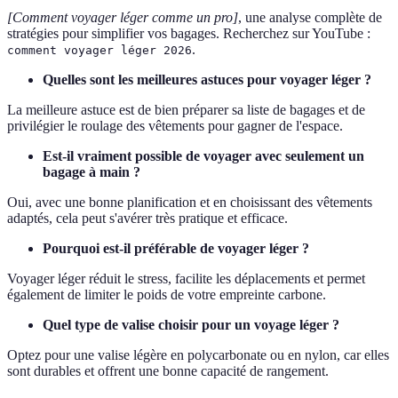
[Comment voyager léger comme un pro]
, une analyse complète de
stratégies pour simplifier vos bagages. Recherchez sur YouTube :
.
comment voyager léger 2026
Quelles sont les meilleures astuces pour voyager léger ?
La meilleure astuce est de bien préparer sa liste de bagages et de
privilégier le roulage des vêtements pour gagner de l'espace.
Est-il vraiment possible de voyager avec seulement un
bagage à main ?
Oui, avec une bonne planification et en choisissant des vêtements
adaptés, cela peut s'avérer très pratique et efficace.
Pourquoi est-il préférable de voyager léger ?
Voyager léger réduit le stress, facilite les déplacements et permet
également de limiter le poids de votre empreinte carbone.
Quel type de valise choisir pour un voyage léger ?
Optez pour une valise légère en polycarbonate ou en nylon, car elles
sont durables et offrent une bonne capacité de rangement.