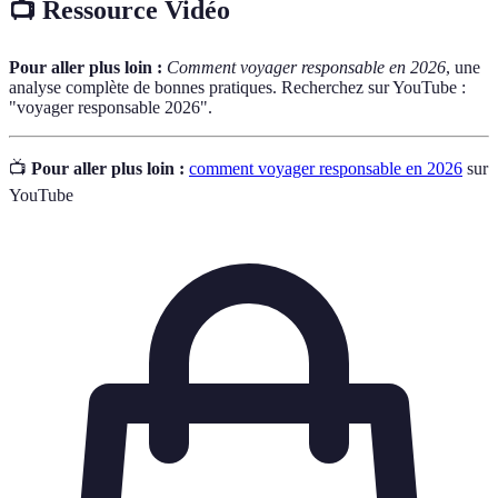
📺 Ressource Vidéo
Pour aller plus loin :
Comment voyager responsable en 2026
, une
analyse complète de bonnes pratiques. Recherchez sur YouTube :
"voyager responsable 2026".
📺
Pour aller plus loin :
comment voyager responsable en 2026
sur
YouTube