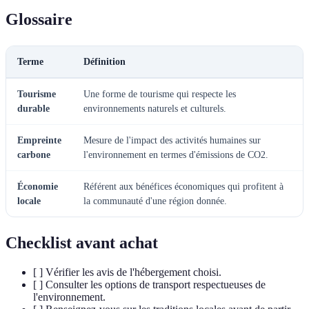
Glossaire
Terme
Définition
Tourisme
Une forme de tourisme qui respecte les
durable
environnements naturels et culturels.
Empreinte
Mesure de l'impact des activités humaines sur
carbone
l'environnement en termes d'émissions de CO2.
Économie
Référent aux bénéfices économiques qui profitent à
locale
la communauté d'une région donnée.
Checklist avant achat
[ ] Vérifier les avis de l'hébergement choisi.
[ ] Consulter les options de transport respectueuses de
l'environnement.