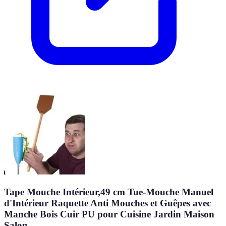
Tape Mouche Intérieur,49 cm Tue-Mouche Manuel
d'Intérieur Raquette Anti Mouches et Guêpes avec
Manche Bois Cuir PU pour Cuisine Jardin Maison
Salon