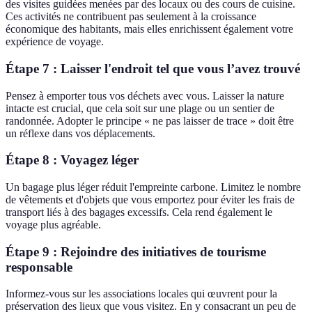
des visites guidées menées par des locaux ou des cours de cuisine.
Ces activités ne contribuent pas seulement à la croissance
économique des habitants, mais elles enrichissent également votre
expérience de voyage.
Étape 7 : Laisser l'endroit tel que vous l’avez trouvé
Pensez à emporter tous vos déchets avec vous. Laisser la nature
intacte est crucial, que cela soit sur une plage ou un sentier de
randonnée. Adopter le principe « ne pas laisser de trace » doit être
un réflexe dans vos déplacements.
Étape 8 : Voyagez léger
Un bagage plus léger réduit l'empreinte carbone. Limitez le nombre
de vêtements et d'objets que vous emportez pour éviter les frais de
transport liés à des bagages excessifs. Cela rend également le
voyage plus agréable.
Étape 9 : Rejoindre des initiatives de tourisme
responsable
Informez-vous sur les associations locales qui œuvrent pour la
préservation des lieux que vous visitez. En y consacrant un peu de