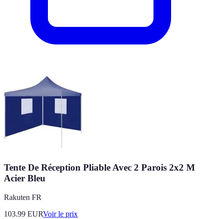
Tente De Réception Pliable Avec 2 Parois 2x2 M
Acier Bleu
Rakuten FR
103.99
EUR
Voir le prix