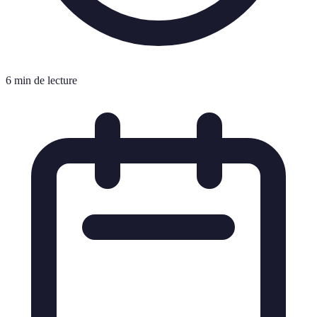
6 min de lecture