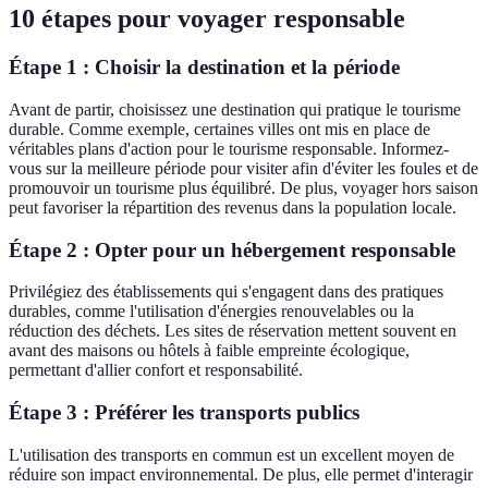
10 étapes pour voyager responsable
Étape 1 : Choisir la destination et la période
Avant de partir, choisissez une destination qui pratique le tourisme
durable. Comme exemple, certaines villes ont mis en place de
véritables plans d'action pour le tourisme responsable. Informez-
vous sur la meilleure période pour visiter afin d'éviter les foules et de
promouvoir un tourisme plus équilibré. De plus, voyager hors saison
peut favoriser la répartition des revenus dans la population locale.
Étape 2 : Opter pour un hébergement responsable
Privilégiez des établissements qui s'engagent dans des pratiques
durables, comme l'utilisation d'énergies renouvelables ou la
réduction des déchets. Les sites de réservation mettent souvent en
avant des maisons ou hôtels à faible empreinte écologique,
permettant d'allier confort et responsabilité.
Étape 3 : Préférer les transports publics
L'utilisation des transports en commun est un excellent moyen de
réduire son impact environnemental. De plus, elle permet d'interagir