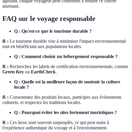
agissant, chaque voyageur peut contribuer à réduire ce chiffre
alarmant.
FAQ sur le voyage responsable
Q : Qu'est-ce que le tourisme durable ?
R :
Le tourisme durable vise à minimiser l'impact environnemental
tout en bénéficiant aux populations locales.
Q : Comment choisir un hébergement responsable ?
R :
Recherchez les labels de certification environnementale, comme
Green Key
ou
EarthCheck
.
Q : Quelle est la meilleure façon de soutenir la culture
locale ?
R :
Consommez des produits locaux, participez aux événements
culturels, et respectez les traditions locales.
Q : Pourquoi éviter les sites fortement touristiques ?
R :
Ces lieux sont souvent surpeuplés, ce qui peut nuire à
l'expérience authentique du voyage et à l'environnement.