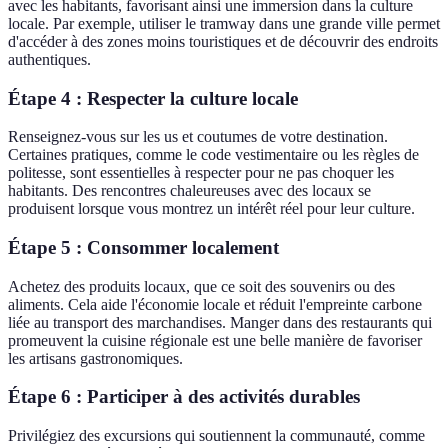
avec les habitants, favorisant ainsi une immersion dans la culture
locale. Par exemple, utiliser le tramway dans une grande ville permet
d'accéder à des zones moins touristiques et de découvrir des endroits
authentiques.
Étape 4 : Respecter la culture locale
Renseignez-vous sur les us et coutumes de votre destination.
Certaines pratiques, comme le code vestimentaire ou les règles de
politesse, sont essentielles à respecter pour ne pas choquer les
habitants. Des rencontres chaleureuses avec des locaux se
produisent lorsque vous montrez un intérêt réel pour leur culture.
Étape 5 : Consommer localement
Achetez des produits locaux, que ce soit des souvenirs ou des
aliments. Cela aide l'économie locale et réduit l'empreinte carbone
liée au transport des marchandises. Manger dans des restaurants qui
promeuvent la cuisine régionale est une belle manière de favoriser
les artisans gastronomiques.
Étape 6 : Participer à des activités durables
Privilégiez des excursions qui soutiennent la communauté, comme