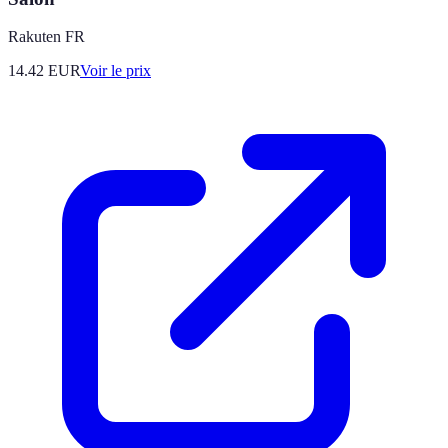
Rakuten FR
14.42
EUR
Voir le prix