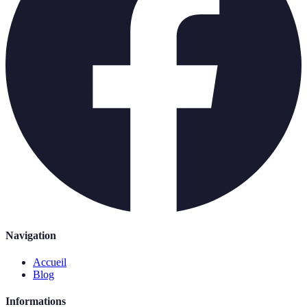
Navigation
Accueil
Blog
Informations