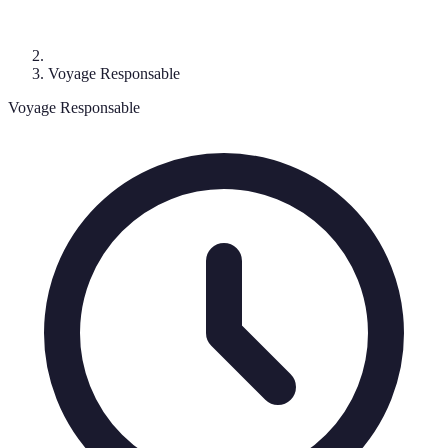
Voyage Responsable
Voyage Responsable