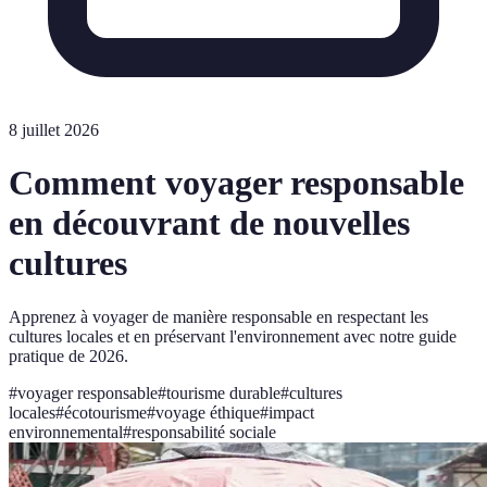
8 juillet 2026
Comment voyager responsable
en découvrant de nouvelles
cultures
Apprenez à voyager de manière responsable en respectant les
cultures locales et en préservant l'environnement avec notre guide
pratique de 2026.
#
voyager responsable
#
tourisme durable
#
cultures
locales
#
écotourisme
#
voyage éthique
#
impact
environnemental
#
responsabilité sociale