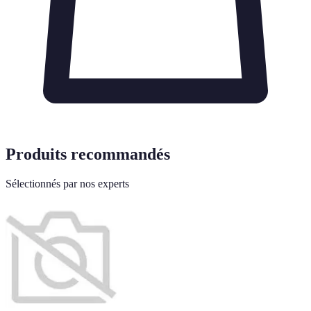
Produits recommandés
Sélectionnés par nos experts