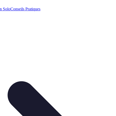
n Solo
Conseils Pratiques