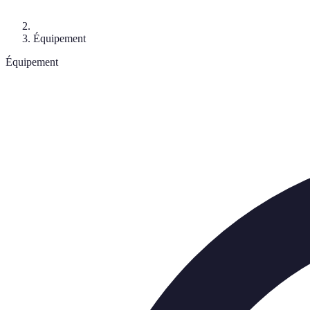
Équipement
Équipement