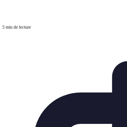
5 min de lecture