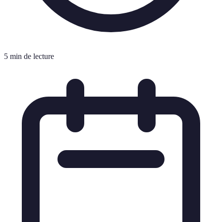
5 min de lecture