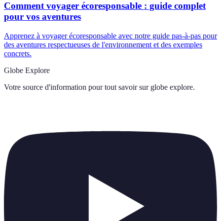
Comment voyager écoresponsable : guide complet
pour vos aventures
Apprenez à voyager écoresponsable avec notre guide pas-à-pas pour
des aventures respectueuses de l'environnement et des exemples
concrets.
Globe Explore
Votre source d'information pour tout savoir sur
globe explore
.