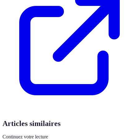
Articles similaires
Continuez votre lecture