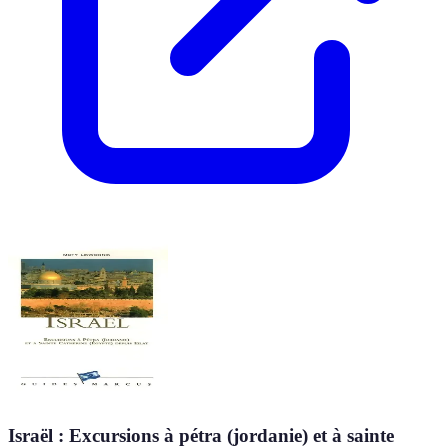
Israël : Excursions à pétra (jordanie) et à sainte