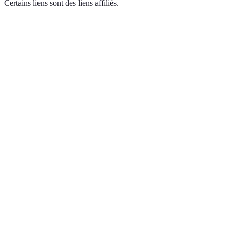
Certains liens sont des liens affiliés.