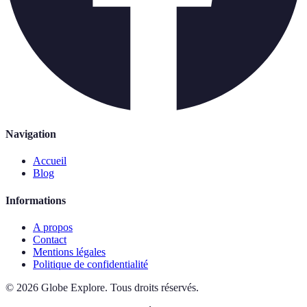
Navigation
Accueil
Blog
Informations
A propos
Contact
Mentions légales
Politique de confidentialité
©
2026
Globe Explore
.
Tous droits réservés.