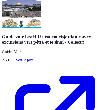
Guide voir Israël Jérusalem cisjordanie avec
excursions vers pétra et le sinaï - Collectif
Guides Voir
2.5
EUR
Voir le prix