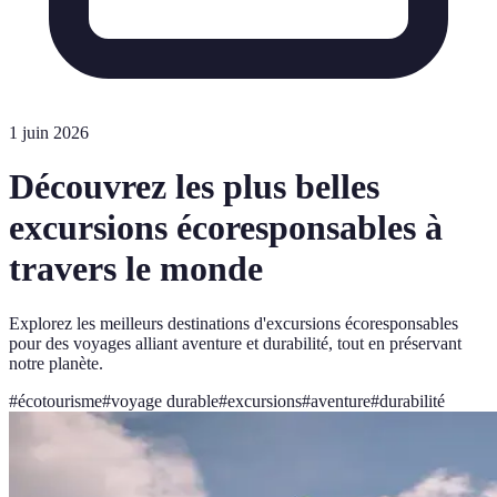
1 juin 2026
Découvrez les plus belles
excursions écoresponsables à
travers le monde
Explorez les meilleurs destinations d'excursions écoresponsables
pour des voyages alliant aventure et durabilité, tout en préservant
notre planète.
#
écotourisme
#
voyage durable
#
excursions
#
aventure
#
durabilité