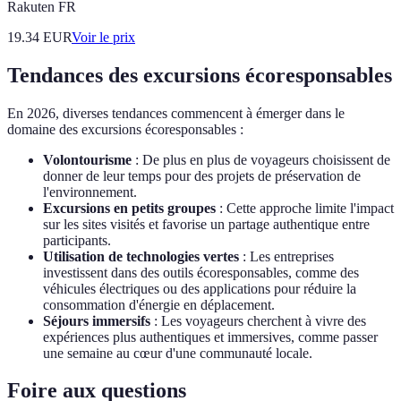
Rakuten FR
19.34
EUR
Voir le prix
Tendances des excursions écoresponsables
En 2026, diverses tendances commencent à émerger dans le
domaine des excursions écoresponsables :
Volontourisme
: De plus en plus de voyageurs choisissent de
donner de leur temps pour des projets de préservation de
l'environnement.
Excursions en petits groupes
: Cette approche limite l'impact
sur les sites visités et favorise un partage authentique entre
participants.
Utilisation de technologies vertes
: Les entreprises
investissent dans des outils écoresponsables, comme des
véhicules électriques ou des applications pour réduire la
consommation d'énergie en déplacement.
Séjours immersifs
: Les voyageurs cherchent à vivre des
expériences plus authentiques et immersives, comme passer
une semaine au cœur d'une communauté locale.
Foire aux questions