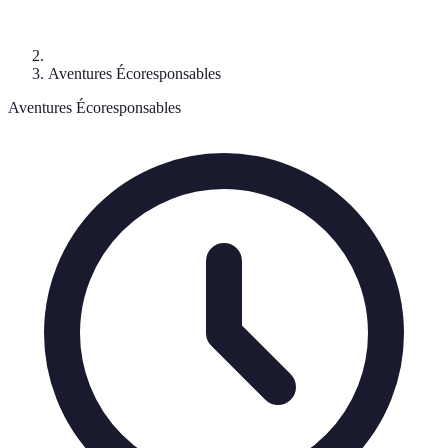
Aventures Écoresponsables
Aventures Écoresponsables