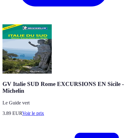
GV Italie SUD Rome EXCURSIONS EN Sicile -
Michelin
Le Guide vert
3.89
EUR
Voir le prix