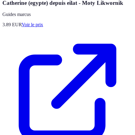
Catherine (egypte) depuis eilat - Moty Likwornik
Guides marcus
3.89
EUR
Voir le prix