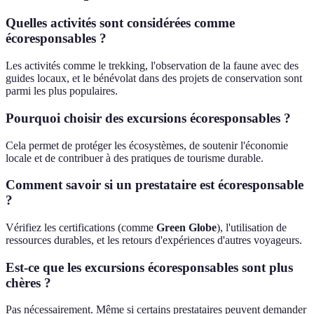
Quelles activités sont considérées comme
écoresponsables ?
Les activités comme le trekking, l'observation de la faune avec des
guides locaux, et le bénévolat dans des projets de conservation sont
parmi les plus populaires.
Pourquoi choisir des excursions écoresponsables ?
Cela permet de protéger les écosystèmes, de soutenir l'économie
locale et de contribuer à des pratiques de tourisme durable.
Comment savoir si un prestataire est écoresponsable
?
Vérifiez les certifications (comme
Green Globe
), l'utilisation de
ressources durables, et les retours d'expériences d'autres voyageurs.
Est-ce que les excursions écoresponsables sont plus
chères ?
Pas nécessairement. Même si certains prestataires peuvent demander