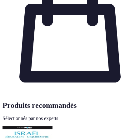
Produits recommandés
Sélectionnés par nos experts