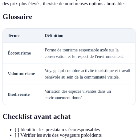
des prix plus élevés, il existe de nombreuses options abordables.
Glossaire
Terme
Définition
Forme de tourisme responsable axée sur la
Écotourisme
conservation et le respect de l'environnement.
Voyage qui combine activité touristique et travail
Volontourisme
bénévole au sein de la communauté visitée.
Variation des espèces vivantes dans un
Biodiversité
environnement donné.
Checklist avant achat
[ ] Identifier les prestataires écoresponsables
[ ] Vérifier les avis des voyageurs précédents