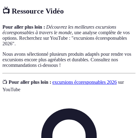
📺 Ressource Vidéo
Pour aller plus loin :
Découvrez les meilleures excursions
écoresponsables à travers le monde
, une analyse complète de vos
options. Recherchez sur YouTube : "excursions écoresponsables
2026".
Nous avons sélectionné plusieurs produits adaptés pour rendre vos
excursions encore plus agréables et durables. Consultez nos
recommandations ci-dessous !
📺
Pour aller plus loin :
excursions écoresponsables 2026
sur
YouTube