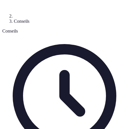
Conseils
Conseils