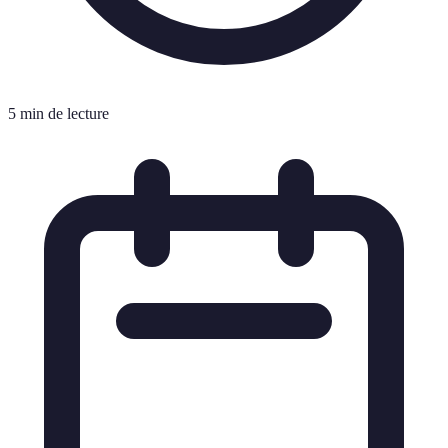
5 min de lecture