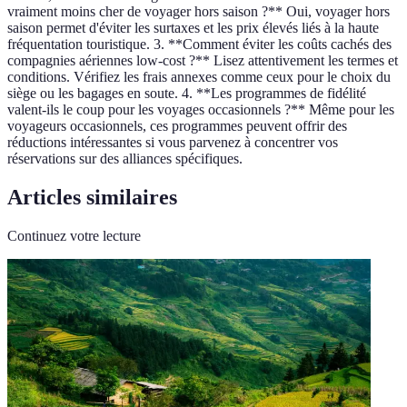
vraiment moins cher de voyager hors saison ?** Oui, voyager hors
saison permet d'éviter les surtaxes et les prix élevés liés à la haute
fréquentation touristique. 3. **Comment éviter les coûts cachés des
compagnies aériennes low-cost ?** Lisez attentivement les termes et
conditions. Vérifiez les frais annexes comme ceux pour le choix du
siège ou les bagages en soute. 4. **Les programmes de fidélité
valent-ils le coup pour les voyages occasionnels ?** Même pour les
voyageurs occasionnels, ces programmes peuvent offrir des
réductions intéressantes si vous parvenez à concentrer vos
réservations sur des alliances spécifiques.
Articles similaires
Continuez votre lecture