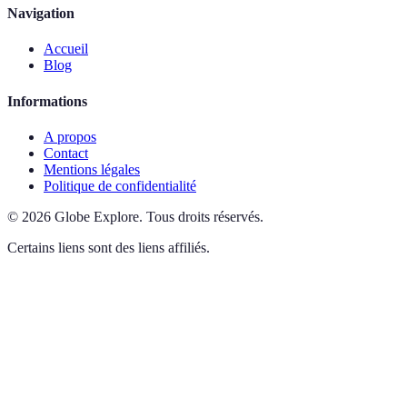
Navigation
Accueil
Blog
Informations
A propos
Contact
Mentions légales
Politique de confidentialité
©
2026
Globe Explore
.
Tous droits réservés.
Certains liens sont des liens affiliés.