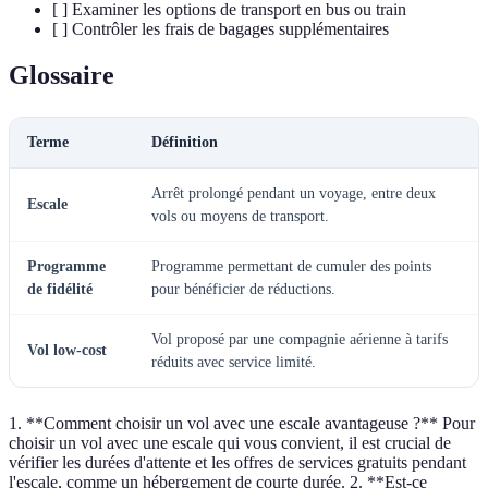
[ ] Examiner les options de transport en bus ou train
[ ] Contrôler les frais de bagages supplémentaires
Glossaire
Terme
Définition
Arrêt prolongé pendant un voyage, entre deux
Escale
vols ou moyens de transport.
Programme
Programme permettant de cumuler des points
de fidélité
pour bénéficier de réductions.
Vol proposé par une compagnie aérienne à tarifs
Vol low-cost
réduits avec service limité.
1. **Comment choisir un vol avec une escale avantageuse ?** Pour
choisir un vol avec une escale qui vous convient, il est crucial de
vérifier les durées d'attente et les offres de services gratuits pendant
l'escale, comme un hébergement de courte durée. 2. **Est-ce