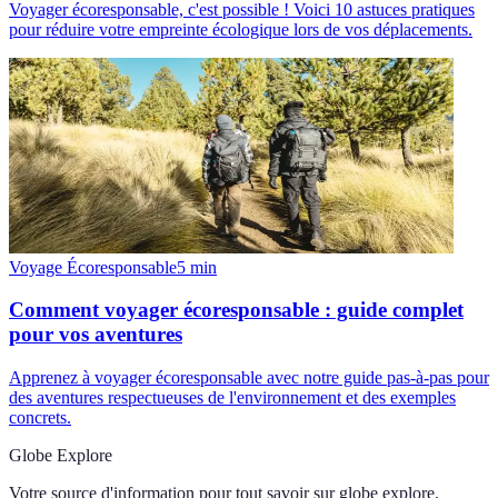
Voyager écoresponsable, c'est possible ! Voici 10 astuces pratiques
pour réduire votre empreinte écologique lors de vos déplacements.
Voyage Écoresponsable
5
min
Comment voyager écoresponsable : guide complet
pour vos aventures
Apprenez à voyager écoresponsable avec notre guide pas-à-pas pour
des aventures respectueuses de l'environnement et des exemples
concrets.
Globe Explore
Votre source d'information pour tout savoir sur
globe explore
.