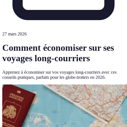
27 mars 2026
Comment économiser sur ses
voyages long-courriers
Apprenez à économiser sur vos voyages long-courriers avec ces
conseils pratiques, parfaits pour les globe-trotters en 2026.