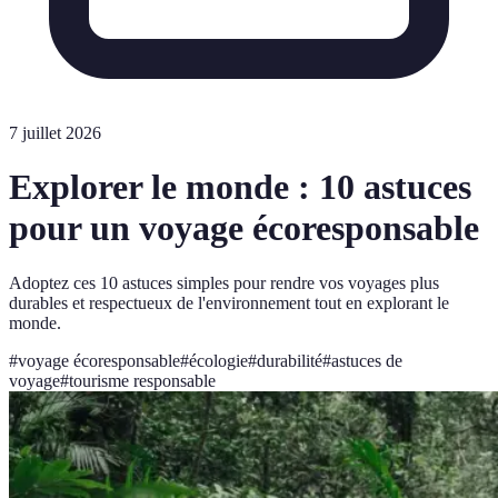
7 juillet 2026
Explorer le monde : 10 astuces
pour un voyage écoresponsable
Adoptez ces 10 astuces simples pour rendre vos voyages plus
durables et respectueux de l'environnement tout en explorant le
monde.
#
voyage écoresponsable
#
écologie
#
durabilité
#
astuces de
voyage
#
tourisme responsable