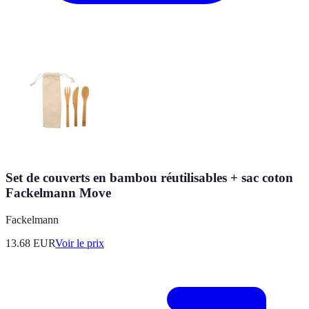
Set de couverts en bambou réutilisables + sac coton
Fackelmann Move
Fackelmann
13.68
EUR
Voir le prix