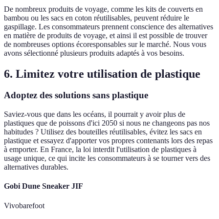
De nombreux produits de voyage, comme les kits de couverts en
bambou ou les sacs en coton réutilisables, peuvent réduire le
gaspillage. Les consommateurs prennent conscience des alternatives
en matière de produits de voyage, et ainsi il est possible de trouver
de nombreuses options écoresponsables sur le marché. Nous vous
avons sélectionné plusieurs produits adaptés à vos besoins.
6. Limitez votre utilisation de plastique
Adoptez des solutions sans plastique
Saviez-vous que dans les océans, il pourrait y avoir plus de
plastiques que de poissons d'ici 2050 si nous ne changeons pas nos
habitudes ? Utilisez des bouteilles réutilisables, évitez les sacs en
plastique et essayez d'apporter vos propres contenants lors des repas
à emporter. En France, la loi interdit l'utilisation de plastiques à
usage unique, ce qui incite les consommateurs à se tourner vers des
alternatives durables.
Gobi Dune Sneaker JIF
Vivobarefoot