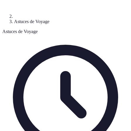
Astuces de Voyage
Astuces de Voyage