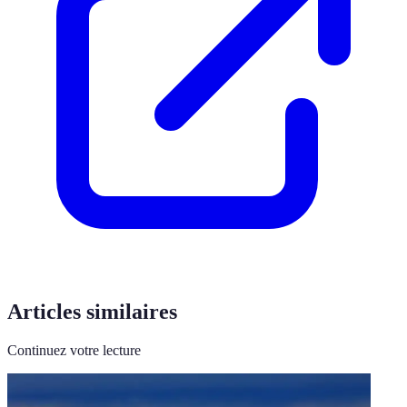
Articles similaires
Continuez votre lecture