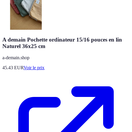
A demain Pochette ordinateur 15/16 pouces en lin
Naturel 36x25 cm
a-demain.shop
45.43
EUR
Voir le prix