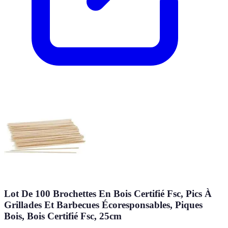
Lot De 100 Brochettes En Bois Certifié Fsc, Pics À
Grillades Et Barbecues Écoresponsables, Piques
Bois, Bois Certifié Fsc, 25cm