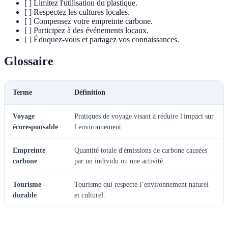
[ ] Limitez l'utilisation du plastique.
[ ] Respectez les cultures locales.
[ ] Compensez votre empreinte carbone.
[ ] Participez à des événements locaux.
[ ] Éduquez-vous et partagez vos connaissances.
Glossaire
Terme
Définition
Voyage
Pratiques de voyage visant à réduire l'impact sur
écoresponsable
l environnement.
Empreinte
Quantité totale d'émissions de carbone causées
carbone
par un individu ou une activité.
Tourisme
Tourisme qui respecte l’environnement naturel
durable
et culturel.