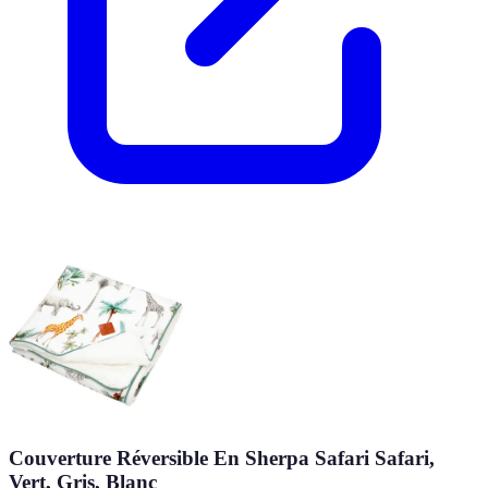
Couverture Réversible En Sherpa Safari Safari,
Vert, Gris, Blanc