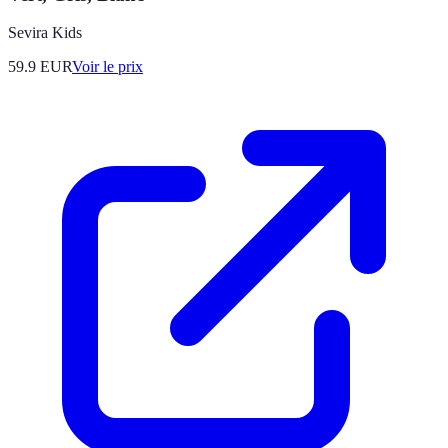
Sevira Kids
59.9
EUR
Voir le prix