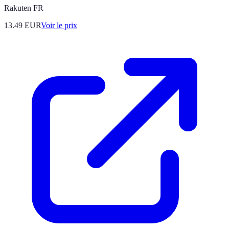
Rakuten FR
13.49
EUR
Voir le prix