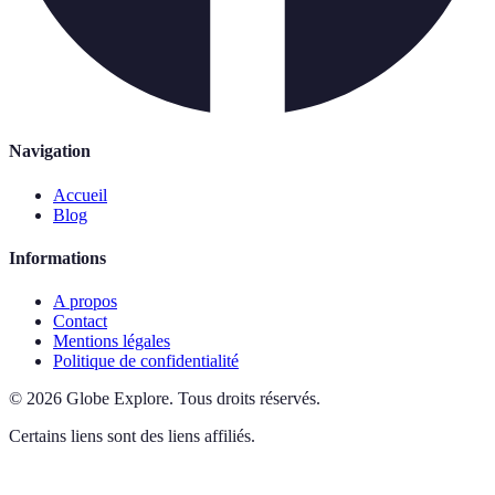
Navigation
Accueil
Blog
Informations
A propos
Contact
Mentions légales
Politique de confidentialité
©
2026
Globe Explore
.
Tous droits réservés.
Certains liens sont des liens affiliés.