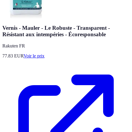
Vernis - Mauler - Le Robuste - Transparent -
Résistant aux intempéries - Écoresponsable
Rakuten FR
77.83
EUR
Voir le prix