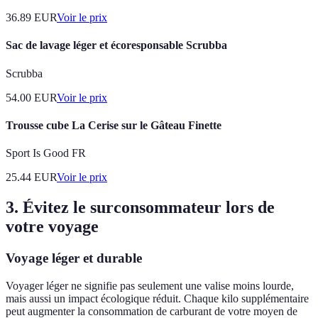
36.89
EUR
Voir le prix
Sac de lavage léger et écoresponsable Scrubba
Scrubba
54.00
EUR
Voir le prix
Trousse cube La Cerise sur le Gâteau Finette
Sport Is Good FR
25.44
EUR
Voir le prix
3. Évitez le surconsommateur lors de
votre voyage
Voyage léger et durable
Voyager léger ne signifie pas seulement une valise moins lourde,
mais aussi un impact écologique réduit. Chaque kilo supplémentaire
peut augmenter la consommation de carburant de votre moyen de