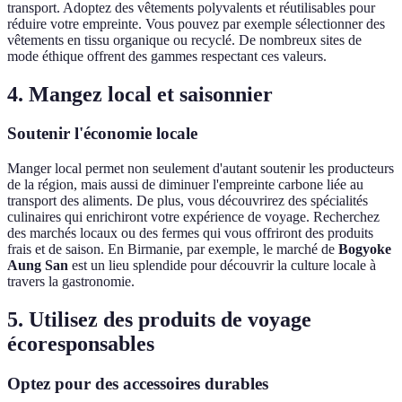
transport. Adoptez des vêtements polyvalents et réutilisables pour
réduire votre empreinte. Vous pouvez par exemple sélectionner des
vêtements en tissu organique ou recyclé. De nombreux sites de
mode éthique offrent des gammes respectant ces valeurs.
4. Mangez local et saisonnier
Soutenir l'économie locale
Manger local permet non seulement d'autant soutenir les producteurs
de la région, mais aussi de diminuer l'empreinte carbone liée au
transport des aliments. De plus, vous découvrirez des spécialités
culinaires qui enrichiront votre expérience de voyage. Recherchez
des marchés locaux ou des fermes qui vous offriront des produits
frais et de saison. En Birmanie, par exemple, le marché de
Bogyoke
Aung San
est un lieu splendide pour découvrir la culture locale à
travers la gastronomie.
5. Utilisez des produits de voyage
écoresponsables
Optez pour des accessoires durables