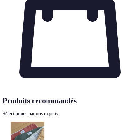
Produits recommandés
Sélectionnés par nos experts