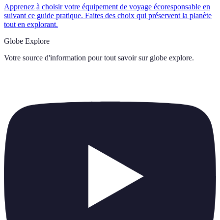
Apprenez à choisir votre équipement de voyage écoresponsable en
suivant ce guide pratique. Faites des choix qui préservent la planète
tout en explorant.
Globe Explore
Votre source d'information pour tout savoir sur
globe explore
.