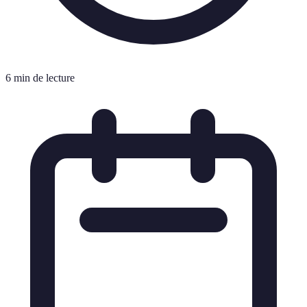
6 min de lecture