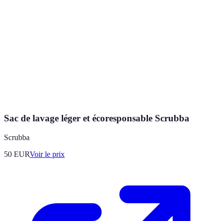
Sac de lavage léger et écoresponsable Scrubba
Scrubba
50
EUR
Voir le prix