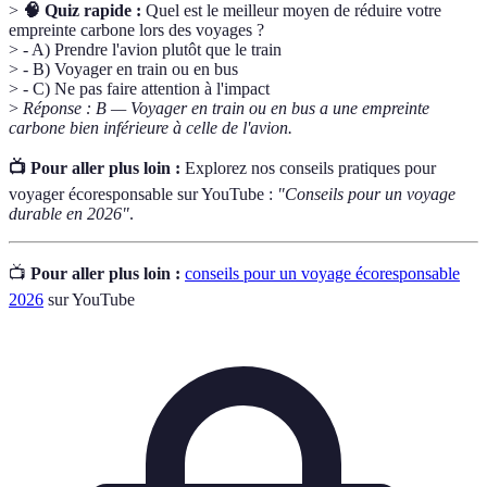
>
🧠 Quiz rapide :
Quel est le meilleur moyen de réduire votre
empreinte carbone lors des voyages ?
> - A) Prendre l'avion plutôt que le train
> - B) Voyager en train ou en bus
> - C) Ne pas faire attention à l'impact
>
Réponse : B — Voyager en train ou en bus a une empreinte
carbone bien inférieure à celle de l'avion.
📺 Pour aller plus loin :
Explorez nos conseils pratiques pour
voyager écoresponsable sur YouTube :
"Conseils pour un voyage
durable en 2026"
.
📺
Pour aller plus loin :
conseils pour un voyage écoresponsable
2026
sur YouTube