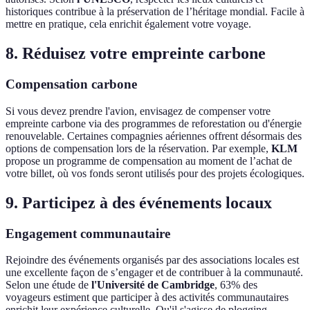
historiques contribue à la préservation de l’héritage mondial. Facile à
mettre en pratique, cela enrichit également votre voyage.
8. Réduisez votre empreinte carbone
Compensation carbone
Si vous devez prendre l'avion, envisagez de compenser votre
empreinte carbone via des programmes de reforestation ou d'énergie
renouvelable. Certaines compagnies aériennes offrent désormais des
options de compensation lors de la réservation. Par exemple,
KLM
propose un programme de compensation au moment de l’achat de
votre billet, où vos fonds seront utilisés pour des projets écologiques.
9. Participez à des événements locaux
Engagement communautaire
Rejoindre des événements organisés par des associations locales est
une excellente façon de s’engager et de contribuer à la communauté.
Selon une étude de
l'Université de Cambridge
, 63% des
voyageurs estiment que participer à des activités communautaires
enrichit leur expérience culturelle. Qu'il s'agisse de plogging