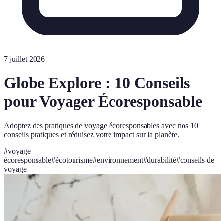
7 juillet 2026
Globe Explore : 10 Conseils
pour Voyager Écoresponsable
Adoptez des pratiques de voyage écoresponsables avec nos 10
conseils pratiques et réduisez votre impact sur la planète.
#
voyage
écoresponsable
#
écotourisme
#
environnement
#
durabilité
#
conseils de
voyage