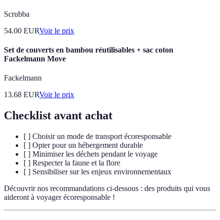
Scrubba
54.00
EUR
Voir le prix
Set de couverts en bambou réutilisables + sac coton
Fackelmann Move
Fackelmann
13.68
EUR
Voir le prix
Checklist avant achat
[ ] Choisir un mode de transport écoresponsable
[ ] Opter pour un hébergement durable
[ ] Minimiser les déchets pendant le voyage
[ ] Respecter la faune et la flore
[ ] Sensibiliser sur les enjeux environnementaux
Découvrir nos recommandations ci-dessous : des produits qui vous
aideront à voyager écoresponsable !