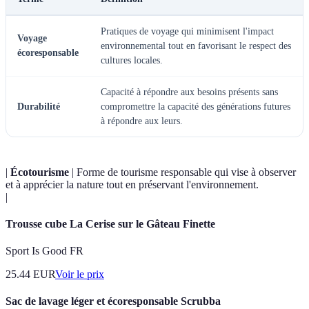
Pratiques de voyage qui minimisent l'impact
Voyage
environnemental tout en favorisant le respect des
écoresponsable
cultures locales.
Capacité à répondre aux besoins présents sans
Durabilité
compromettre la capacité des générations futures
à répondre aux leurs.
|
Écotourisme
| Forme de tourisme responsable qui vise à observer
et à apprécier la nature tout en préservant l'environnement.
|
Trousse cube La Cerise sur le Gâteau Finette
Sport Is Good FR
25.44
EUR
Voir le prix
Sac de lavage léger et écoresponsable Scrubba