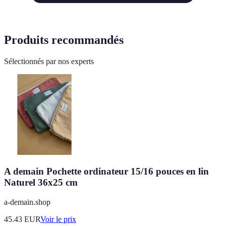
Produits recommandés
Sélectionnés par nos experts
A demain Pochette ordinateur 15/16 pouces en lin
Naturel 36x25 cm
a-demain.shop
45.43
EUR
Voir le prix