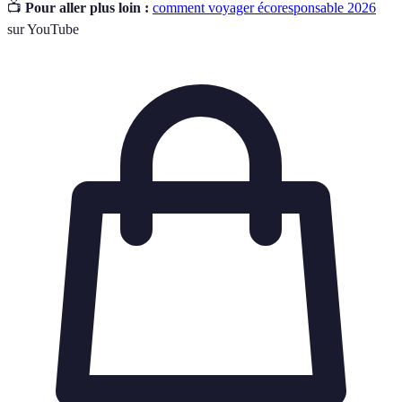
📺
Pour aller plus loin :
comment voyager écoresponsable 2026
sur YouTube