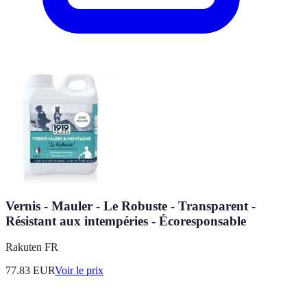
Vernis - Mauler - Le Robuste - Transparent -
Résistant aux intempéries - Écoresponsable
Rakuten FR
77.83
EUR
Voir le prix