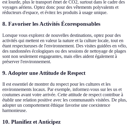
est lourde, plus le transport émet de CO2, surtout dans le cadre des
voyages aériens. Optez donc pour des vêtements polyvalents et
réducteurs d'espace, et évitez les produits à usage unique.
8. Favoriser les Activités Écoresponsables
Lorsque vous explorez de nouvelles destinations, optez pour des
activités qui mettent en valeur la nature et la culture locale, tout en
étant respectueuses de l'environnement. Des visites guidées en vélo,
des randonnées écologiques ou des sessions de nettoyage de plages
sont non seulement engageantes, mais elles aident également à
préserver l'environnement.
9. Adopter une Attitude de Respect
Il est essentiel de montrer du respect pour les cultures et les
environnements locaux. Par exemple, informez-vous sur les us et
coutumes avant votre arrivée. Cette attitude de respect contribue à
établir une relation positive avec les communautés visitées. De plus,
adopter un comportement éthique favorise une coexistence
harmonieuse.
10. Planifiez et Anticipez