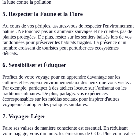
la lutte contre la pollution.
5. Respecter la Faune et la Flore
Au cours de vos périples, assurez-vous de respecter l'environnement
naturel. Ne touchez pas aux animaux sauvages et ne cueillez pas de
plantes protégées. De plus, restez sur les sentiers balisés lors de vos
randonnées pour préserver les habitats fragiles. La présence d'un
nombre croissant de touristes peut perturber ces écosystèmes
délicats.
6. Sensibiliser et Éduquer
Profitez de votre voyage pour en apprendre davantage sur les
cultures et les enjeux environnementaux des lieux que vous visitez.
Par exemple, participez à des ateliers locaux sur l’artisanat ou les
traditions culinaires. De plus, partagez vos expériences
écoresponsables sur les médias sociaux pour inspirer d'autres
voyageurs à adopter des pratiques similaires.
7. Voyager Léger
Faire ses valises de manière consciente est essentiel. En réduisant
votre bagage, vous diminuez les émissions de CO2. Plus votre valise