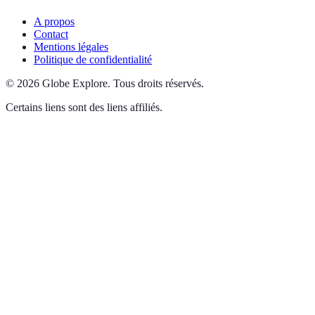
A propos
Contact
Mentions légales
Politique de confidentialité
©
2026
Globe Explore
.
Tous droits réservés.
Certains liens sont des liens affiliés.