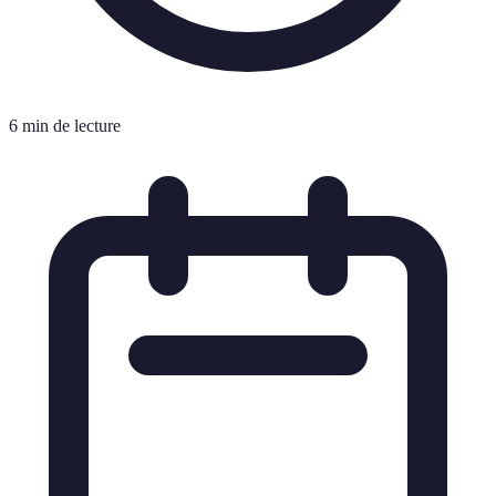
6 min de lecture