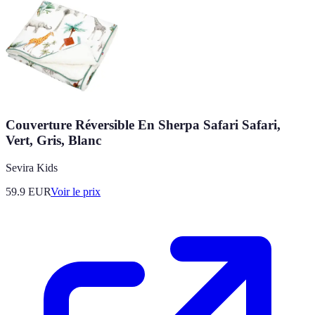
Couverture Réversible En Sherpa Safari Safari,
Vert, Gris, Blanc
Sevira Kids
59.9
EUR
Voir le prix