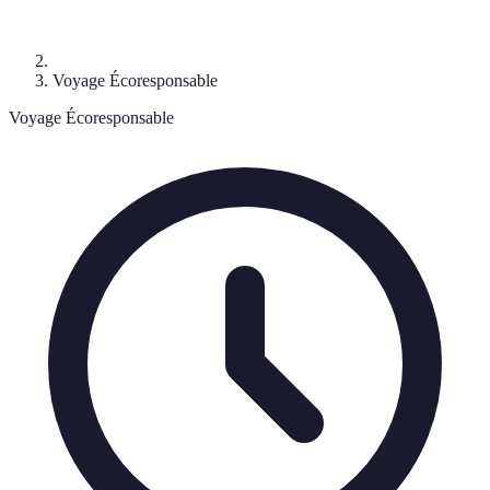
Voyage Écoresponsable
Voyage Écoresponsable