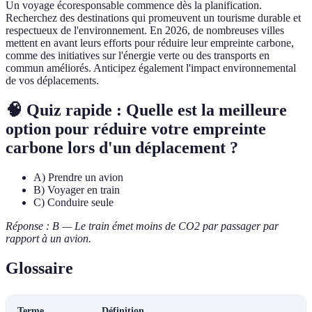
Un voyage écoresponsable commence dès la planification.
Recherchez des destinations qui promeuvent un tourisme durable et
respectueux de l'environnement. En 2026, de nombreuses villes
mettent en avant leurs efforts pour réduire leur empreinte carbone,
comme des initiatives sur l'énergie verte ou des transports en
commun améliorés. Anticipez également l'impact environnemental
de vos déplacements.
🧠 Quiz rapide : Quelle est la meilleure
option pour réduire votre empreinte
carbone lors d'un déplacement ?
A) Prendre un avion
B) Voyager en train
C) Conduire seule
Réponse : B — Le train émet moins de CO2 par passager par
rapport à un avion.
Glossaire
Terme
Définition