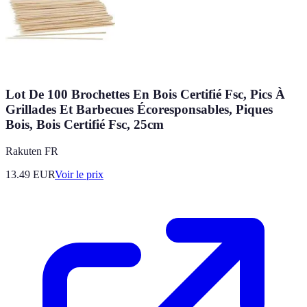
Lot De 100 Brochettes En Bois Certifié Fsc, Pics À
Grillades Et Barbecues Écoresponsables, Piques
Bois, Bois Certifié Fsc, 25cm
Rakuten FR
13.49
EUR
Voir le prix