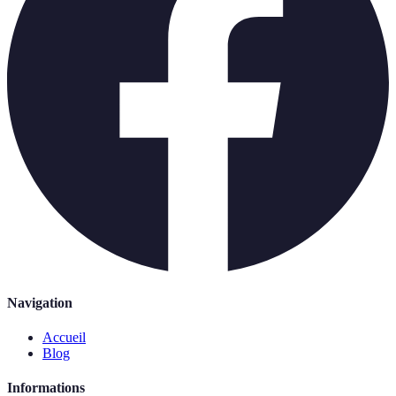
Navigation
Accueil
Blog
Informations