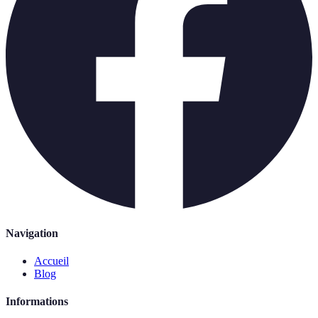
Navigation
Accueil
Blog
Informations