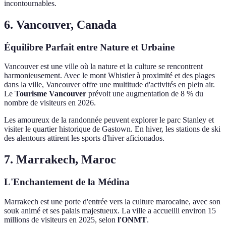
incontournables.
6. Vancouver, Canada
Équilibre Parfait entre Nature et Urbaine
Vancouver est une ville où la nature et la culture se rencontrent
harmonieusement. Avec le mont Whistler à proximité et des plages
dans la ville, Vancouver offre une multitude d'activités en plein air.
Le
Tourisme Vancouver
prévoit une augmentation de 8 % du
nombre de visiteurs en 2026.
Les amoureux de la randonnée peuvent explorer le parc Stanley et
visiter le quartier historique de Gastown. En hiver, les stations de ski
des alentours attirent les sports d'hiver aficionados.
7. Marrakech, Maroc
L'Enchantement de la Médina
Marrakech est une porte d'entrée vers la culture marocaine, avec son
souk animé et ses palais majestueux. La ville a accueilli environ 15
millions de visiteurs en 2025, selon
l'ONMT
.