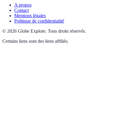
A propos
Contact
Mentions légales
Politique de confidentialité
©
2026
Globe Explore
.
Tous droits réservés.
Certains liens sont des liens affiliés.