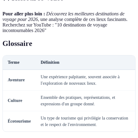
Pour aller plus loin :
Découvrez les meilleures destinations de
voyage pour 2026
, une analyse complète de ces lieux fascinants.
Recherchez sur YouTube : "10 destinations de voyage
incontournables 2026"
Glossaire
Terme
Définition
Une expérience palpitante, souvent associée à
Aventure
l'exploration de nouveaux lieux.
Ensemble des pratiques, représentations, et
Culture
expressions d'un groupe donné.
Un type de tourisme qui privilégie la conservation
Écotourisme
et le respect de l'environnement.