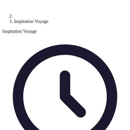
Inspiration Voyage
Inspiration Voyage