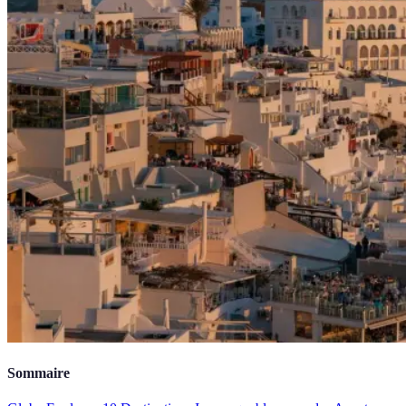
Sommaire