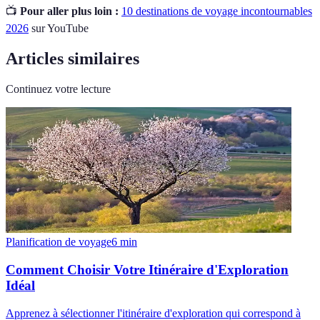
📺
Pour aller plus loin :
10 destinations de voyage incontournables
2026
sur YouTube
Articles similaires
Continuez votre lecture
Planification de voyage
6
min
Comment Choisir Votre Itinéraire d'Exploration
Idéal
Apprenez à sélectionner l'itinéraire d'exploration qui correspond à