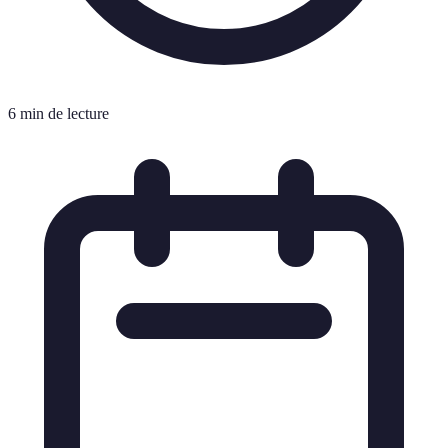
6 min de lecture