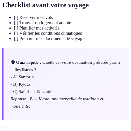
Checklist avant votre voyage
[ ] Réserver mes vols
[ ] Trouver un logement adapté
[ ] Planifier mes activités
[ ] Vérifier les conditions climatiques
[ ] Préparer mes documents de voyage
🧠 Quiz rapide :
Quelle est votre destination préférée parmi
celles listées ?
- A) Santorin
- B) Kyoto
- C) Safari en Tanzanie
Réponse : B — Kyoto, une merveille de tradition et
modernité.