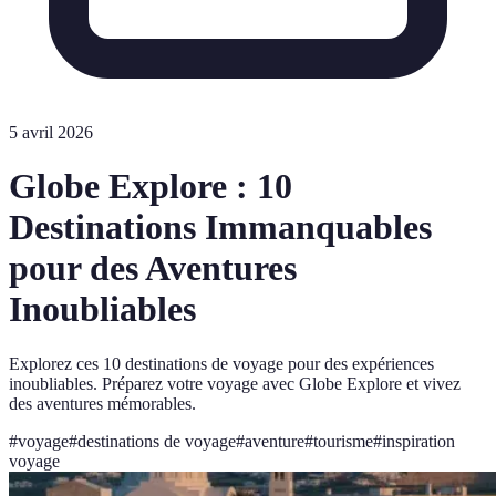
5 avril 2026
Globe Explore : 10
Destinations Immanquables
pour des Aventures
Inoubliables
Explorez ces 10 destinations de voyage pour des expériences
inoubliables. Préparez votre voyage avec Globe Explore et vivez
des aventures mémorables.
#
voyage
#
destinations de voyage
#
aventure
#
tourisme
#
inspiration
voyage