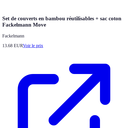
Set de couverts en bambou réutilisables + sac coton
Fackelmann Move
Fackelmann
13.68
EUR
Voir le prix