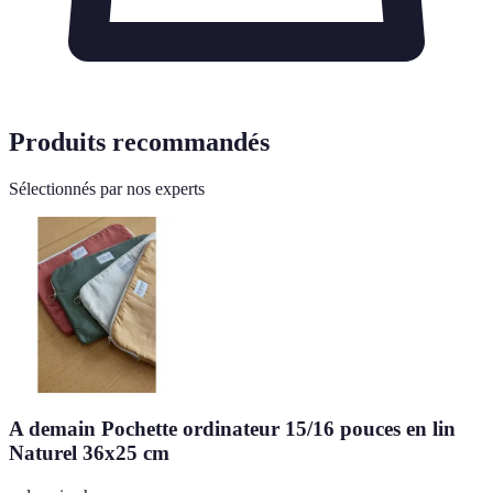
Produits recommandés
Sélectionnés par nos experts
A demain Pochette ordinateur 15/16 pouces en lin
Naturel 36x25 cm