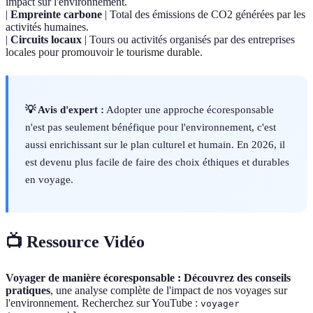
impact sur l'environnement.
|
Empreinte carbone
| Total des émissions de CO2 générées par les
activités humaines.
|
Circuits locaux
| Tours ou activités organisés par des entreprises
locales pour promouvoir le tourisme durable.
💡 Avis d'expert :
Adopter une approche écoresponsable
n'est pas seulement bénéfique pour l'environnement, c'est
aussi enrichissant sur le plan culturel et humain. En 2026, il
est devenu plus facile de faire des choix éthiques et durables
en voyage.
📺 Ressource Vidéo
Voyager de manière écoresponsable : Découvrez des conseils
pratiques
, une analyse complète de l'impact de nos voyages sur
l'environnement. Recherchez sur YouTube :
voyager