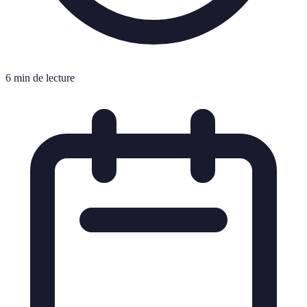
6 min de lecture