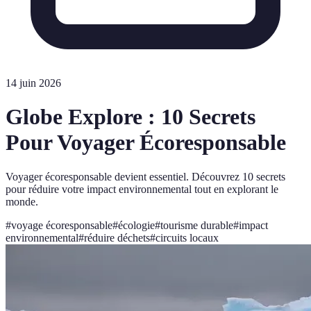
14 juin 2026
Globe Explore : 10 Secrets
Pour Voyager Écoresponsable
Voyager écoresponsable devient essentiel. Découvrez 10 secrets
pour réduire votre impact environnemental tout en explorant le
monde.
#
voyage écoresponsable
#
écologie
#
tourisme durable
#
impact
environnemental
#
réduire déchets
#
circuits locaux