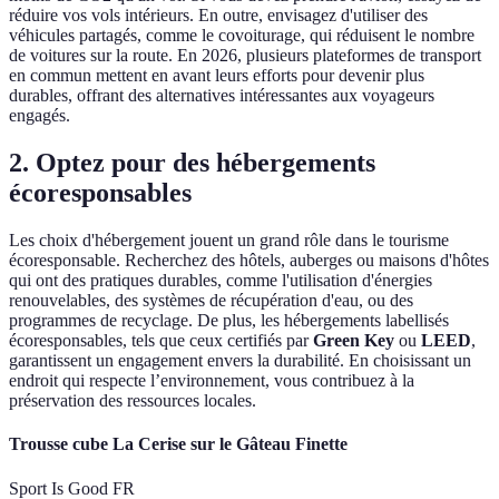
réduire vos vols intérieurs. En outre, envisagez d'utiliser des
véhicules partagés, comme le covoiturage, qui réduisent le nombre
de voitures sur la route. En 2026, plusieurs plateformes de transport
en commun mettent en avant leurs efforts pour devenir plus
durables, offrant des alternatives intéressantes aux voyageurs
engagés.
2. Optez pour des hébergements
écoresponsables
Les choix d'hébergement jouent un grand rôle dans le tourisme
écoresponsable. Recherchez des hôtels, auberges ou maisons d'hôtes
qui ont des pratiques durables, comme l'utilisation d'énergies
renouvelables, des systèmes de récupération d'eau, ou des
programmes de recyclage. De plus, les hébergements labellisés
écoresponsables, tels que ceux certifiés par
Green Key
ou
LEED
,
garantissent un engagement envers la durabilité. En choisissant un
endroit qui respecte l’environnement, vous contribuez à la
préservation des ressources locales.
Trousse cube La Cerise sur le Gâteau Finette
Sport Is Good FR