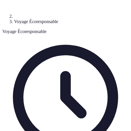
Voyage Écoresponsable
Voyage Écoresponsable