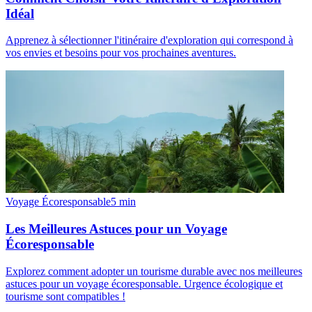
Idéal
Apprenez à sélectionner l'itinéraire d'exploration qui correspond à
vos envies et besoins pour vos prochaines aventures.
Voyage Écoresponsable
5
min
Les Meilleures Astuces pour un Voyage
Écoresponsable
Explorez comment adopter un tourisme durable avec nos meilleures
astuces pour un voyage écoresponsable. Urgence écologique et
tourisme sont compatibles !