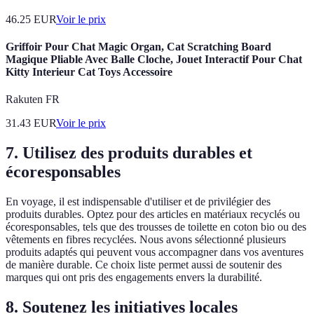
46.25
EUR
Voir le prix
Griffoir Pour Chat Magic Organ, Cat Scratching Board
Magique Pliable Avec Balle Cloche, Jouet Interactif Pour Chat
Kitty Interieur Cat Toys Accessoire
Rakuten FR
31.43
EUR
Voir le prix
7. Utilisez des produits durables et
écoresponsables
En voyage, il est indispensable d'utiliser et de privilégier des
produits durables. Optez pour des articles en matériaux recyclés ou
écoresponsables, tels que des trousses de toilette en coton bio ou des
vêtements en fibres recyclées. Nous avons sélectionné plusieurs
produits adaptés qui peuvent vous accompagner dans vos aventures
de manière durable. Ce choix liste permet aussi de soutenir des
marques qui ont pris des engagements envers la durabilité.
8. Soutenez les initiatives locales