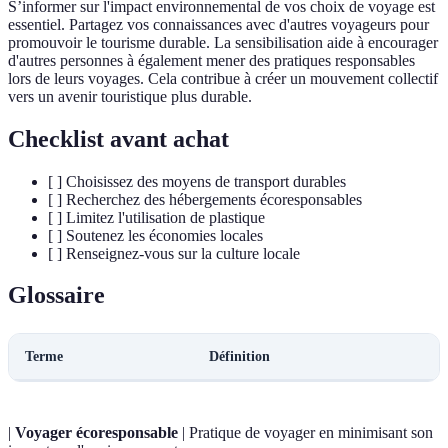
S’informer sur l'impact environnemental de vos choix de voyage est
essentiel. Partagez vos connaissances avec d'autres voyageurs pour
promouvoir le tourisme durable. La sensibilisation aide à encourager
d'autres personnes à également mener des pratiques responsables
lors de leurs voyages. Cela contribue à créer un mouvement collectif
vers un avenir touristique plus durable.
Checklist avant achat
[ ] Choisissez des moyens de transport durables
[ ] Recherchez des hébergements écoresponsables
[ ] Limitez l'utilisation de plastique
[ ] Soutenez les économies locales
[ ] Renseignez-vous sur la culture locale
Glossaire
Terme
Définition
|
Voyager écoresponsable
| Pratique de voyager en minimisant son