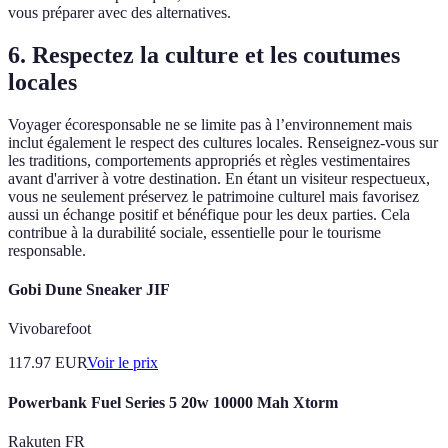
vous préparer avec des alternatives.
6. Respectez la culture et les coutumes
locales
Voyager écoresponsable ne se limite pas à l’environnement mais
inclut également le respect des cultures locales. Renseignez-vous sur
les traditions, comportements appropriés et règles vestimentaires
avant d'arriver à votre destination. En étant un visiteur respectueux,
vous ne seulement préservez le patrimoine culturel mais favorisez
aussi un échange positif et bénéfique pour les deux parties. Cela
contribue à la durabilité sociale, essentielle pour le tourisme
responsable.
Gobi Dune Sneaker JIF
Vivobarefoot
117.97
EUR
Voir le prix
Powerbank Fuel Series 5 20w 10000 Mah Xtorm
Rakuten FR