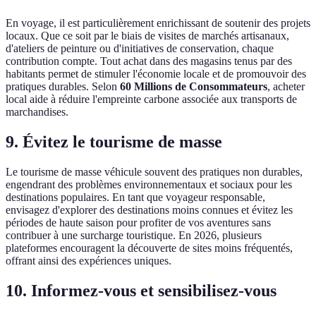
En voyage, il est particulièrement enrichissant de soutenir des projets
locaux. Que ce soit par le biais de visites de marchés artisanaux,
d'ateliers de peinture ou d'initiatives de conservation, chaque
contribution compte. Tout achat dans des magasins tenus par des
habitants permet de stimuler l'économie locale et de promouvoir des
pratiques durables. Selon
60 Millions de Consommateurs
, acheter
local aide à réduire l'empreinte carbone associée aux transports de
marchandises.
9. Évitez le tourisme de masse
Le tourisme de masse véhicule souvent des pratiques non durables,
engendrant des problèmes environnementaux et sociaux pour les
destinations populaires. En tant que voyageur responsable,
envisagez d'explorer des destinations moins connues et évitez les
périodes de haute saison pour profiter de vos aventures sans
contribuer à une surcharge touristique. En 2026, plusieurs
plateformes encouragent la découverte de sites moins fréquentés,
offrant ainsi des expériences uniques.
10. Informez-vous et sensibilisez-vous