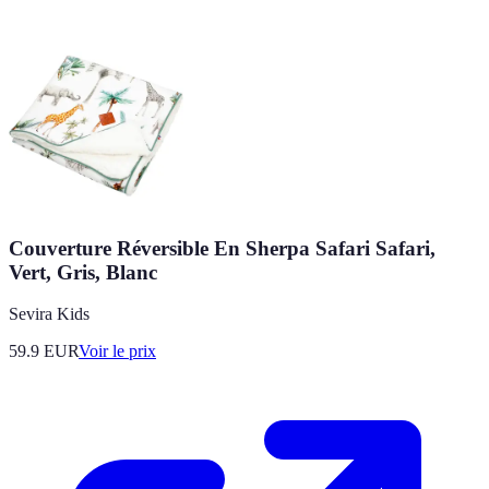
Couverture Réversible En Sherpa Safari Safari,
Vert, Gris, Blanc
Sevira Kids
59.9
EUR
Voir le prix