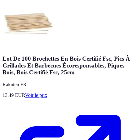
Lot De 100 Brochettes En Bois Certifié Fsc, Pics À
Grillades Et Barbecues Écoresponsables, Piques
Bois, Bois Certifié Fsc, 25cm
Rakuten FR
13.49
EUR
Voir le prix