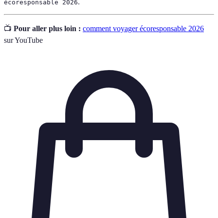
.
écoresponsable 2026
📺
Pour aller plus loin :
comment voyager écoresponsable 2026
sur YouTube