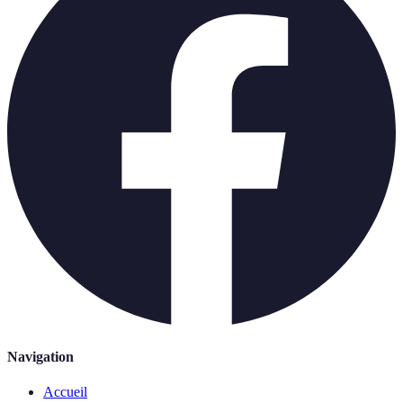
Navigation
Accueil