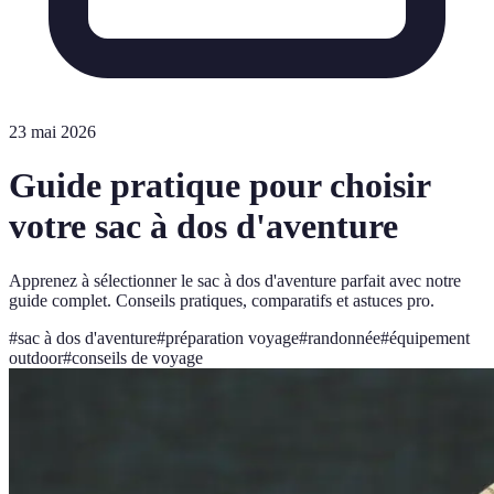
23 mai 2026
Guide pratique pour choisir
votre sac à dos d'aventure
Apprenez à sélectionner le sac à dos d'aventure parfait avec notre
guide complet. Conseils pratiques, comparatifs et astuces pro.
#
sac à dos d'aventure
#
préparation voyage
#
randonnée
#
équipement
outdoor
#
conseils de voyage