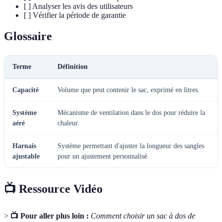
[ ] Analyser les avis des utilisateurs
[ ] Vérifier la période de garantie
Glossaire
Terme
Définition
Capacité
Volume que peut contenir le sac, exprimé en litres.
Système
Mécanisme de ventilation dans le dos pour réduire la
aéré
chaleur.
Harnais
Système permettant d'ajuster la longueur des sangles
ajustable
pour un ajustement personnalisé.
📺 Ressource Vidéo
>
📺 Pour aller plus loin :
Comment choisir un sac à dos de