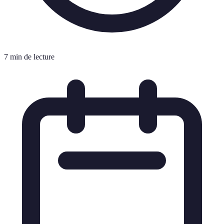
7 min de lecture