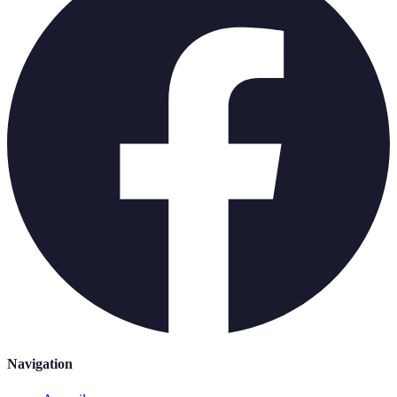
Navigation