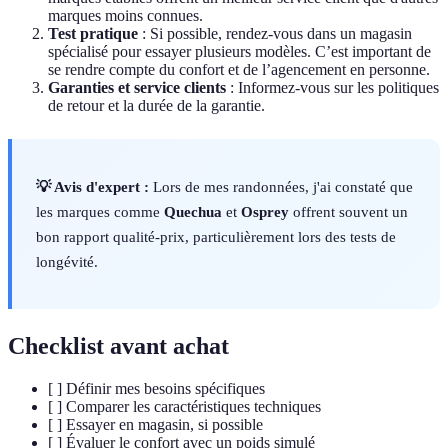
marques moins connues.
Test pratique
: Si possible, rendez-vous dans un magasin
spécialisé pour essayer plusieurs modèles. C’est important de
se rendre compte du confort et de l’agencement en personne.
Garanties et service clients
: Informez-vous sur les politiques
de retour et la durée de la garantie.
💡 Avis d'expert :
Lors de mes randonnées, j'ai constaté que
les marques comme
Quechua
et
Osprey
offrent souvent un
bon rapport qualité-prix, particulièrement lors des tests de
longévité.
Checklist avant achat
[ ] Définir mes besoins spécifiques
[ ] Comparer les caractéristiques techniques
[ ] Essayer en magasin, si possible
[ ] Évaluer le confort avec un poids simulé