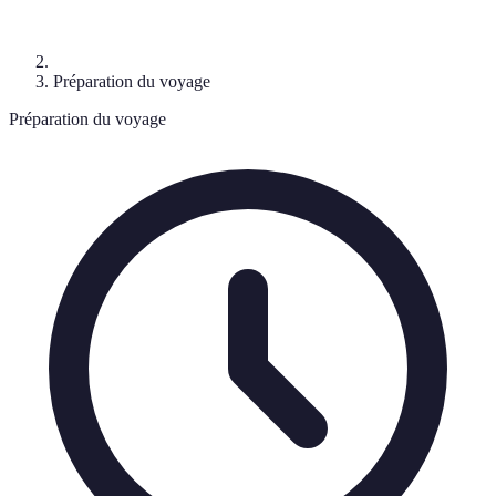
Préparation du voyage
Préparation du voyage