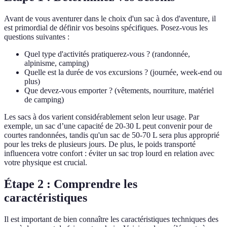
Avant de vous aventurer dans le choix d'un sac à dos d'aventure, il
est primordial de définir vos besoins spécifiques. Posez-vous les
questions suivantes :
Quel type d'activités pratiquerez-vous ? (randonnée,
alpinisme, camping)
Quelle est la durée de vos excursions ? (journée, week-end ou
plus)
Que devez-vous emporter ? (vêtements, nourriture, matériel
de camping)
Les sacs à dos varient considérablement selon leur usage. Par
exemple, un sac d’une capacité de 20-30 L peut convenir pour de
courtes randonnées, tandis qu'un sac de 50-70 L sera plus approprié
pour les treks de plusieurs jours. De plus, le poids transporté
influencera votre confort : éviter un sac trop lourd en relation avec
votre physique est crucial.
Étape 2 : Comprendre les
caractéristiques
Il est important de bien connaître les caractéristiques techniques des