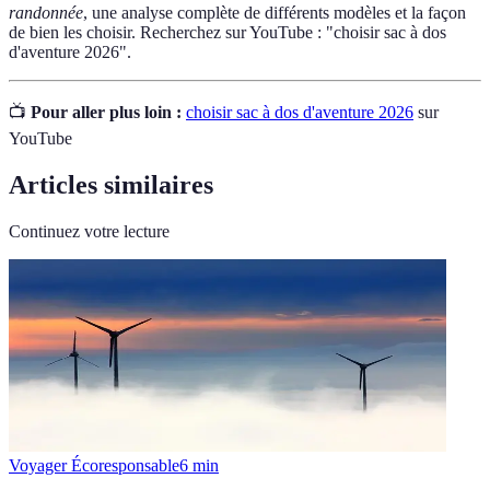
randonnée
, une analyse complète de différents modèles et la façon
de bien les choisir. Recherchez sur YouTube : "choisir sac à dos
d'aventure 2026".
📺
Pour aller plus loin :
choisir sac à dos d'aventure 2026
sur
YouTube
Articles similaires
Continuez votre lecture
Voyager Écoresponsable
6
min