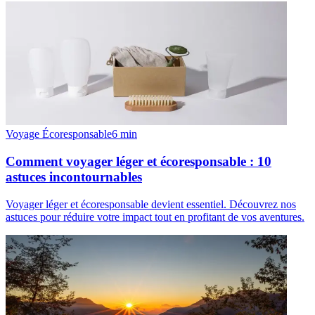
Voyage Écoresponsable
6
min
Comment voyager léger et écoresponsable : 10
astuces incontournables
Voyager léger et écoresponsable devient essentiel. Découvrez nos
astuces pour réduire votre impact tout en profitant de vos aventures.