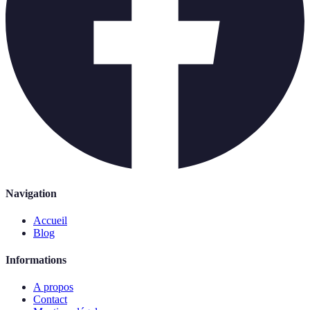
Navigation
Accueil
Blog
Informations
A propos
Contact