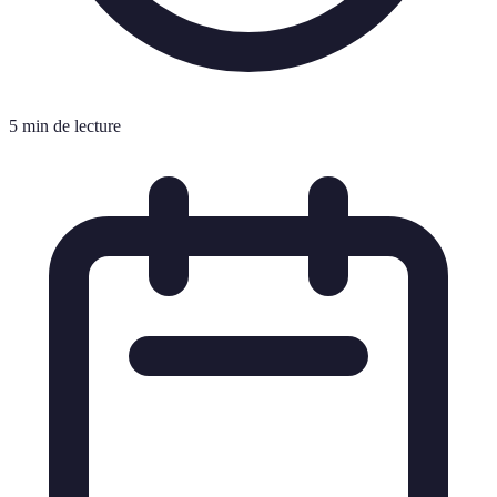
5 min de lecture