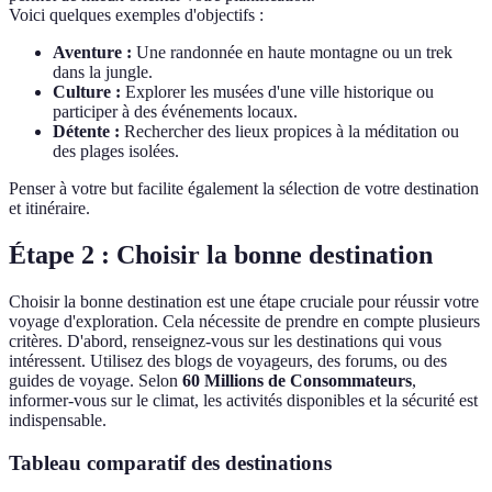
Voici quelques exemples d'objectifs :
Aventure :
Une randonnée en haute montagne ou un trek
dans la jungle.
Culture :
Explorer les musées d'une ville historique ou
participer à des événements locaux.
Détente :
Rechercher des lieux propices à la méditation ou
des plages isolées.
Penser à votre but facilite également la sélection de votre destination
et itinéraire.
Étape 2 : Choisir la bonne destination
Choisir la bonne destination est une étape cruciale pour réussir votre
voyage d'exploration. Cela nécessite de prendre en compte plusieurs
critères. D'abord, renseignez-vous sur les destinations qui vous
intéressent. Utilisez des blogs de voyageurs, des forums, ou des
guides de voyage. Selon
60 Millions de Consommateurs
,
informer-vous sur le climat, les activités disponibles et la sécurité est
indispensable.
Tableau comparatif des destinations