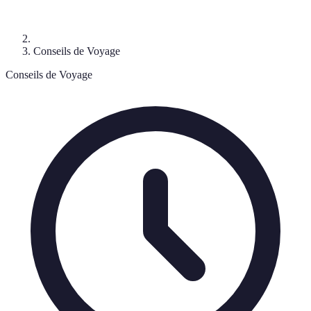
Conseils de Voyage
Conseils de Voyage