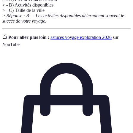
> - B) Activités disponibles
> - C) Taille de la ville
>
Réponse : B — Les activités disponibles déterminent souvent le
succès de votre voyage.
📺
Pour aller plus loin :
astuces voyage exploration 2026
sur
YouTube