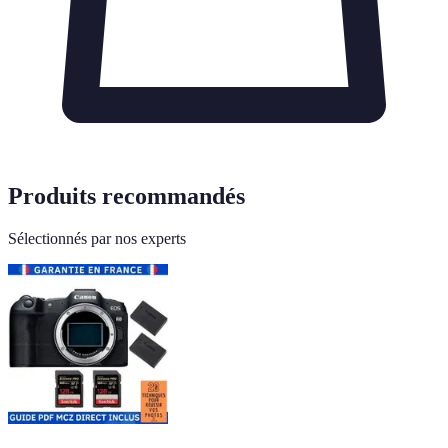
Produits recommandés
Sélectionnés par nos experts