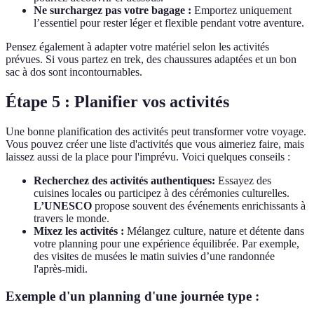
Ne surchargez pas votre bagage :
Emportez uniquement
l’essentiel pour rester léger et flexible pendant votre aventure.
Pensez également à adapter votre matériel selon les activités
prévues. Si vous partez en trek, des chaussures adaptées et un bon
sac à dos sont incontournables.
Étape 5 : Planifier vos activités
Une bonne planification des activités peut transformer votre voyage.
Vous pouvez créer une liste d'activités que vous aimeriez faire, mais
laissez aussi de la place pour l'imprévu. Voici quelques conseils :
Recherchez des activités authentiques:
Essayez des
cuisines locales ou participez à des cérémonies culturelles.
L’UNESCO
propose souvent des événements enrichissants à
travers le monde.
Mixez les activités :
Mélangez culture, nature et détente dans
votre planning pour une expérience équilibrée. Par exemple,
des visites de musées le matin suivies d’une randonnée
l'après-midi.
Exemple d'un planning d'une journée type :