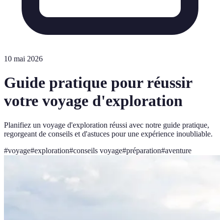
10 mai 2026
Guide pratique pour réussir
votre voyage d'exploration
Planifiez un voyage d'exploration réussi avec notre guide pratique,
regorgeant de conseils et d'astuces pour une expérience inoubliable.
#
voyage
#
exploration
#
conseils voyage
#
préparation
#
aventure