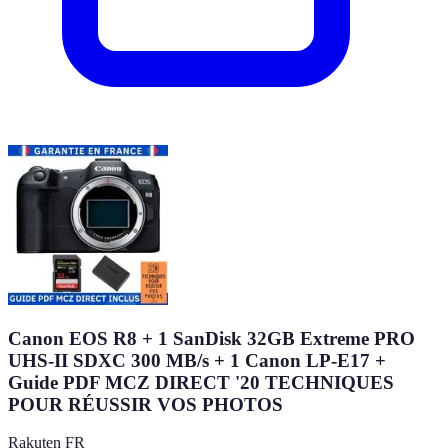
Canon EOS R8 + 1 SanDisk 32GB Extreme PRO
UHS-II SDXC 300 MB/s + 1 Canon LP-E17 +
Guide PDF MCZ DIRECT '20 TECHNIQUES
POUR RÉUSSIR VOS PHOTOS
Rakuten FR