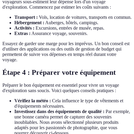
voyageurs sous-estiment leur dépense lors d'un voyage
d'exploration. Commencez par estimer les coûts suivants :
Transport :
Vols, location de voitures, transports en commun.
Hébergement :
Auberges, hôtels, campings.
Activités :
Excursions, entrées de musée, repas.
Extras :
Assurance voyage, souvenirs.
Essayez de garder une marge pour les imprévus. Un bon conseil est
d'utiliser des applications ou des outils de gestion de budget qui
permettent de suivre vos dépenses en temps réel durant votre
voyage.
Étape 4 : Préparer votre équipement
Préparer le bon équipement est essentiel pour vivre un voyage
d'exploration sans soucis. Voici quelques conseils pratiques :
Vérifiez la météo :
Cela influence le type de vêtements et
d'équipements nécessaires.
Investissez dans des équipements de qualité :
Par exemple,
une bonne caméra permet de capturer des souvenirs
inoubliables. Nous avons sélectionné plusieurs produits
adaptés pour les passionnés de photographie, que vous
pourrez découvrir ci-dessous.