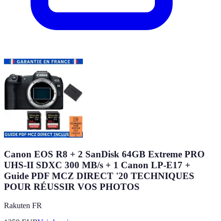
Canon EOS R8 + 2 SanDisk 64GB Extreme PRO
UHS-II SDXC 300 MB/s + 1 Canon LP-E17 +
Guide PDF MCZ DIRECT '20 TECHNIQUES
POUR RÉUSSIR VOS PHOTOS
Rakuten FR