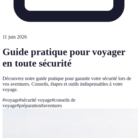
11 juin 2026
Guide pratique pour voyager
en toute sécurité
Découvrez notre guide pratique pour garantir votre sécurité lors de
vos aventures. Conseils, étapes et outils indispensables à votre
voyage.
#
voyage
#
sécurité voyage
#
conseils de
voyage
#
préparation
#
aventures