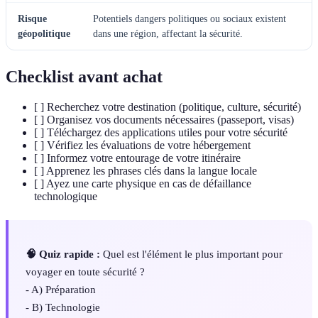
Risque
Potentiels dangers politiques ou sociaux existent
géopolitique
dans une région, affectant la sécurité.
Checklist avant achat
[ ] Recherchez votre destination (politique, culture, sécurité)
[ ] Organisez vos documents nécessaires (passeport, visas)
[ ] Téléchargez des applications utiles pour votre sécurité
[ ] Vérifiez les évaluations de votre hébergement
[ ] Informez votre entourage de votre itinéraire
[ ] Apprenez les phrases clés dans la langue locale
[ ] Ayez une carte physique en cas de défaillance
technologique
🧠 Quiz rapide :
Quel est l'élément le plus important pour
voyager en toute sécurité ?
- A) Préparation
- B) Technologie