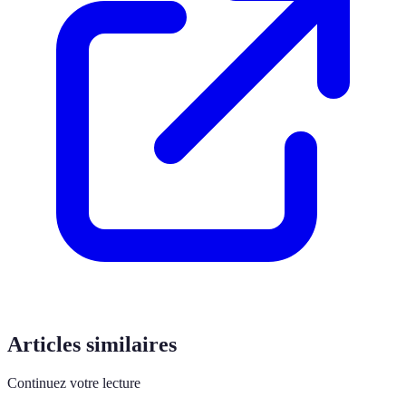
Articles similaires
Continuez votre lecture