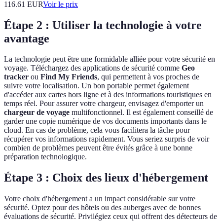
116.61
EUR
Voir le prix
Étape 2 : Utiliser la technologie à votre
avantage
La technologie peut être une formidable alliée pour votre sécurité en
voyage. Téléchargez des applications de sécurité comme
Geo
tracker
ou
Find My Friends
, qui permettent à vos proches de
suivre votre localisation. Un bon portable permet également
d'accéder aux cartes hors ligne et à des informations touristiques en
temps réel. Pour assurer votre chargeur, envisagez d'emporter un
chargeur de voyage
multifonctionnel. Il est également conseillé de
garder une copie numérique de vos documents importants dans le
cloud. En cas de problème, cela vous facilitera la tâche pour
récupérer vos informations rapidement. Vous seriez surpris de voir
combien de problèmes peuvent être évités grâce à une bonne
préparation technologique.
Étape 3 : Choix des lieux d'hébergement
Votre choix d'hébergement a un impact considérable sur votre
sécurité. Optez pour des hôtels ou des auberges avec de bonnes
évaluations de sécurité. Privilégiez ceux qui offrent des détecteurs de