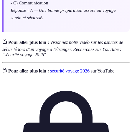
- C) Communication
Réponse : A — Une bonne préparation assure un voyage
serein et sécurisé.
📺 Pour aller plus loin :
Visionnez notre vidéo sur les astuces de
sécurité lors d'un voyage à l'étranger. Recherchez sur YouTube :
"sécurité voyage 2026".
📺
Pour aller plus loin :
sécurité voyage 2026
sur YouTube