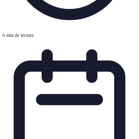
6 min de lecture