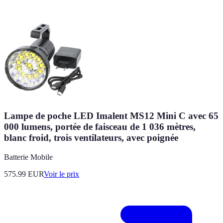
Lampe de poche LED Imalent MS12 Mini C avec 65
000 lumens, portée de faisceau de 1 036 mètres,
blanc froid, trois ventilateurs, avec poignée
Batterie Mobile
575.99
EUR
Voir le prix