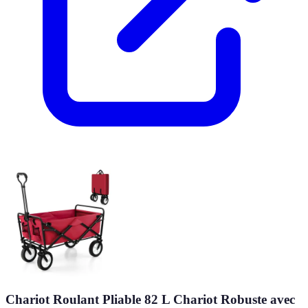
Chariot Roulant Pliable 82 L Chariot Robuste avec