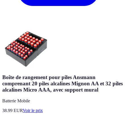
Boîte de rangement pour piles Ansmann
comprenant 20 piles alcalines Mignon AA et 32 piles
alcalines Micro AAA, avec support mural
Batterie Mobile
38.99
EUR
Voir le prix