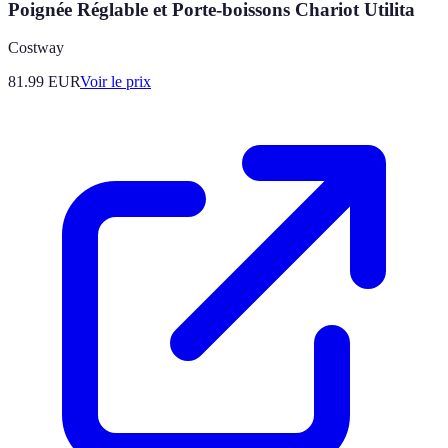
Poignée Réglable et Porte-boissons Chariot Utilita
Costway
81.99
EUR
Voir le prix