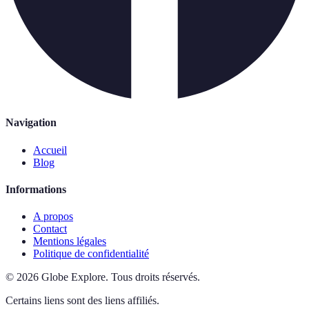
Navigation
Accueil
Blog
Informations
A propos
Contact
Mentions légales
Politique de confidentialité
©
2026
Globe Explore
.
Tous droits réservés.
Certains liens sont des liens affiliés.