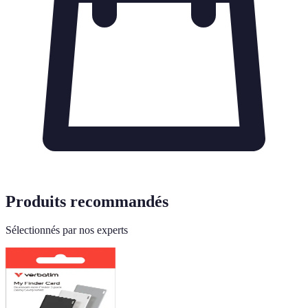
Produits recommandés
Sélectionnés par nos experts