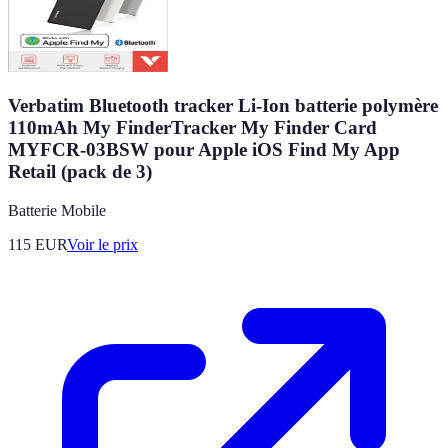
Verbatim Bluetooth tracker Li-Ion batterie polymère
110mAh My FinderTracker My Finder Card
MYFCR-03BSW pour Apple iOS Find My App
Retail (pack de 3)
Batterie Mobile
115
EUR
Voir le prix