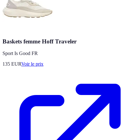
Baskets femme Hoff Traveler
Sport Is Good FR
135
EUR
Voir le prix