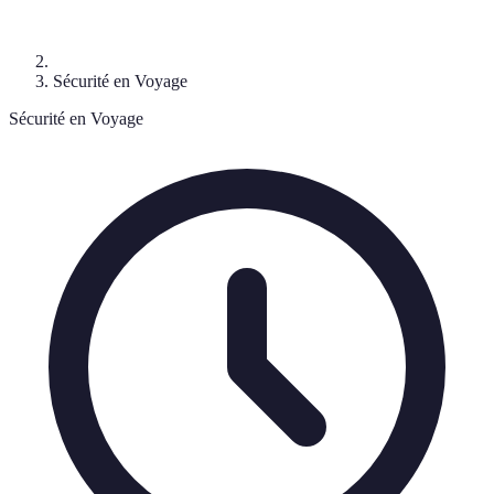
Sécurité en Voyage
Sécurité en Voyage