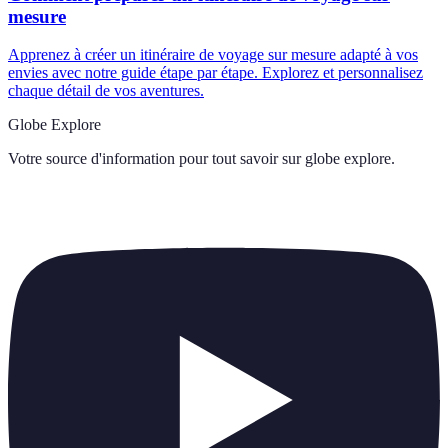
mesure
Apprenez à créer un itinéraire de voyage sur mesure adapté à vos
envies avec notre guide étape par étape. Explorez et personnalisez
chaque détail de vos aventures.
Globe Explore
Votre source d'information pour tout savoir sur
globe explore
.