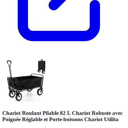
Chariot Roulant Pliable 82 L Chariot Robuste avec
Poignée Réglable et Porte-boissons Chariot Utilita