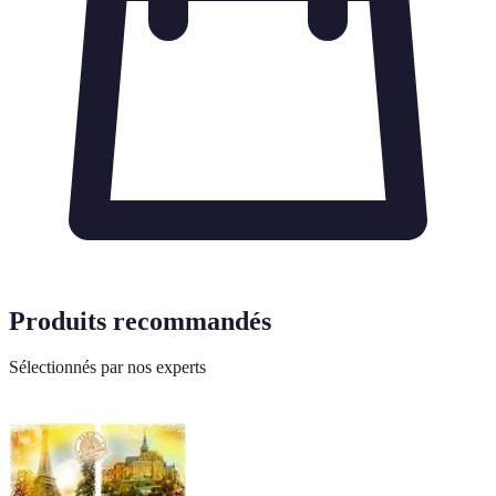
Produits recommandés
Sélectionnés par nos experts