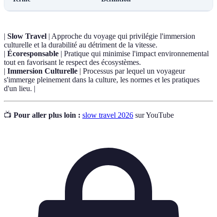
|
Slow Travel
| Approche du voyage qui privilégie l'immersion
culturelle et la durabilité au détriment de la vitesse.
|
Écoresponsable
| Pratique qui minimise l'impact environnemental
tout en favorisant le respect des écosystèmes.
|
Immersion Culturelle
| Processus par lequel un voyageur
s'immerge pleinement dans la culture, les normes et les pratiques
d'un lieu. |
📺
Pour aller plus loin :
slow travel 2026
sur YouTube