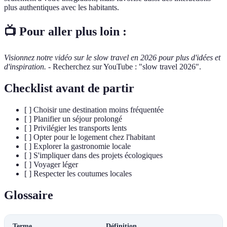
plus authentiques avec les habitants.
📺 Pour aller plus loin :
Visionnez notre vidéo sur le slow travel en 2026 pour plus d'idées et
d'inspiration.
- Recherchez sur YouTube : "slow travel 2026".
Checklist avant de partir
[ ] Choisir une destination moins fréquentée
[ ] Planifier un séjour prolongé
[ ] Privilégier les transports lents
[ ] Opter pour le logement chez l'habitant
[ ] Explorer la gastronomie locale
[ ] S'impliquer dans des projets écologiques
[ ] Voyager léger
[ ] Respecter les coutumes locales
Glossaire
Terme
Définition