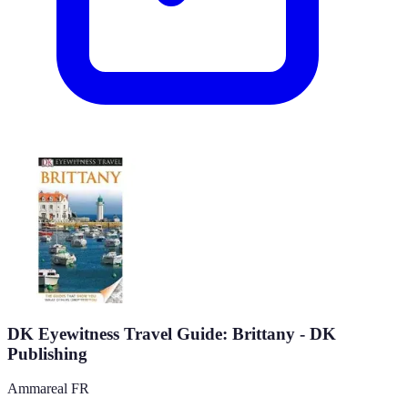
DK Eyewitness Travel Guide: Brittany - DK
Publishing
Ammareal FR