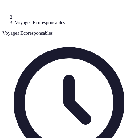
Voyages Écoresponsables
Voyages Écoresponsables