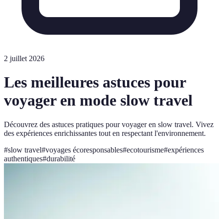
2 juillet 2026
Les meilleures astuces pour
voyager en mode slow travel
Découvrez des astuces pratiques pour voyager en slow travel. Vivez
des expériences enrichissantes tout en respectant l'environnement.
#
slow travel
#
voyages écoresponsables
#
ecotourisme
#
expériences
authentiques
#
durabilité