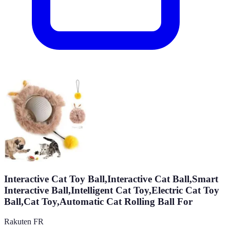
Interactive Cat Toy Ball,Interactive Cat Ball,Smart
Interactive Ball,Intelligent Cat Toy,Electric Cat Toy
Ball,Cat Toy,Automatic Cat Rolling Ball For
Rakuten FR