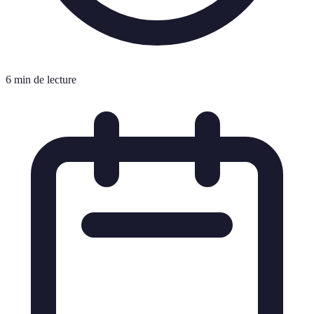
6 min de lecture