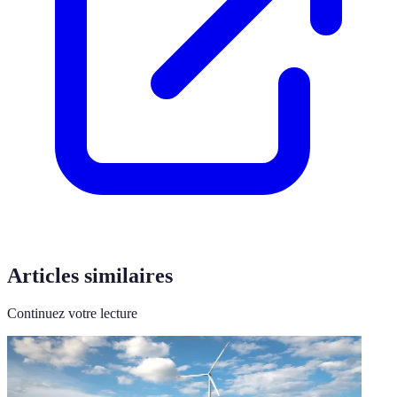
Articles similaires
Continuez votre lecture