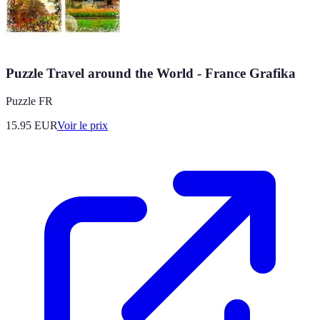
Puzzle Travel around the World - France Grafika
Puzzle FR
15.95
EUR
Voir le prix