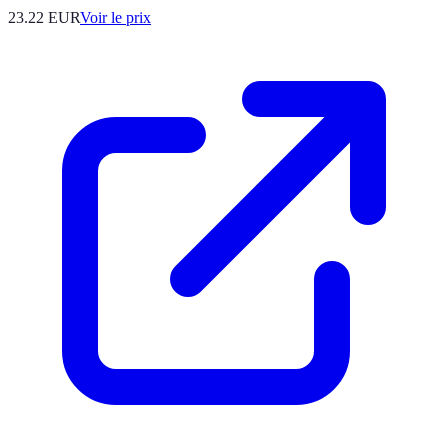
23.22
EUR
Voir le prix