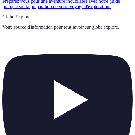
Préparez-vous pour une aventure inoubliable avec notre guide
pratique sur la préparation de votre voyage d'exploration.
Globe Explore
Votre source d'information pour tout savoir sur
globe explore
.