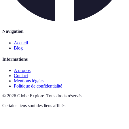
Navigation
Accueil
Blog
Informations
A propos
Contact
Mentions légales
Politique de confidentialité
©
2026
Globe Explore
.
Tous droits réservés.
Certains liens sont des liens affiliés.