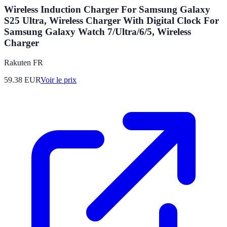
Wireless Induction Charger For Samsung Galaxy
S25 Ultra, Wireless Charger With Digital Clock For
Samsung Galaxy Watch 7/Ultra/6/5, Wireless
Charger
Rakuten FR
59.38
EUR
Voir le prix