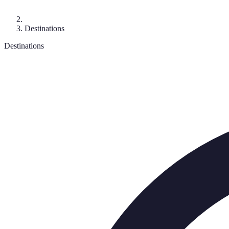
Destinations
Destinations