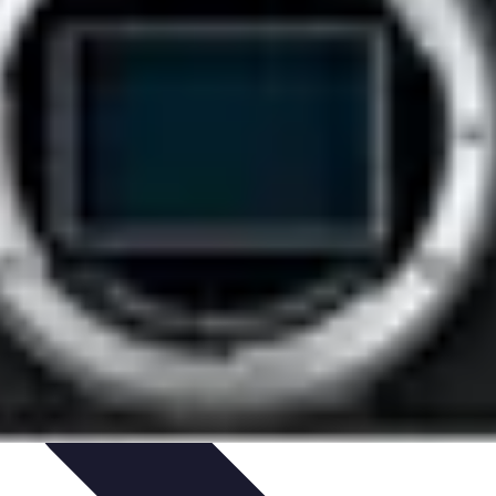
n Solo
Conseils Pratiques