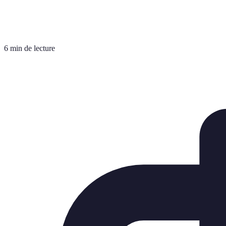
6 min de lecture