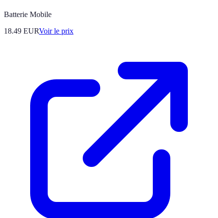
Batterie Mobile
18.49
EUR
Voir le prix