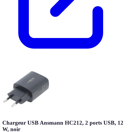
Chargeur USB Ansmann HC212, 2 ports USB, 12
W, noir