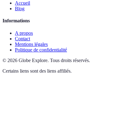
Accueil
Blog
Informations
A propos
Contact
Mentions légales
Politique de confidentialité
©
2026
Globe Explore
.
Tous droits réservés.
Certains liens sont des liens affiliés.