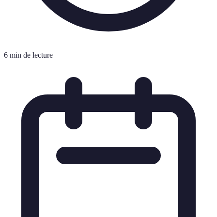
6 min de lecture