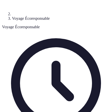
Voyage Écoresponsable
Voyage Écoresponsable