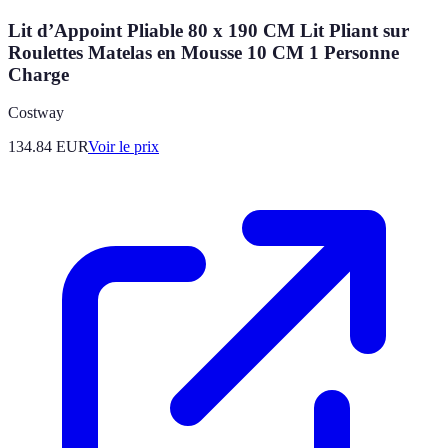
Lit d’Appoint Pliable 80 x 190 CM Lit Pliant sur
Roulettes Matelas en Mousse 10 CM 1 Personne
Charge
Costway
134.84
EUR
Voir le prix