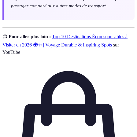
passager comparé aux autres modes de transport.
📺
Pour aller plus loin :
Top 10 Destinations Écoresponsables à
Visiter en 2026 🌍✨ | Voyage Durable & Inspiring Spots
sur
YouTube