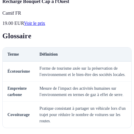
Recharge Bouquet Cap à l'Ouest
Camif FR
19.00
EUR
Voir le prix
Glossaire
Terme
Définition
Forme de tourisme axée sur la préservation de
Écotourisme
l'environnement et le bien-être des sociétés locales.
Empreinte
Mesure de l'impact des activités humaines sur
carbone
l'environnement en termes de gaz à effet de serre.
Pratique consistant à partager un véhicule lors d'un
Covoiturage
trajet pour réduire le nombre de voitures sur les
routes.