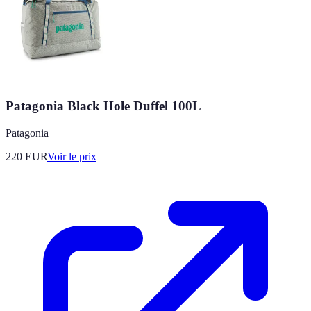
Patagonia Black Hole Duffel 100L
Patagonia
220
EUR
Voir le prix