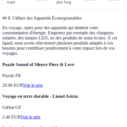
trajet
plus long
## 8. Utiliser des Appareils Écoresponsables
En voyage, optez pour des appareils qui limitent votre
consommation d'énergie. Emportez par exemple des chargeurs
solaires, des lampes LED, ou des produits de soins écolos. À cet
égard, nous avons sélectionné plusieurs produits adaptés à vos
besoins pour contribuer positivement à votre impact lors de vos
voyages.
Puzzle Sound of Silence Piece & Love
Puzzle FR
29.90
EUR
Voir le prix
Voyage en terre durable - Lionel Astruc
Glénat GF
2.46
EUR
Voir le prix