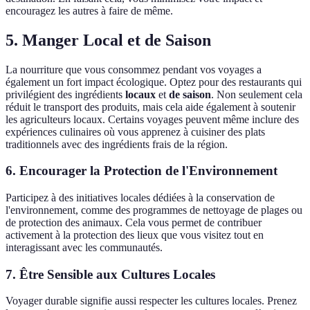
encouragez les autres à faire de même.
5. Manger Local et de Saison
La nourriture que vous consommez pendant vos voyages a
également un fort impact écologique. Optez pour des restaurants qui
privilégient des ingrédients
locaux
et
de saison
. Non seulement cela
réduit le transport des produits, mais cela aide également à soutenir
les agriculteurs locaux. Certains voyages peuvent même inclure des
expériences culinaires où vous apprenez à cuisiner des plats
traditionnels avec des ingrédients frais de la région.
6. Encourager la Protection de l'Environnement
Participez à des initiatives locales dédiées à la conservation de
l'environnement, comme des programmes de nettoyage de plages ou
de protection des animaux. Cela vous permet de contribuer
activement à la protection des lieux que vous visitez tout en
interagissant avec les communautés.
7. Être Sensible aux Cultures Locales
Voyager durable signifie aussi respecter les cultures locales. Prenez