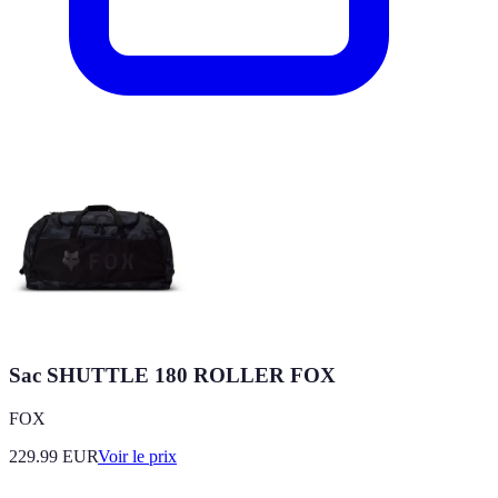
Sac SHUTTLE 180 ROLLER FOX
FOX
229.99
EUR
Voir le prix