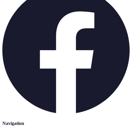
Navigation