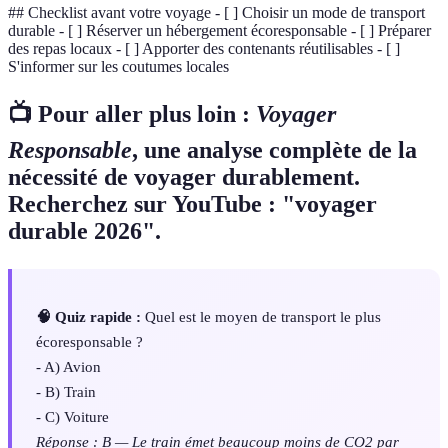
## Checklist avant votre voyage - [ ] Choisir un mode de transport
durable - [ ] Réserver un hébergement écoresponsable - [ ] Préparer
des repas locaux - [ ] Apporter des contenants réutilisables - [ ]
S'informer sur les coutumes locales
📺 Pour aller plus loin :
Voyager
Responsable
, une analyse complète de la
nécessité de voyager durablement.
Recherchez sur YouTube : "voyager
durable 2026".
🧠 Quiz rapide :
Quel est le moyen de transport le plus
écoresponsable ?
- A) Avion
- B) Train
- C) Voiture
Réponse : B — Le train émet beaucoup moins de CO2 par