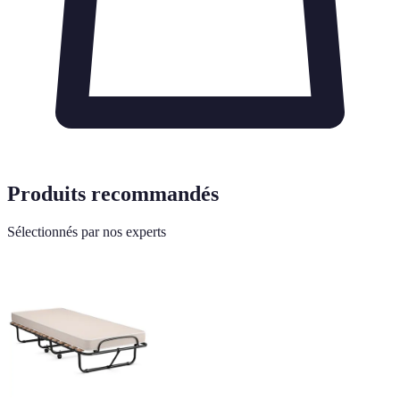
Produits recommandés
Sélectionnés par nos experts