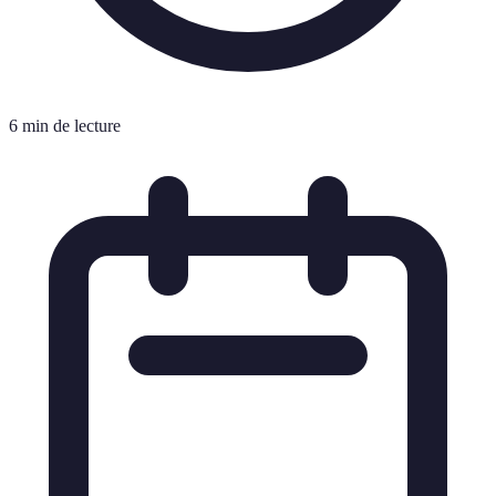
6 min de lecture