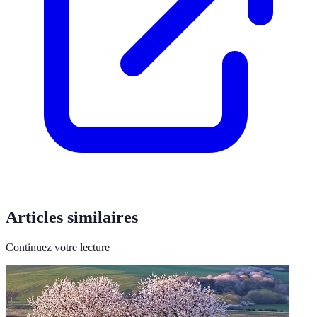
Articles similaires
Continuez votre lecture