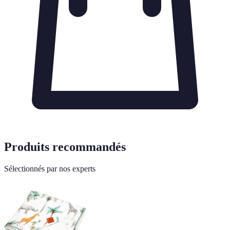
Produits recommandés
Sélectionnés par nos experts