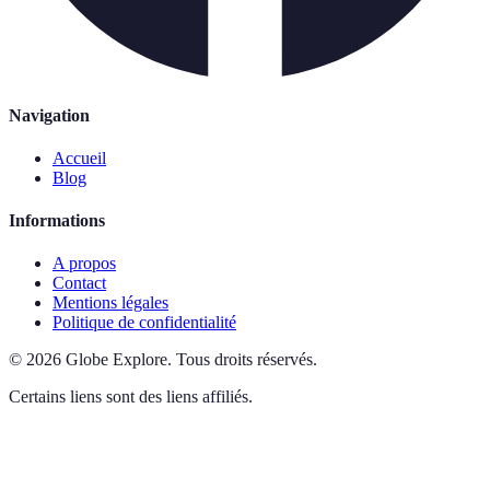
Navigation
Accueil
Blog
Informations
A propos
Contact
Mentions légales
Politique de confidentialité
©
2026
Globe Explore
.
Tous droits réservés.
Certains liens sont des liens affiliés.