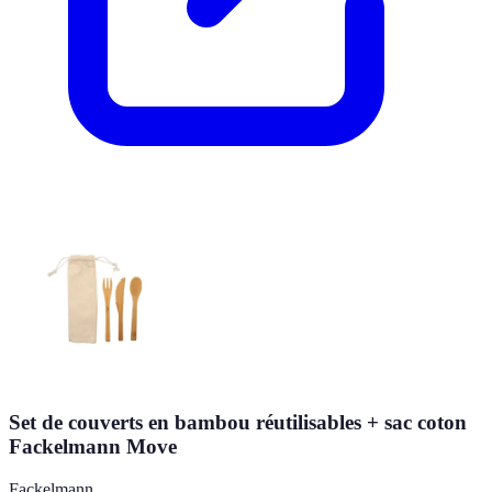
Set de couverts en bambou réutilisables + sac coton
Fackelmann Move
Fackelmann