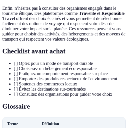
Enfin, n’hésitez pas à consulter des organismes engagés dans le
tourisme éthique. Des plateformes comme
Travelife
et
Responsible
Travel
offrent des choix éclairés et vous permettent de sélectionner
facilement des options de voyage qui respectent votre désir de
diminuer votre impact sur la planète. Ces ressources peuvent vous
guider pour choisir des activités, des hébergements et des moyens de
transport qui respectent vos valeurs écologiques.
Checklist avant achat
[ ] Optez pour un mode de transport durable
[ ] Choisissez un hébergement écoresponsable
[ ] Pratiquez un comportement responsable sur place
[ ] Emportez des produits respectueux de l'environnement
[ ] Soutenez des commerces locaux
[ ] Évitez les destinations sur-tourismées
[ ] Consultez des organisations pour guider votre choix
Glossaire
Terme
Définition