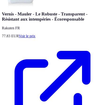
Vernis - Mauler - Le Robuste - Transparent -
Résistant aux intempéries - Écoresponsable
Rakuten FR
77.83
EUR
Voir le prix