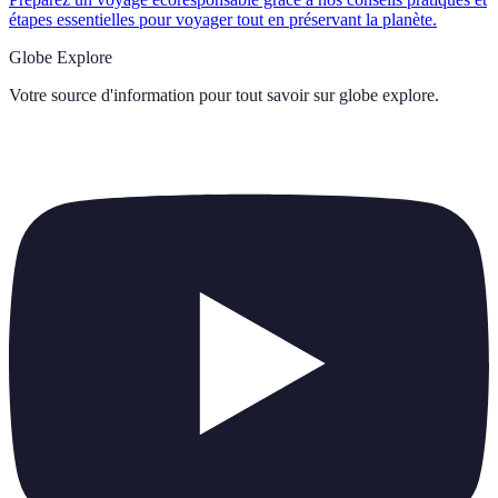
étapes essentielles pour voyager tout en préservant la planète.
Globe Explore
Votre source d'information pour tout savoir sur
globe explore
.