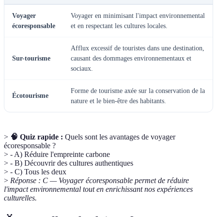
Voyager
Voyager en minimisant l'impact environnemental
écoresponsable
et en respectant les cultures locales.
Afflux excessif de touristes dans une destination,
Sur-tourisme
causant des dommages environnementaux et
sociaux.
Forme de tourisme axée sur la conservation de la
Écotourisme
nature et le bien-être des habitants.
>
🧠 Quiz rapide :
Quels sont les avantages de voyager
écoresponsable ?
> - A) Réduire l'empreinte carbone
> - B) Découvrir des cultures authentiques
> - C) Tous les deux
>
Réponse : C — Voyager écoresponsable permet de réduire
l'impact environnemental tout en enrichissant nos expériences
culturelles.