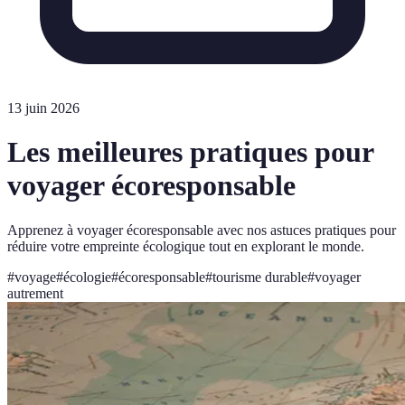
13 juin 2026
Les meilleures pratiques pour
voyager écoresponsable
Apprenez à voyager écoresponsable avec nos astuces pratiques pour
réduire votre empreinte écologique tout en explorant le monde.
#
voyage
#
écologie
#
écoresponsable
#
tourisme durable
#
voyager
autrement