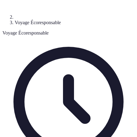
Voyage Écoresponsable
Voyage Écoresponsable