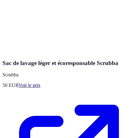
Sac de lavage léger et écoresponsable Scrubba
Scrubba
50
EUR
Voir le prix