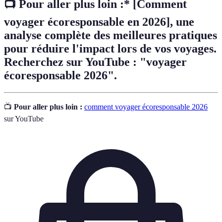
📺 Pour aller plus loin :* [Comment
voyager écoresponsable en 2026], une
analyse complète des meilleures pratiques
pour réduire l'impact lors de vos voyages.
Recherchez sur YouTube : "voyager
écoresponsable 2026".
📺
Pour aller plus loin :
comment voyager écoresponsable 2026
sur YouTube