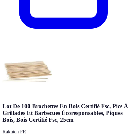
Lot De 100 Brochettes En Bois Certifié Fsc, Pics À
Grillades Et Barbecues Écoresponsables, Piques
Bois, Bois Certifié Fsc, 25cm
Rakuten FR