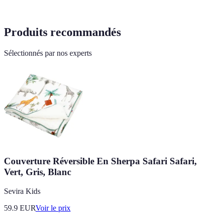
Produits recommandés
Sélectionnés par nos experts
Couverture Réversible En Sherpa Safari Safari,
Vert, Gris, Blanc
Sevira Kids
59.9
EUR
Voir le prix