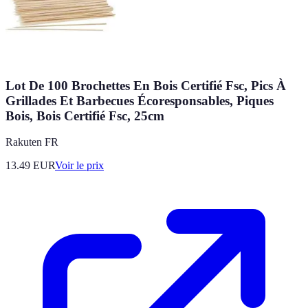
Lot De 100 Brochettes En Bois Certifié Fsc, Pics À
Grillades Et Barbecues Écoresponsables, Piques
Bois, Bois Certifié Fsc, 25cm
Rakuten FR
13.49
EUR
Voir le prix