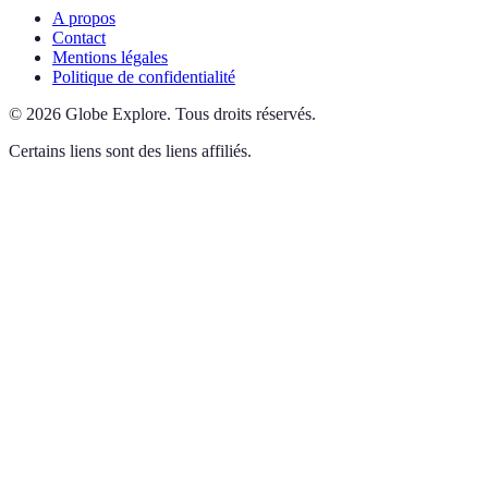
A propos
Contact
Mentions légales
Politique de confidentialité
©
2026
Globe Explore
.
Tous droits réservés.
Certains liens sont des liens affiliés.