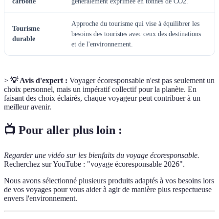
carbone
généralement exprimée en tonnes de CO2.
Approche du tourisme qui vise à équilibrer les
Tourisme
besoins des touristes avec ceux des destinations
durable
et de l'environnement.
>
💡 Avis d'expert :
Voyager écoresponsable n'est pas seulement un
choix personnel, mais un impératif collectif pour la planète. En
faisant des choix éclairés, chaque voyageur peut contribuer à un
meilleur avenir.
📺 Pour aller plus loin :
Regarder une vidéo sur les bienfaits du voyage écoresponsable.
Recherchez sur YouTube : "voyage écoresponsable 2026".
Nous avons sélectionné plusieurs produits adaptés à vos besoins lors
de vos voyages pour vous aider à agir de manière plus respectueuse
envers l'environnement.