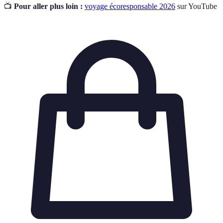
📺
Pour aller plus loin :
voyage écoresponsable 2026
sur YouTube