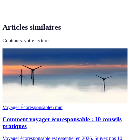
Articles similaires
Continuez votre lecture
Voyager Écoresponsable
6
min
Comment voyager écoresponsable : 10 conseils
pratiques
Voyager écoresponsable est essentiel en 2026. Suivez nos 10