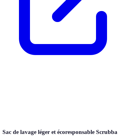
Sac de lavage léger et écoresponsable Scrubba