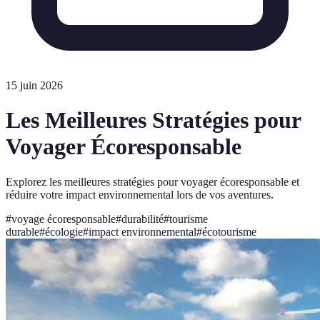
15 juin 2026
Les Meilleures Stratégies pour
Voyager Écoresponsable
Explorez les meilleures stratégies pour voyager écoresponsable et
réduire votre impact environnemental lors de vos aventures.
#
voyage écoresponsable
#
durabilité
#
tourisme
durable
#
écologie
#
impact environnemental
#
écotourisme