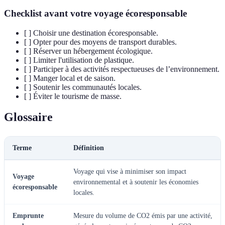
Checklist avant votre voyage écoresponsable
[ ] Choisir une destination écoresponsable.
[ ] Opter pour des moyens de transport durables.
[ ] Réserver un hébergement écologique.
[ ] Limiter l'utilisation de plastique.
[ ] Participer à des activités respectueuses de l’environnement.
[ ] Manger local et de saison.
[ ] Soutenir les communautés locales.
[ ] Éviter le tourisme de masse.
Glossaire
Terme
Définition
Voyage qui vise à minimiser son impact
Voyage
environnemental et à soutenir les économies
écoresponsable
locales.
Emprunte
Mesure du volume de CO2 émis par une activité,