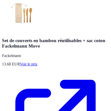
Set de couverts en bambou réutilisables + sac coton
Fackelmann Move
Fackelmann
13.68
EUR
Voir le prix