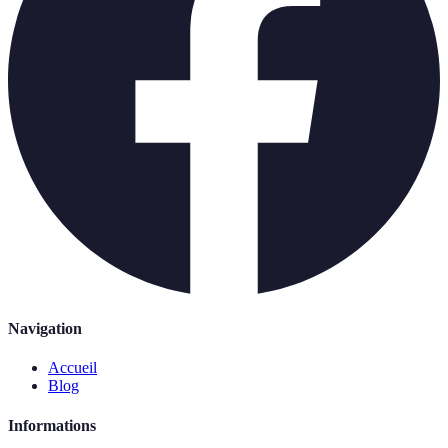
Navigation
Accueil
Blog
Informations