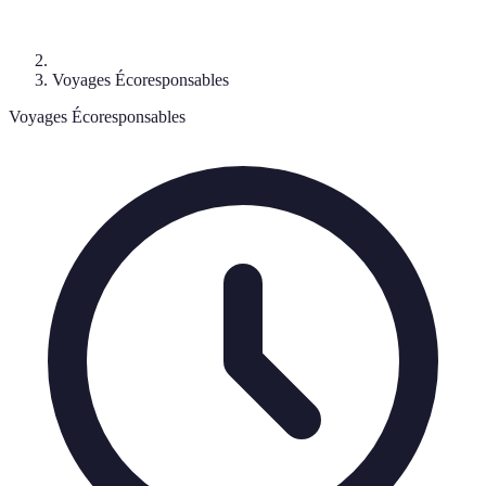
Voyages Écoresponsables
Voyages Écoresponsables