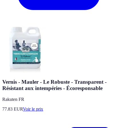
Vernis - Mauler - Le Robuste - Transparent -
Résistant aux intempéries - Écoresponsable
Rakuten FR
77.83
EUR
Voir le prix