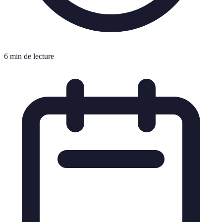
6 min de lecture