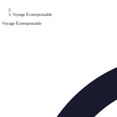
Voyage Écoresponsable
Voyage Écoresponsable