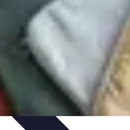
n Solo
Conseils Pratiques