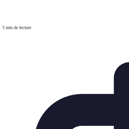
5 min de lecture