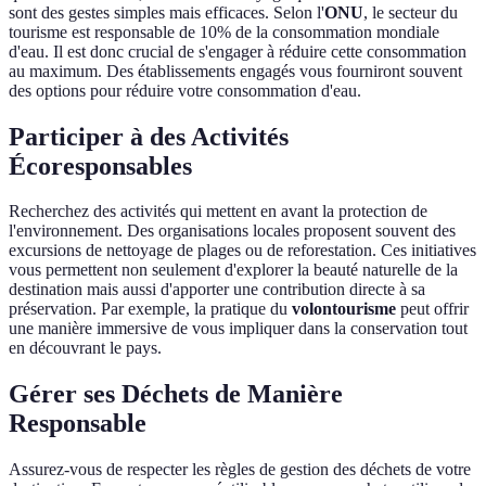
sont des gestes simples mais efficaces. Selon l'
ONU
, le secteur du
tourisme est responsable de 10% de la consommation mondiale
d'eau. Il est donc crucial de s'engager à réduire cette consommation
au maximum. Des établissements engagés vous fourniront souvent
des options pour réduire votre consommation d'eau.
Participer à des Activités
Écoresponsables
Recherchez des activités qui mettent en avant la protection de
l'environnement. Des organisations locales proposent souvent des
excursions de nettoyage de plages ou de reforestation. Ces initiatives
vous permettent non seulement d'explorer la beauté naturelle de la
destination mais aussi d'apporter une contribution directe à sa
préservation. Par exemple, la pratique du
volontourisme
peut offrir
une manière immersive de vous impliquer dans la conservation tout
en découvrant le pays.
Gérer ses Déchets de Manière
Responsable
Assurez-vous de respecter les règles de gestion des déchets de votre