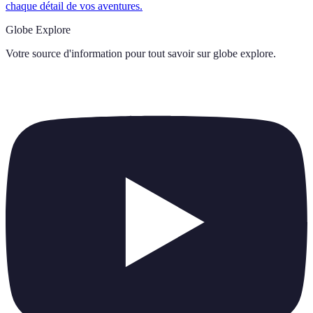
chaque détail de vos aventures.
Globe Explore
Votre source d'information pour tout savoir sur
globe explore
.