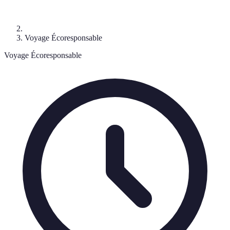
Voyage Écoresponsable
Voyage Écoresponsable