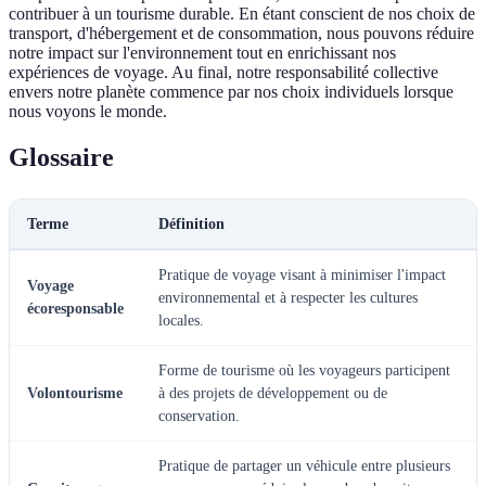
contribuer à un tourisme durable. En étant conscient de nos choix de
transport, d'hébergement et de consommation, nous pouvons réduire
notre impact sur l'environnement tout en enrichissant nos
expériences de voyage. Au final, notre responsabilité collective
envers notre planète commence par nos choix individuels lorsque
nous voyons le monde.
Glossaire
Terme
Définition
Pratique de voyage visant à minimiser l'impact
Voyage
environnemental et à respecter les cultures
écoresponsable
locales.
Forme de tourisme où les voyageurs participent
Volontourisme
à des projets de développement ou de
conservation.
Pratique de partager un véhicule entre plusieurs