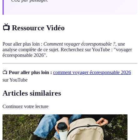
📺 Ressource Vidéo
Pour aller plus loin :
Comment voyager écoresponsable ?
, une
analyse complète de ce sujet. Recherchez sur YouTube : "voyager
écoresponsable 2026".
📺
Pour aller plus loin :
comment voyager écoresponsable 2026
sur YouTube
Articles similaires
Continuez votre lecture