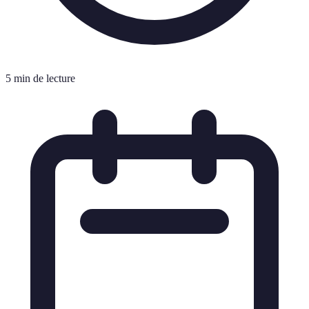
5 min de lecture