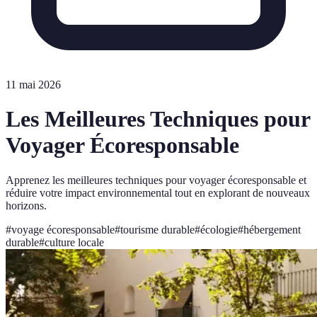
11 mai 2026
Les Meilleures Techniques pour
Voyager Écoresponsable
Apprenez les meilleures techniques pour voyager écoresponsable et
réduire votre impact environnemental tout en explorant de nouveaux
horizons.
#
voyage écoresponsable
#
tourisme durable
#
écologie
#
hébergement
durable
#
culture locale