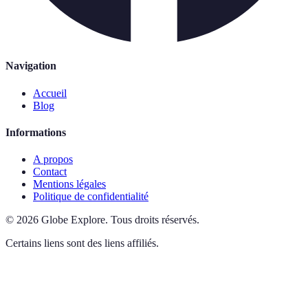
Navigation
Accueil
Blog
Informations
A propos
Contact
Mentions légales
Politique de confidentialité
©
2026
Globe Explore
.
Tous droits réservés.
Certains liens sont des liens affiliés.