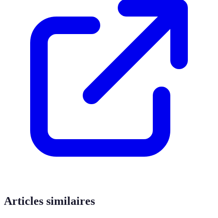
Articles similaires