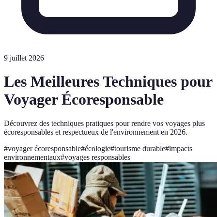
9 juillet 2026
Les Meilleures Techniques pour
Voyager Écoresponsable
Découvrez des techniques pratiques pour rendre vos voyages plus
écoresponsables et respectueux de l'environnement en 2026.
#
voyager écoresponsable
#
écologie
#
tourisme durable
#
impacts
environnementaux
#
voyages responsables