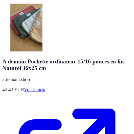
A demain Pochette ordinateur 15/16 pouces en lin
Naturel 36x25 cm
a-demain.shop
45.43
EUR
Voir le prix