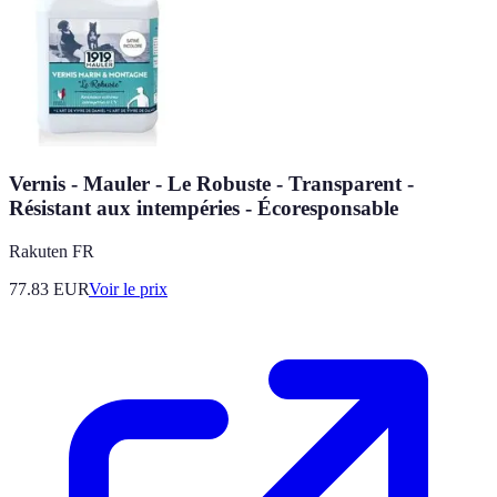
Vernis - Mauler - Le Robuste - Transparent -
Résistant aux intempéries - Écoresponsable
Rakuten FR
77.83
EUR
Voir le prix