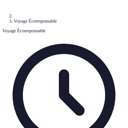
Voyage Écoresponsable
Voyage Écoresponsable