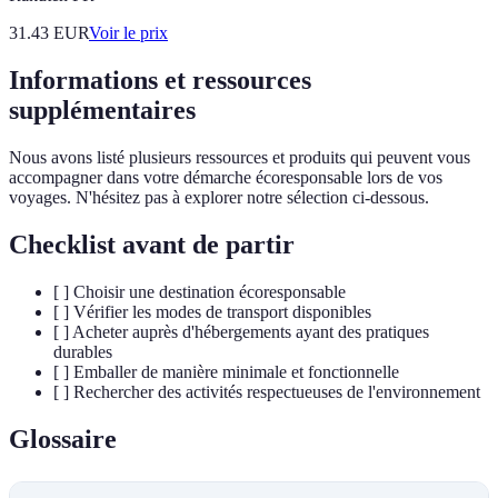
31.43
EUR
Voir le prix
Informations et ressources
supplémentaires
Nous avons listé plusieurs ressources et produits qui peuvent vous
accompagner dans votre démarche écoresponsable lors de vos
voyages. N'hésitez pas à explorer notre sélection ci-dessous.
Checklist avant de partir
[ ] Choisir une destination écoresponsable
[ ] Vérifier les modes de transport disponibles
[ ] Acheter auprès d'hébergements ayant des pratiques
durables
[ ] Emballer de manière minimale et fonctionnelle
[ ] Rechercher des activités respectueuses de l'environnement
Glossaire