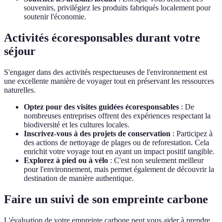
souvenirs, privilégiez les produits fabriqués localement pour
soutenir l'économie.
Activités écoresponsables durant votre
séjour
S'engager dans des activités respectueuses de l'environnement est
une excellente manière de voyager tout en préservant les ressources
naturelles.
Optez pour des visites guidées écoresponsables
: De
nombreuses entreprises offrent des expériences respectant la
biodiversité et les cultures locales.
Inscrivez-vous à des projets de conservation
: Participez à
des actions de nettoyage de plages ou de reforestation. Cela
enrichit votre voyage tout en ayant un impact positif tangible.
Explorez à pied ou à vélo
: C'est non seulement meilleur
pour l'environnement, mais permet également de découvrir la
destination de manière authentique.
Faire un suivi de son empreinte carbone
L'évaluation de votre empreinte carbone peut vous aider à prendre