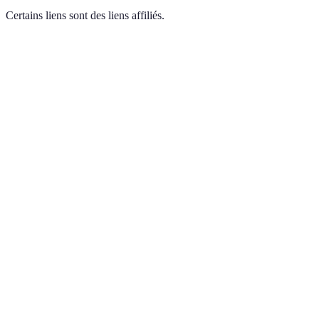
Certains liens sont des liens affiliés.