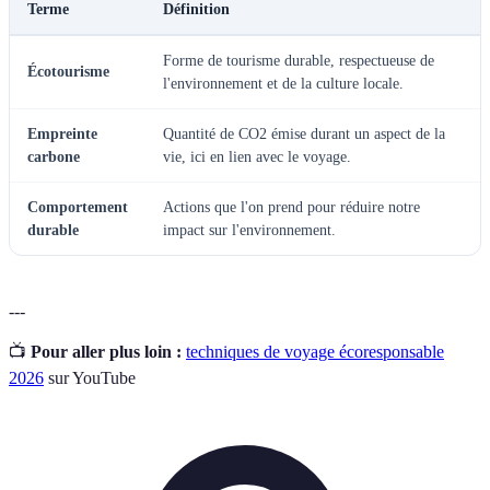
Terme
Définition
Forme de tourisme durable, respectueuse de
Écotourisme
l'environnement et de la culture locale.
Empreinte
Quantité de CO2 émise durant un aspect de la
carbone
vie, ici en lien avec le voyage.
Comportement
Actions que l'on prend pour réduire notre
durable
impact sur l'environnement.
---
📺
Pour aller plus loin :
techniques de voyage écoresponsable
2026
sur YouTube