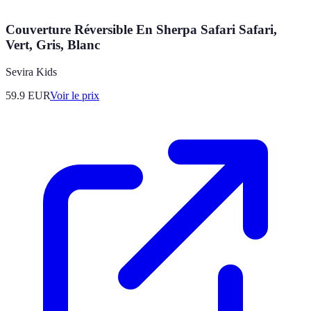
Couverture Réversible En Sherpa Safari Safari,
Vert, Gris, Blanc
Sevira Kids
59.9
EUR
Voir le prix