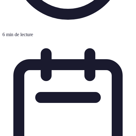
6 min de lecture