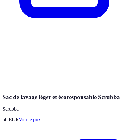
Sac de lavage léger et écoresponsable Scrubba
Scrubba
50
EUR
Voir le prix