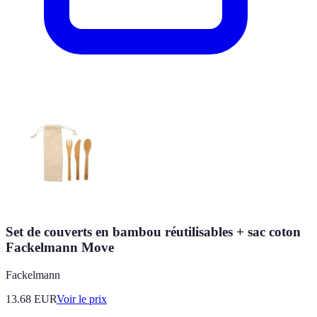
Set de couverts en bambou réutilisables + sac coton
Fackelmann Move
Fackelmann
13.68
EUR
Voir le prix