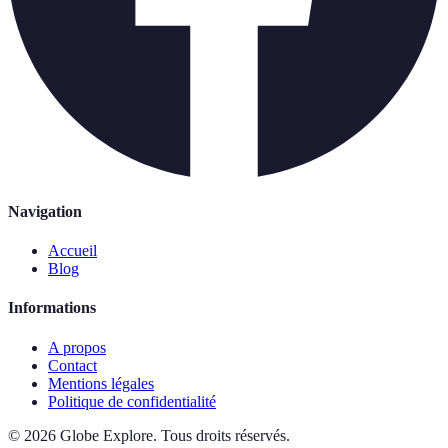
Navigation
Accueil
Blog
Informations
A propos
Contact
Mentions légales
Politique de confidentialité
©
2026
Globe Explore
.
Tous droits réservés.