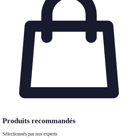
Produits recommandés
Sélectionnés par nos experts