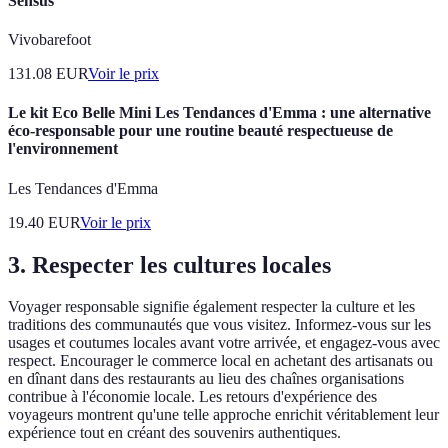
Sensus
Vivobarefoot
131.08
EUR
Voir le prix
Le kit Eco Belle Mini Les Tendances d'Emma : une alternative
éco-responsable pour une routine beauté respectueuse de
l'environnement
Les Tendances d'Emma
19.40
EUR
Voir le prix
3. Respecter les cultures locales
Voyager responsable signifie également respecter la culture et les
traditions des communautés que vous visitez. Informez-vous sur les
usages et coutumes locales avant votre arrivée, et engagez-vous avec
respect. Encourager le commerce local en achetant des artisanats ou
en dînant dans des restaurants au lieu des chaînes organisations
contribue à l'économie locale. Les retours d'expérience des
voyageurs montrent qu'une telle approche enrichit véritablement leur
expérience tout en créant des souvenirs authentiques.