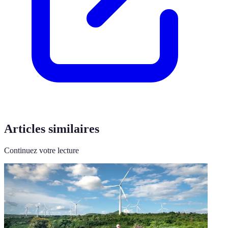
Articles similaires
Continuez votre lecture