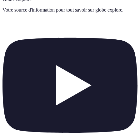
Votre source d'information pour tout savoir sur
globe explore
.