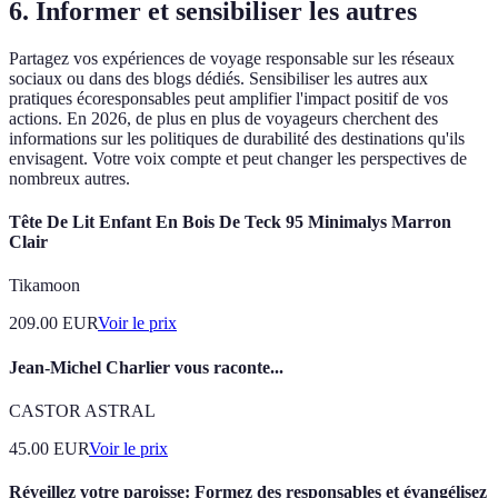
6. Informer et sensibiliser les autres
Partagez vos expériences de voyage responsable sur les réseaux
sociaux ou dans des blogs dédiés. Sensibiliser les autres aux
pratiques écoresponsables peut amplifier l'impact positif de vos
actions. En 2026, de plus en plus de voyageurs cherchent des
informations sur les politiques de durabilité des destinations qu'ils
envisagent. Votre voix compte et peut changer les perspectives de
nombreux autres.
Tête De Lit Enfant En Bois De Teck 95 Minimalys Marron
Clair
Tikamoon
209.00
EUR
Voir le prix
Jean-Michel Charlier vous raconte...
CASTOR ASTRAL
45.00
EUR
Voir le prix
Réveillez votre paroisse: Formez des responsables et évangélisez