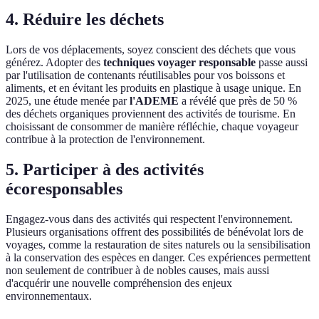
4. Réduire les déchets
Lors de vos déplacements, soyez conscient des déchets que vous
générez. Adopter des
techniques voyager responsable
passe aussi
par l'utilisation de contenants réutilisables pour vos boissons et
aliments, et en évitant les produits en plastique à usage unique. En
2025, une étude menée par
l'ADEME
a révélé que près de 50 %
des déchets organiques proviennent des activités de tourisme. En
choisissant de consommer de manière réfléchie, chaque voyageur
contribue à la protection de l'environnement.
5. Participer à des activités
écoresponsables
Engagez-vous dans des activités qui respectent l'environnement.
Plusieurs organisations offrent des possibilités de bénévolat lors de
voyages, comme la restauration de sites naturels ou la sensibilisation
à la conservation des espèces en danger. Ces expériences permettent
non seulement de contribuer à de nobles causes, mais aussi
d'acquérir une nouvelle compréhension des enjeux
environnementaux.