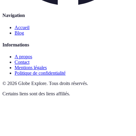
Navigation
Accueil
Blog
Informations
A propos
Contact
Mentions légales
Politique de confidentialité
©
2026
Globe Explore
.
Tous droits réservés.
Certains liens sont des liens affiliés.