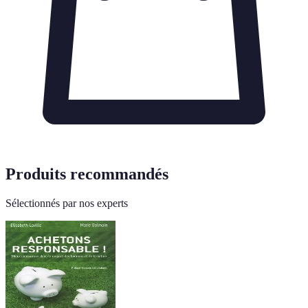
Produits recommandés
Sélectionnés par nos experts