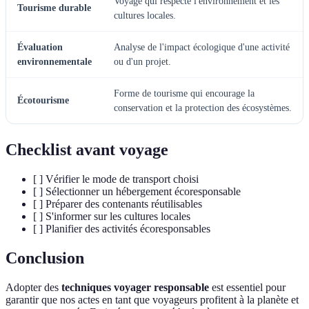
Voyage qui respecte l'environnement et les
Tourisme durable
cultures locales.
Évaluation
Analyse de l'impact écologique d'une activité
environnementale
ou d'un projet.
Forme de tourisme qui encourage la
Écotourisme
conservation et la protection des écosystèmes.
Checklist avant voyage
[ ] Vérifier le mode de transport choisi
[ ] Sélectionner un hébergement écoresponsable
[ ] Préparer des contenants réutilisables
[ ] S'informer sur les cultures locales
[ ] Planifier des activités écoresponsables
Conclusion
Adopter des
techniques voyager responsable
est essentiel pour
garantir que nos actes en tant que voyageurs profitent à la planète et