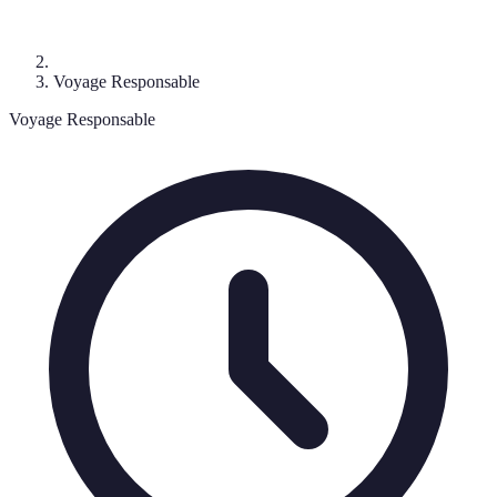
Voyage Responsable
Voyage Responsable