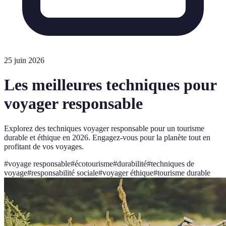
25 juin 2026
Les meilleures techniques pour
voyager responsable
Explorez des techniques voyager responsable pour un tourisme
durable et éthique en 2026. Engagez-vous pour la planète tout en
profitant de vos voyages.
#
voyage responsable
#
écotourisme
#
durabilité
#
techniques de
voyage
#
responsabilité sociale
#
voyager éthique
#
tourisme durable