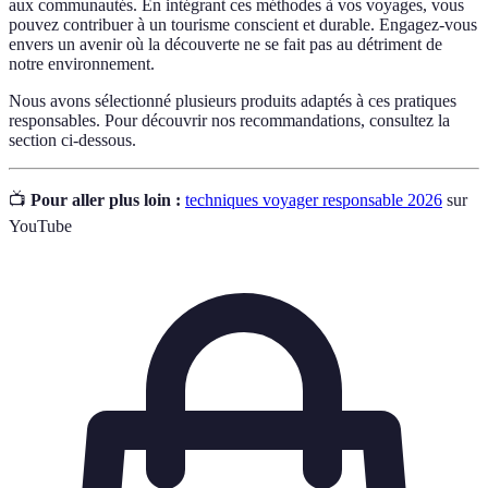
aux communautés. En intégrant ces méthodes à vos voyages, vous
pouvez contribuer à un tourisme conscient et durable. Engagez-vous
envers un avenir où la découverte ne se fait pas au détriment de
notre environnement.
Nous avons sélectionné plusieurs produits adaptés à ces pratiques
responsables. Pour découvrir nos recommandations, consultez la
section ci-dessous.
📺
Pour aller plus loin :
techniques voyager responsable 2026
sur
YouTube