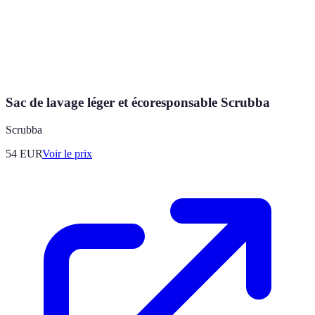
Sac de lavage léger et écoresponsable Scrubba
Scrubba
54
EUR
Voir le prix