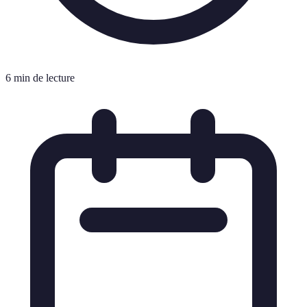
6 min de lecture