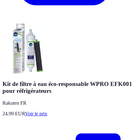
Kit de filtre à eau éco-responsable WPRO EFK001
pour réfrigérateurs
Rakuten FR
24.99
EUR
Voir le prix