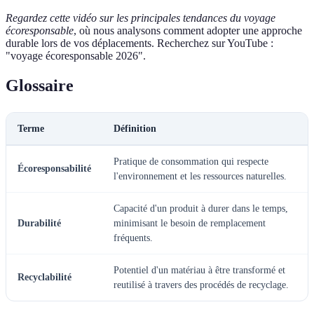
Regardez cette vidéo sur les principales tendances du voyage
écoresponsable
, où nous analysons comment adopter une approche
durable lors de vos déplacements. Recherchez sur YouTube :
"voyage écoresponsable 2026".
Glossaire
Terme
Définition
Pratique de consommation qui respecte
Écoresponsabilité
l'environnement et les ressources naturelles.
Capacité d'un produit à durer dans le temps,
Durabilité
minimisant le besoin de remplacement
fréquents.
Potentiel d'un matériau à être transformé et
Recyclabilité
reutilisé à travers des procédés de recyclage.