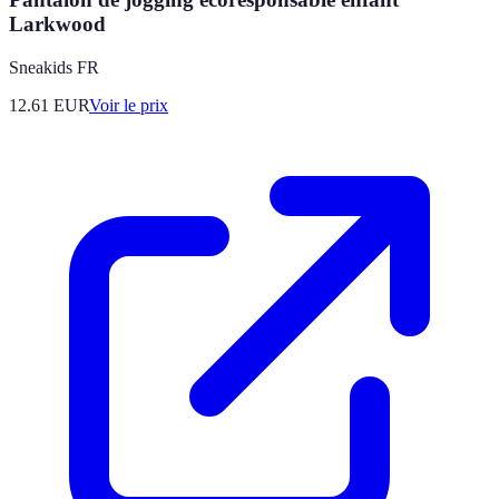
Larkwood
Sneakids FR
12.61
EUR
Voir le prix