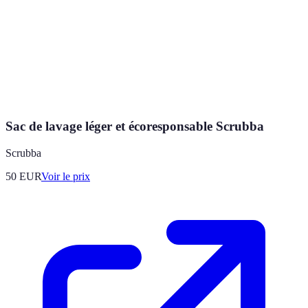
Sac de lavage léger et écoresponsable Scrubba
Scrubba
50
EUR
Voir le prix