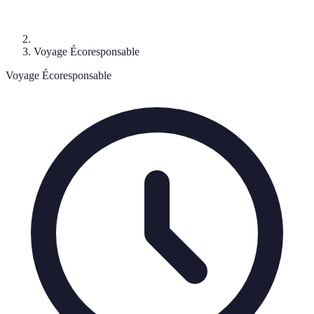
Voyage Écoresponsable
Voyage Écoresponsable