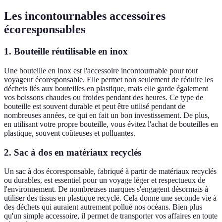
Les incontournables accessoires
écoresponsables
1. Bouteille réutilisable en inox
Une bouteille en inox est l'accessoire incontournable pour tout
voyageur écoresponsable. Elle permet non seulement de réduire les
déchets liés aux bouteilles en plastique, mais elle garde également
vos boissons chaudes ou froides pendant des heures. Ce type de
bouteille est souvent durable et peut être utilisé pendant de
nombreuses années, ce qui en fait un bon investissement. De plus,
en utilisant votre propre bouteille, vous évitez l'achat de bouteilles en
plastique, souvent coûteuses et polluantes.
2. Sac à dos en matériaux recyclés
Un sac à dos écoresponsable, fabriqué à partir de matériaux recyclés
ou durables, est essentiel pour un voyage léger et respectueux de
l'environnement. De nombreuses marques s'engagent désormais à
utiliser des tissus en plastique recyclé. Cela donne une seconde vie à
des déchets qui auraient autrement pollué nos océans. Bien plus
qu'un simple accessoire, il permet de transporter vos affaires en toute