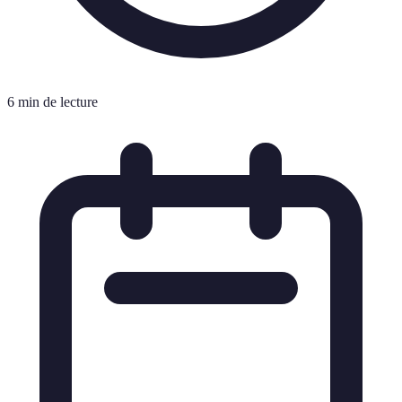
6 min de lecture