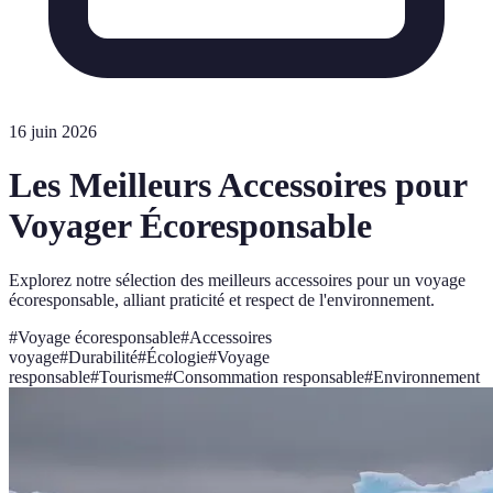
16 juin 2026
Les Meilleurs Accessoires pour
Voyager Écoresponsable
Explorez notre sélection des meilleurs accessoires pour un voyage
écoresponsable, alliant praticité et respect de l'environnement.
#
Voyage écoresponsable
#
Accessoires
voyage
#
Durabilité
#
Écologie
#
Voyage
responsable
#
Tourisme
#
Consommation responsable
#
Environnement