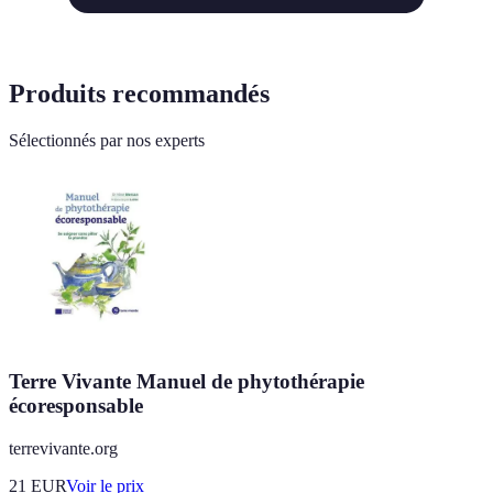
Produits recommandés
Sélectionnés par nos experts
Terre Vivante Manuel de phytothérapie
écoresponsable
terrevivante.org
21
EUR
Voir le prix