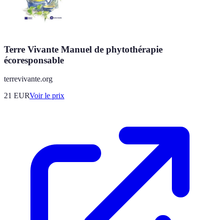
Terre Vivante Manuel de phytothérapie
écoresponsable
terrevivante.org
21
EUR
Voir le prix