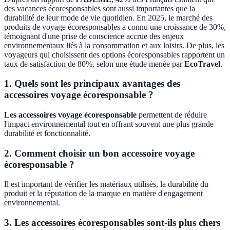
des vacances écoresponsables sont aussi importantes que la
durabilité de leur mode de vie quotidien. En 2025, le marché des
produits de voyage écoresponsables a connu une croissance de 30%,
témoignant d'une prise de conscience accrue des enjeux
environnementaux liés à la consommation et aux loisirs. De plus, les
voyageurs qui choisissent des options écoresponsables rapportent un
taux de satisfaction de 80%, selon une étude menée par
EcoTravel
.
1. Quels sont les principaux avantages des
accessoires voyage écoresponsable ?
Les accessoires voyage écoresponsable
permettent de réduire
l'impact environnemental tout en offrant souvent une plus grande
durabilité et fonctionnalité.
2. Comment choisir un bon accessoire voyage
écoresponsable ?
Il est important de vérifier les matériaux utilisés, la durabilité du
produit et la réputation de la marque en matière d'engagement
environnemental.
3. Les accessoires écoresponsables sont-ils plus chers