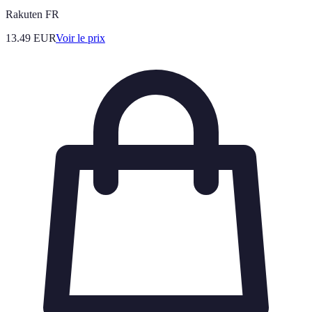
Rakuten FR
13.49
EUR
Voir le prix