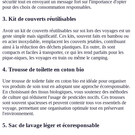
sécurité tout en envoyant un message fort sur l'importance d'opter
pour des choix de consommation responsables.
3. Kit de couverts réutilisables
Avoir un kit de couverts réutilisables sur soi lors des voyages est un
geste simple mais significatif. Ces kits, souvent faits en bambou ou
en acier inoxydable, remplacent les couverts jetables, contribuant
ainsi à la réduction des déchets plastiques. En outre, ils sont
compacts et faciles à transporter, ce qui les rend parfaits pour les
pique-niques, les voyages en train ou même le camping.
4. Trousse de toilette en coton bio
Une trousse de toilette faite en coton bio est idéale pour organiser
vos produits de soin tout en adoptant une approche écoresponsable.
En choisissant des tissus biologiques, vous soutenez des méthodes
de culture qui réduisent l'usage de pesticides nocifs. Ces trousses
sont souvent spacieuses et peuvent contenir tous vos essentiels de
voyage, permettant une organisation optimale tout en préservant
l'environnement.
5. Sac de lavage léger et écoresponsable