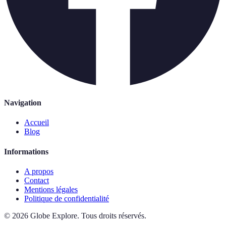
Navigation
Accueil
Blog
Informations
A propos
Contact
Mentions légales
Politique de confidentialité
©
2026
Globe Explore
.
Tous droits réservés.