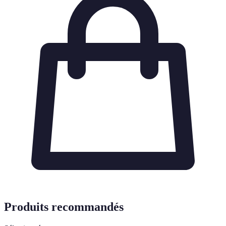
Produits recommandés