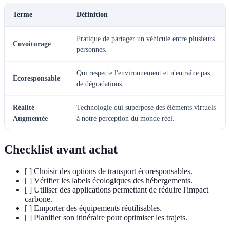
Terme
Définition
Pratique de partager un véhicule entre plusieurs
Covoiturage
personnes.
Qui respecte l'environnement et n'entraîne pas
Écoresponsable
de dégradations.
Réalité
Technologie qui superpose des éléments virtuels
Augmentée
à notre perception du monde réel.
Checklist avant achat
[ ] Choisir des options de transport écoresponsables.
[ ] Vérifier les labels écologiques des hébergements.
[ ] Utiliser des applications permettant de réduire l'impact
carbone.
[ ] Emporter des équipements réutilisables.
[ ] Planifier son itinéraire pour optimiser les trajets.