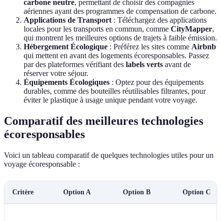
carbone neutre
, permettant de choisir des compagnies
aériennes ayant des programmes de compensation de carbone.
Applications de Transport
: Téléchargez des applications
locales pour les transports en commun, comme
CityMapper
,
qui montrent les meilleures options de trajets à faible émission.
Hébergement Écologique
: Préférez les sites comme
Airbnb
qui mettent en avant des logements écoresponsables. Passez
par des plateformes vérifiant des
labels verts
avant de
réserver votre séjour.
Équipements Écologiques
: Optez pour des équipements
durables, comme des bouteilles réutilisables filtrantes, pour
éviter le plastique à usage unique pendant votre voyage.
Comparatif des meilleures technologies
écoresponsables
Voici un tableau comparatif de quelques technologies utiles pour un
voyage écoresponsable :
Critère
Option A
Option B
Option C