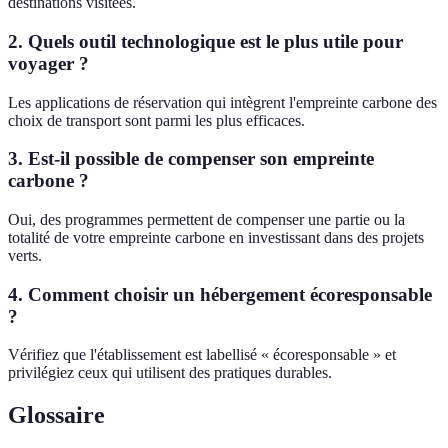
destinations visitées.
2. Quels outil technologique est le plus utile pour
voyager ?
Les applications de réservation qui intègrent l'empreinte carbone des
choix de transport sont parmi les plus efficaces.
3. Est-il possible de compenser son empreinte
carbone ?
Oui, des programmes permettent de compenser une partie ou la
totalité de votre empreinte carbone en investissant dans des projets
verts.
4. Comment choisir un hébergement écoresponsable
?
Vérifiez que l'établissement est labellisé « écoresponsable » et
privilégiez ceux qui utilisent des pratiques durables.
Glossaire