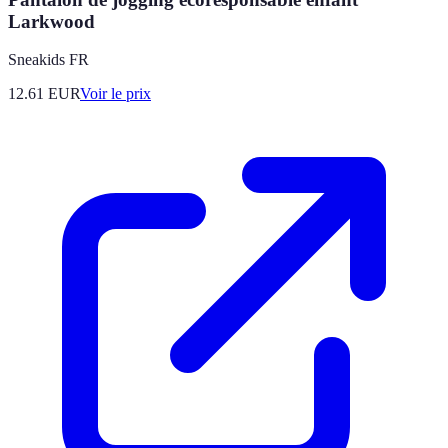
Larkwood
Sneakids FR
12.61
EUR
Voir le prix