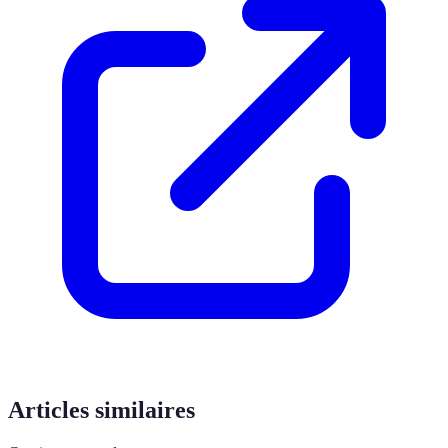
Articles similaires