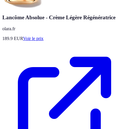
Lancôme Absolue - Crème Légère Régénératrice
olara.fr
189.9
EUR
Voir le prix