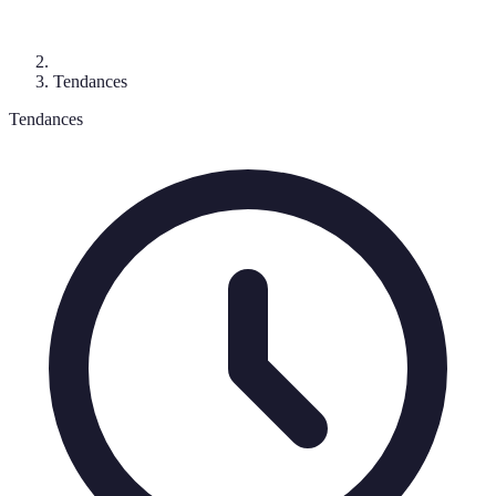
Tendances
Tendances