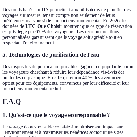
Des outils basés sur l'IA permettent aux utilisateurs de planifier des
voyages sur mesure, tenant compte non seulement de leurs
préférences mais aussi de l'impact environnemental. En 2026, les
données de
UFC-Que Choisir
montrent que ce type de réservation
est privilégié par 65 % des voyageurs. Les recommandations
personnalisées garantissent que le voyage soit agréable tout en
respectant l'environnement.
5. Technologies de purification de l'eau
Des dispositifs de purification portables gagnent en popularité parmi
les voyageurs cherchant à réduire leur dépendance vis-à-vis des
bouteilles en plastique. En 2026, environ 40 % des aventuriers
optent pour ces équipements, convaincus par leur efficacité et leur
impact environnemental réduit.
F.A.Q
1. Qu'est-ce que le voyage écoresponsable ?
Le voyage écoresponsable consiste à minimiser son impact sur
l'environnement et à maximiser les bénéfices socioculturels des