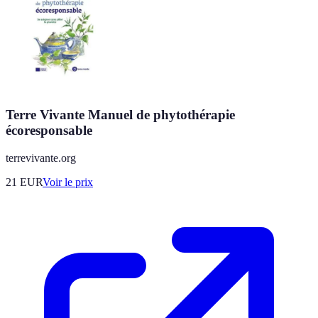
Terre Vivante Manuel de phytothérapie
écoresponsable
terrevivante.org
21
EUR
Voir le prix