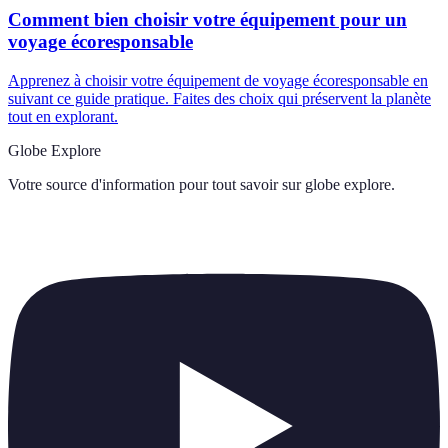
Comment bien choisir votre équipement pour un
voyage écoresponsable
Apprenez à choisir votre équipement de voyage écoresponsable en
suivant ce guide pratique. Faites des choix qui préservent la planète
tout en explorant.
Globe Explore
Votre source d'information pour tout savoir sur
globe explore
.