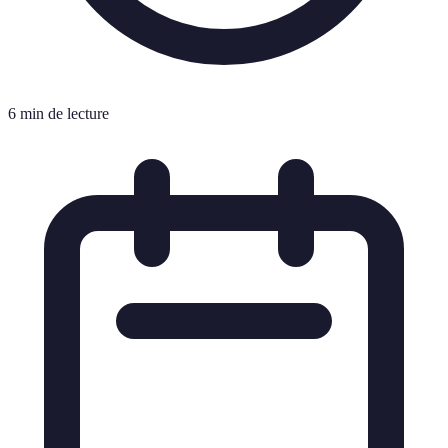
6 min de lecture