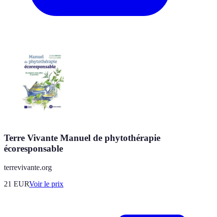
Terre Vivante Manuel de phytothérapie
écoresponsable
terrevivante.org
21
EUR
Voir le prix