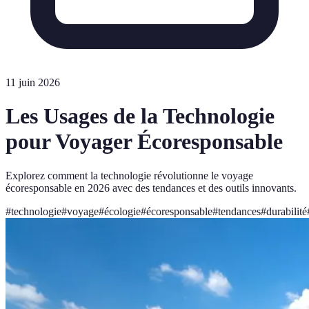
11 juin 2026
Les Usages de la Technologie
pour Voyager Écoresponsable
Explorez comment la technologie révolutionne le voyage
écoresponsable en 2026 avec des tendances et des outils innovants.
#
technologie
#
voyage
#
écologie
#
écoresponsable
#
tendances
#
durabilité