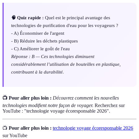
🧠 Quiz rapide :
Quel est le principal avantage des
technologies de purification d'eau pour les voyageurs ?
- A) Économiser de l'argent
- B) Réduire les déchets plastiques
- C) Améliorer le goût de l'eau
Réponse : B — Ces technologies diminuent
considérablement l’utilisation de bouteilles en plastique,
contribuant à la durabilité.
📺 Pour aller plus loin :
Découvrez comment les nouvelles
technologies modifient notre façon de voyager.
Recherchez sur
YouTube : "technologie voyage écoresponsable 2026".
📺
Pour aller plus loin :
technologie voyage écoresponsable 2026
sur YouTube