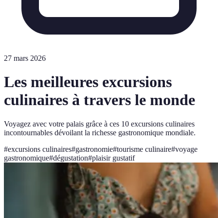
27 mars 2026
Les meilleures excursions
culinaires à travers le monde
Voyagez avec votre palais grâce à ces 10 excursions culinaires
incontournables dévoilant la richesse gastronomique mondiale.
#
excursions culinaires
#
gastronomie
#
tourisme culinaire
#
voyage
gastronomique
#
dégustation
#
plaisir gustatif