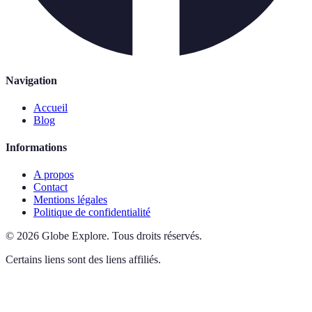
Navigation
Accueil
Blog
Informations
A propos
Contact
Mentions légales
Politique de confidentialité
©
2026
Globe Explore
.
Tous droits réservés.
Certains liens sont des liens affiliés.