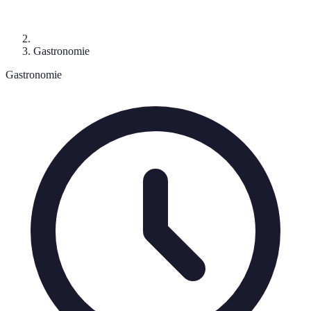
Gastronomie
Gastronomie