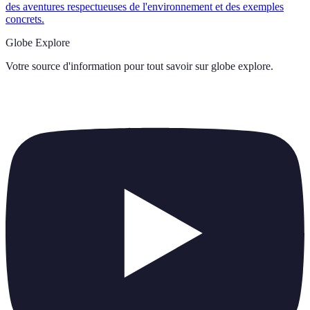
des aventures respectueuses de l'environnement et des exemples
concrets.
Globe Explore
Votre source d'information pour tout savoir sur
globe explore
.