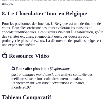
unique.
8. Le Chocolatier Tour en Belgique
Pour les passionnés de chocolat, la Belgique est une destination de
choix. Bruxelles orchestre des tours explorant les maisons de
chocolat traditionnelles. Les visiteurs s'initient à la fabrication, goûte
des variétés exquises, et emportent quelques douceurs pour
prolonger le plaisir chez eux. La découverte des pralines belges est
une expérience inédite.
📺 Ressource Vidéo
📺 Pour aller plus loin :
[Explorations
gastronomiques mondiales]
, une analyse complète des
meilleures excursions culinaires internationales.
Recherchez sur YouTube : "excursions culinaires
monde 2026".
Tableau Comparatif