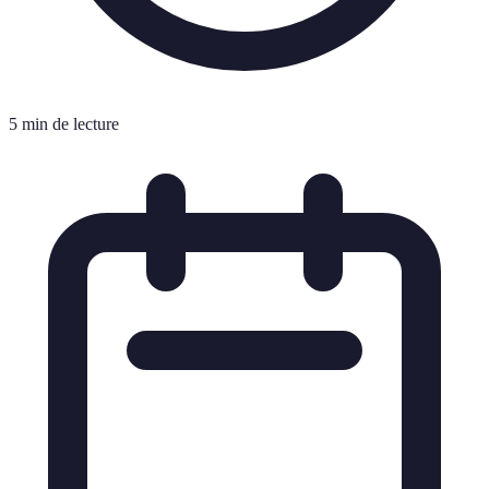
5 min de lecture