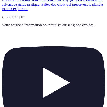
Apprenez à choisir votre équipement de voyage écoresponsable en
suivant ce guide pratique. Faites des choix qui préservent la planète
tout en explorant.
Globe Explore
Votre source d'information pour tout savoir sur
globe explore
.