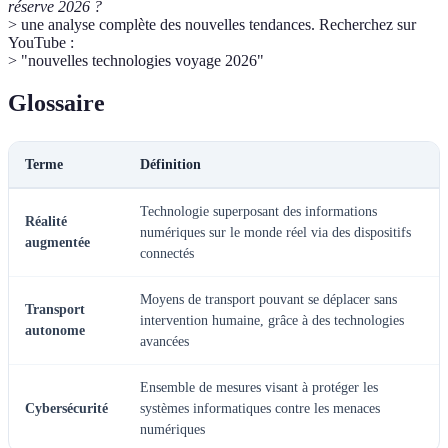
réserve 2026 ?
> une analyse complète des nouvelles tendances. Recherchez sur
YouTube :
> "nouvelles technologies voyage 2026"
Glossaire
Terme
Définition
Technologie superposant des informations
Réalité
numériques sur le monde réel via des dispositifs
augmentée
connectés
Moyens de transport pouvant se déplacer sans
Transport
intervention humaine, grâce à des technologies
autonome
avancées
Ensemble de mesures visant à protéger les
Cybersécurité
systèmes informatiques contre les menaces
numériques