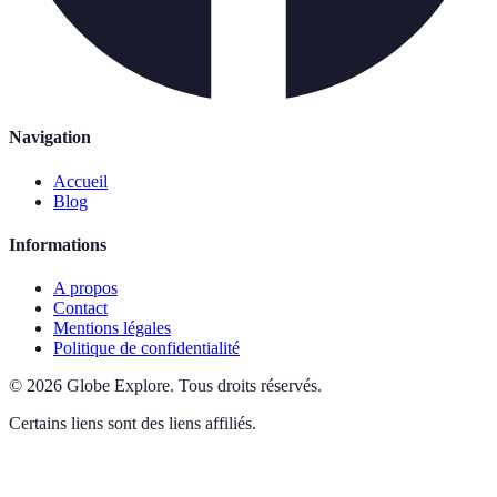
Navigation
Accueil
Blog
Informations
A propos
Contact
Mentions légales
Politique de confidentialité
©
2026
Globe Explore
.
Tous droits réservés.
Certains liens sont des liens affiliés.