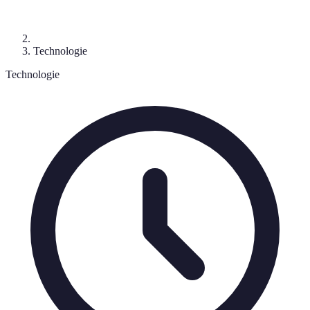
Technologie
Technologie