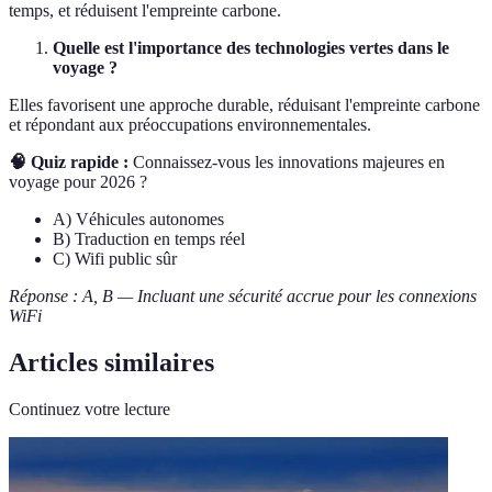
temps, et réduisent l'empreinte carbone.
Quelle est l'importance des technologies vertes dans le
voyage ?
Elles favorisent une approche durable, réduisant l'empreinte carbone
et répondant aux préoccupations environnementales.
🧠 Quiz rapide :
Connaissez-vous les innovations majeures en
voyage pour 2026 ?
A) Véhicules autonomes
B) Traduction en temps réel
C) Wifi public sûr
Réponse : A, B — Incluant une sécurité accrue pour les connexions
WiFi
Articles similaires
Continuez votre lecture