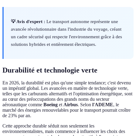
💡 Avis d'expert :
Le transport autonome représente une
avancée révolutionnaire dans l'industrie du voyage, créant
un cadre sécurisé qui respecte l'environnement grâce à des
solutions hybrides et entièrement électriques.
Durabilité et technologie verte
En 2026, la durabilité est plus qu'une simple tendance; c'est devenu
un impératif global. Les avancées en matière de technologie verte,
telles que les carburants alternatifs et l'optimisation énergétique, sont
au cœur des préoccupations des grands noms du secteur
aéronautique comme
Boeing
et
Airbus
. Selon
l'ADEME
, le
marché des énergies renouvelables pour le transport pourrait croître
de 23% par an.
Cette approche durable séduit non seulement les
environnementalistes, mais commence à influencer les choix des