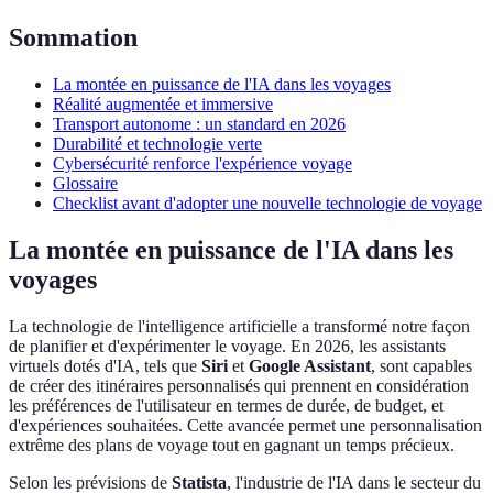
Sommation
La montée en puissance de l'IA dans les voyages
Réalité augmentée et immersive
Transport autonome : un standard en 2026
Durabilité et technologie verte
Cybersécurité renforce l'expérience voyage
Glossaire
Checklist avant d'adopter une nouvelle technologie de voyage
La montée en puissance de l'IA dans les
voyages
La technologie de l'intelligence artificielle a transformé notre façon
de planifier et d'expérimenter le voyage. En 2026, les assistants
virtuels dotés d'IA, tels que
Siri
et
Google Assistant
, sont capables
de créer des itinéraires personnalisés qui prennent en considération
les préférences de l'utilisateur en termes de durée, de budget, et
d'expériences souhaitées. Cette avancée permet une personnalisation
extrême des plans de voyage tout en gagnant un temps précieux.
Selon les prévisions de
Statista
, l'industrie de l'IA dans le secteur du