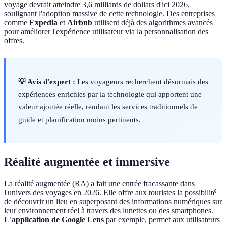
voyage devrait atteindre 3,6 milliards de dollars d'ici 2026,
soulignant l'adoption massive de cette technologie. Des entreprises
comme
Expedia
et
Airbnb
utilisent déjà des algorithmes avancés
pour améliorer l'expérience utilisateur via la personnalisation des
offres.
💡 Avis d'expert :
Les voyageurs recherchent désormais des
expériences enrichies par la technologie qui apportent une
valeur ajoutée réelle, rendant les services traditionnels de
guide et planification moins pertinents.
Réalité augmentée et immersive
La réalité augmentée (RA) a fait une entrée fracassante dans
l'univers des voyages en 2026. Elle offre aux touristes la possibilité
de découvrir un lieu en superposant des informations numériques sur
leur environnement réel à travers des lunettes ou des smartphones.
L'application de Google Lens
par exemple, permet aux utilisateurs