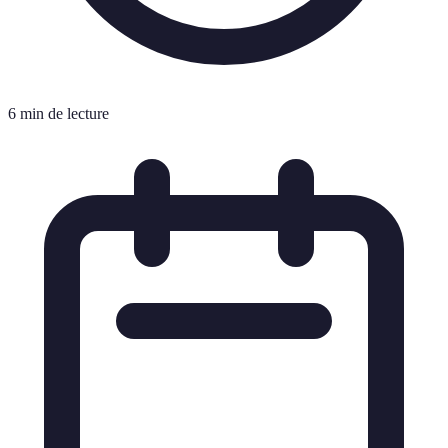
6 min de lecture