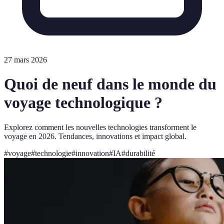
27 mars 2026
Quoi de neuf dans le monde du
voyage technologique ?
Explorez comment les nouvelles technologies transforment le
voyage en 2026. Tendances, innovations et impact global.
#
voyage
#
technologie
#
innovation
#
IA
#
durabilité