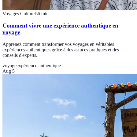
Voyages Culturels
6
min
Comment vivre une expérience authentique en
voyage
Apprenez comment transformer vos voyages en véritables
expériences authentiques grâce à des astuces pratiques et des
conseils d'experts.
voyage
expérience authentique
Aug 5