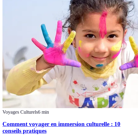
Voyages Culturels
6
min
Comment voyager en immersion culturelle : 10
conseils pratiques