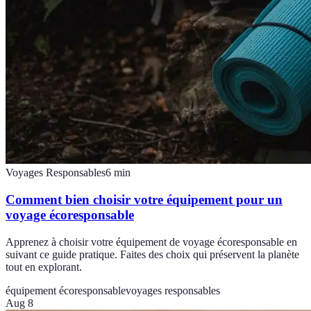
Voyages Responsables
6
min
Comment bien choisir votre équipement pour un
voyage écoresponsable
Apprenez à choisir votre équipement de voyage écoresponsable en
suivant ce guide pratique. Faites des choix qui préservent la planète
tout en explorant.
équipement écoresponsable
voyages responsables
Aug 8