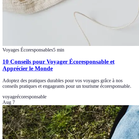
Voyages Écoresponsables
5
min
10 Conseils pour Voyager Écoresponsable et
Apprécier le Monde
Adoptez des pratiques durables pour vos voyages grâce à nos
conseils pratiques et engageants pour un tourisme écoresponsable.
voyage
écoresponsable
Aug 7