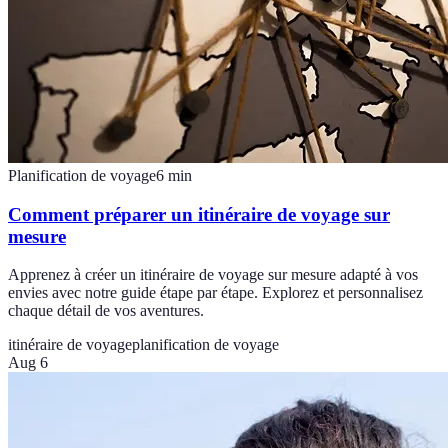
Planification de voyage
6
min
Comment préparer un itinéraire de voyage sur
mesure
Apprenez à créer un itinéraire de voyage sur mesure adapté à vos
envies avec notre guide étape par étape. Explorez et personnalisez
chaque détail de vos aventures.
itinéraire de voyage
planification de voyage
Aug 6