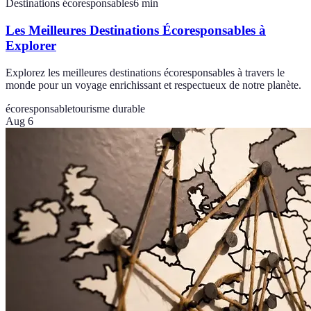
Destinations écoresponsables
6
min
Les Meilleures Destinations Écoresponsables à
Explorer
Explorez les meilleures destinations écoresponsables à travers le
monde pour un voyage enrichissant et respectueux de notre planète.
écoresponsable
tourisme durable
Aug 6