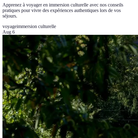
Apprenez à voyager en immersion culturelle avec nos conseils
pratiques pour vivre des expériences authentiques lors de vos
séjours.
voyage
immersion culturelle
Aug 6