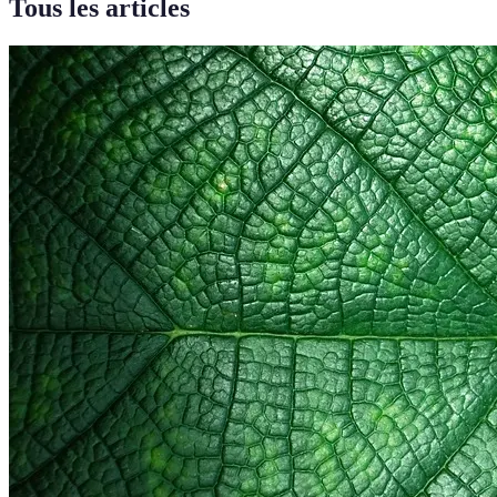
Tous les articles