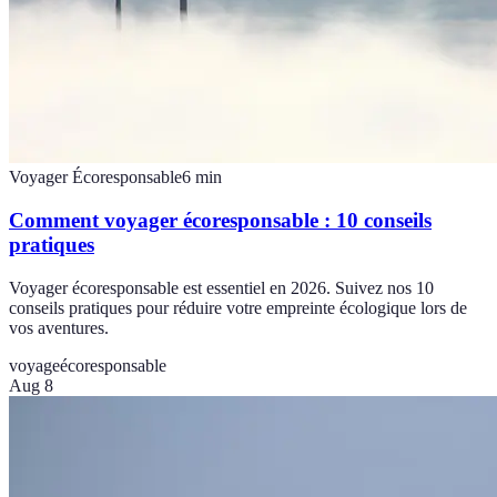
Voyager Écoresponsable
6
min
Comment voyager écoresponsable : 10 conseils
pratiques
Voyager écoresponsable est essentiel en 2026. Suivez nos 10
conseils pratiques pour réduire votre empreinte écologique lors de
vos aventures.
voyage
écoresponsable
Aug 8