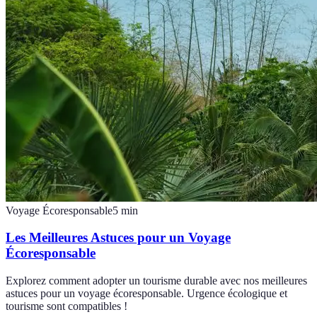
Voyage Écoresponsable
5
min
Les Meilleures Astuces pour un Voyage
Écoresponsable
Explorez comment adopter un tourisme durable avec nos meilleures
astuces pour un voyage écoresponsable. Urgence écologique et
tourisme sont compatibles !