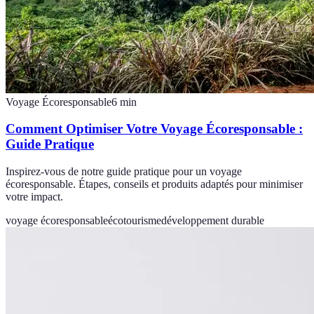
Voyage Écoresponsable
6
min
Comment Optimiser Votre Voyage Écoresponsable :
Guide Pratique
Inspirez-vous de notre guide pratique pour un voyage
écoresponsable. Étapes, conseils et produits adaptés pour minimiser
votre impact.
voyage écoresponsable
écotourisme
développement durable