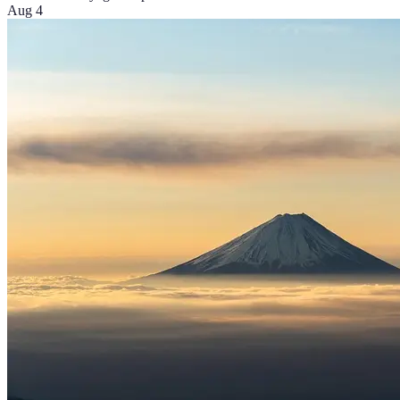
Aug 4