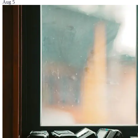
Aug 5