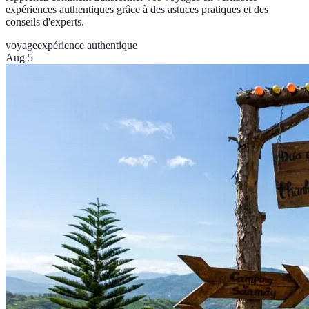
expériences authentiques grâce à des astuces pratiques et des
conseils d'experts.
voyage
expérience authentique
Aug 5