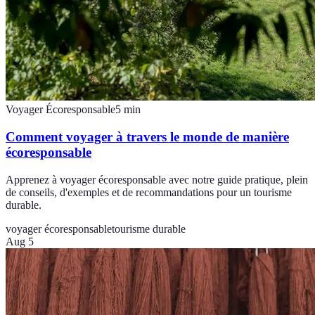
Voyager Écoresponsable
5
min
Comment voyager à travers le monde de manière
écoresponsable
Apprenez à voyager écoresponsable avec notre guide pratique, plein
de conseils, d'exemples et de recommandations pour un tourisme
durable.
voyager écoresponsable
tourisme durable
Aug 5