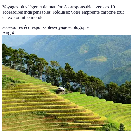
Voyagez plus léger et de manière écoresponsable avec ces 10
accessoires indispensables. Réduisez votre empreinte carbone tout
en explorant le monde.
accessoires écoresponsables
voyage écologique
Aug 4