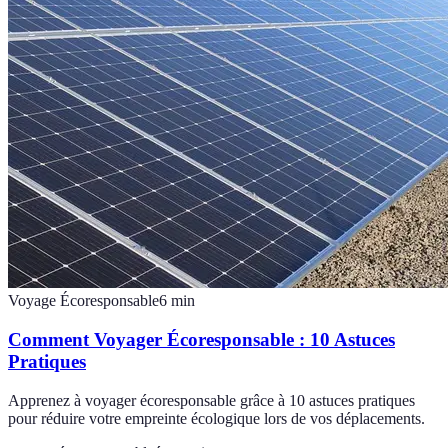
Voyage Écoresponsable
6
min
Comment Voyager Écoresponsable : 10 Astuces
Pratiques
Apprenez à voyager écoresponsable grâce à 10 astuces pratiques
pour réduire votre empreinte écologique lors de vos déplacements.