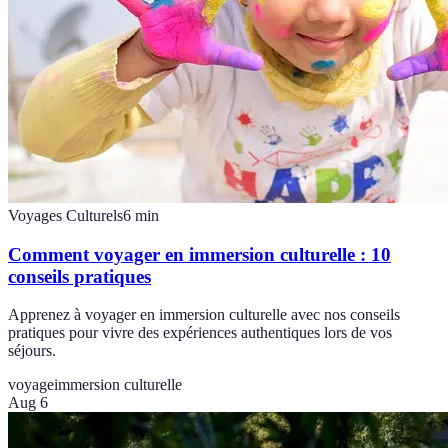
Voyages Culturels
6
min
Comment voyager en immersion culturelle : 10
conseils pratiques
Apprenez à voyager en immersion culturelle avec nos conseils
pratiques pour vivre des expériences authentiques lors de vos
séjours.
voyage
immersion culturelle
Aug 6