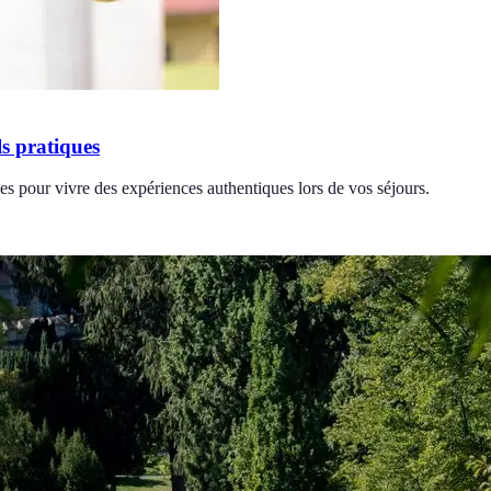
s pratiques
s pour vivre des expériences authentiques lors de vos séjours.