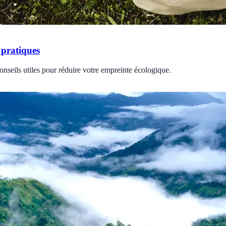
 pratiques
nseils utiles pour réduire votre empreinte écologique.