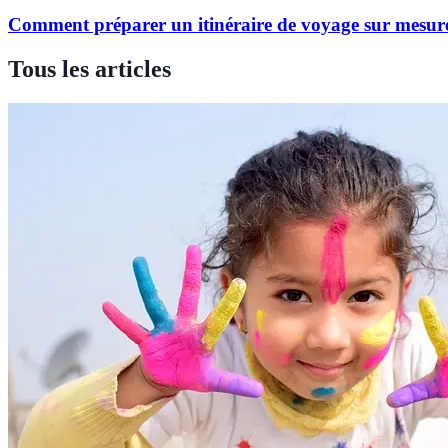
Comment préparer un itinéraire de voyage sur mesur
Tous les articles