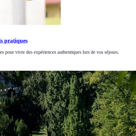
s pratiques
s pour vivre des expériences authentiques lors de vos séjours.