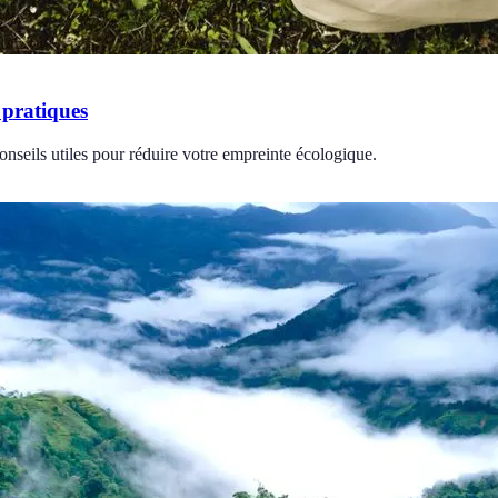
 pratiques
nseils utiles pour réduire votre empreinte écologique.