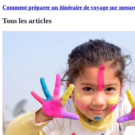
Comment préparer un itinéraire de voyage sur mesur
Tous les articles