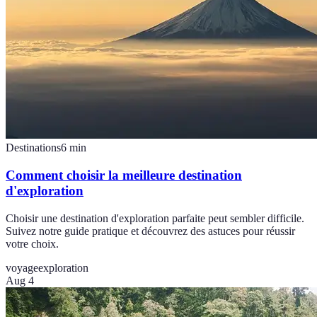
Destinations
6
min
Comment choisir la meilleure destination
d'exploration
Choisir une destination d'exploration parfaite peut sembler difficile.
Suivez notre guide pratique et découvrez des astuces pour réussir
votre choix.
voyage
exploration
Aug 4