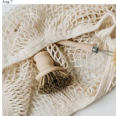
Aug 7