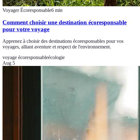
Voyager Écoresponsable
6
min
Comment choisir une destination écoresponsable
pour votre voyage
Apprenez à choisir des destinations écoresponsables pour vos
voyages, alliant aventure et respect de l'environnement.
voyage écoresponsable
écologie
Aug 5