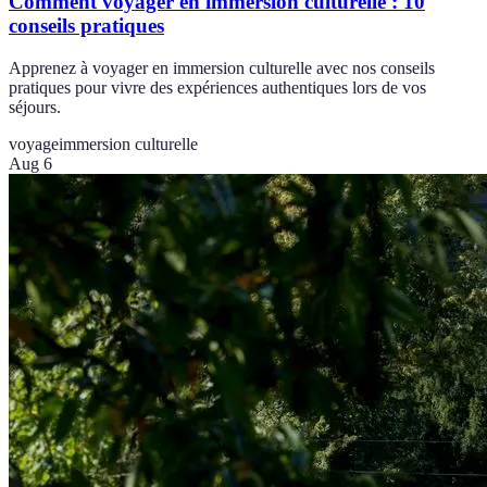
Comment voyager en immersion culturelle : 10
conseils pratiques
Apprenez à voyager en immersion culturelle avec nos conseils
pratiques pour vivre des expériences authentiques lors de vos
séjours.
voyage
immersion culturelle
Aug 6