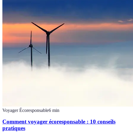
Voyager Écoresponsable
6
min
Comment voyager écoresponsable : 10 conseils
pratiques