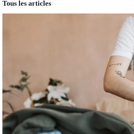
Tous les articles