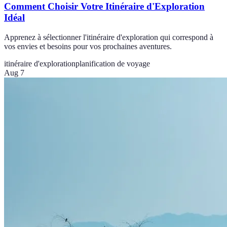
Comment Choisir Votre Itinéraire d'Exploration
Idéal
Apprenez à sélectionner l'itinéraire d'exploration qui correspond à
vos envies et besoins pour vos prochaines aventures.
itinéraire d'exploration
planification de voyage
Aug 7