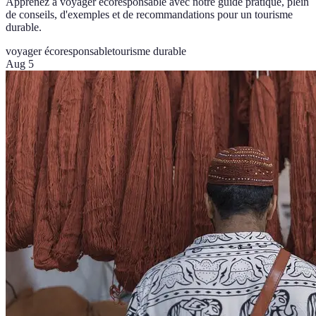
Apprenez à voyager écoresponsable avec notre guide pratique, plein
de conseils, d'exemples et de recommandations pour un tourisme
durable.
voyager écoresponsable
tourisme durable
Aug 5