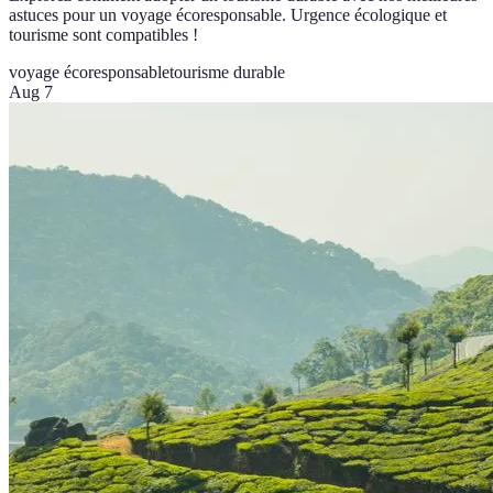
astuces pour un voyage écoresponsable. Urgence écologique et
tourisme sont compatibles !
voyage écoresponsable
tourisme durable
Aug 7