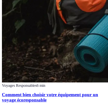
Voyages Responsables
6
min
Comment bien choisir votre équipement pour un
voyage écoresponsable