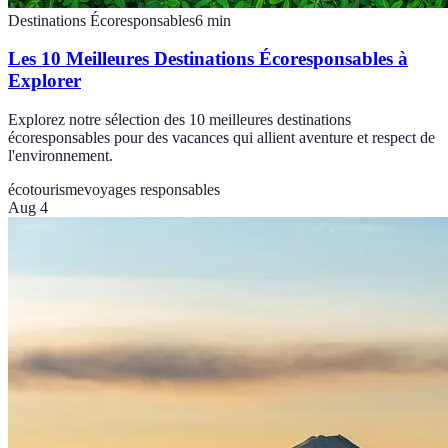
Destinations Écoresponsables
6
min
Les 10 Meilleures Destinations Écoresponsables à
Explorer
Explorez notre sélection des 10 meilleures destinations
écoresponsables pour des vacances qui allient aventure et respect de
l'environnement.
écotourisme
voyages responsables
Aug 4