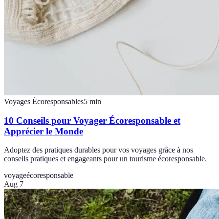
Voyages Écoresponsables
5
min
10 Conseils pour Voyager Écoresponsable et
Apprécier le Monde
Adoptez des pratiques durables pour vos voyages grâce à nos
conseils pratiques et engageants pour un tourisme écoresponsable.
voyage
écoresponsable
Aug 7