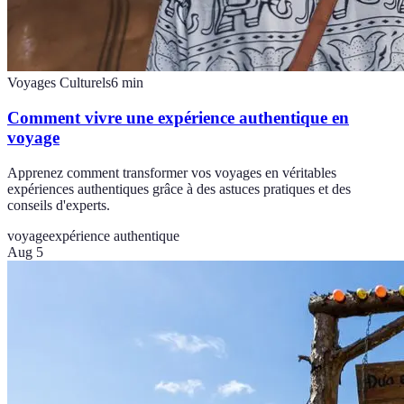
Voyages Culturels
6
min
Comment vivre une expérience authentique en
voyage
Apprenez comment transformer vos voyages en véritables
expériences authentiques grâce à des astuces pratiques et des
conseils d'experts.
voyage
expérience authentique
Aug 5