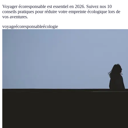
Voyager écoresponsable est essentiel en 2026. Suivez nos 10
conseils pratiques pour réduire votre empreinte écologique lors de
vos aventures.
voyage
écoresponsable
écologie