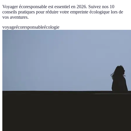
Voyager écoresponsable est essentiel en 2026. Suivez nos 10
conseils pratiques pour réduire votre empreinte écologique lors de
vos aventures.
voyage
écoresponsable
écologie