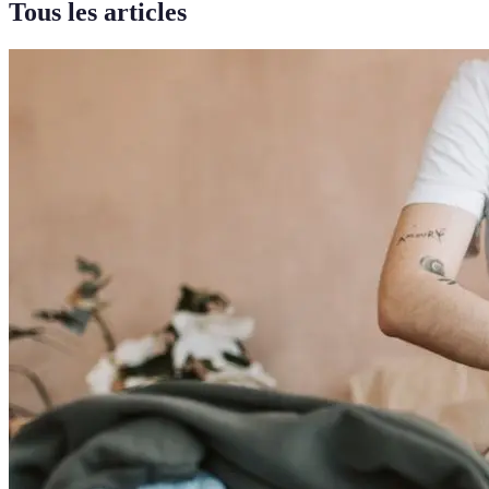
Tous les articles