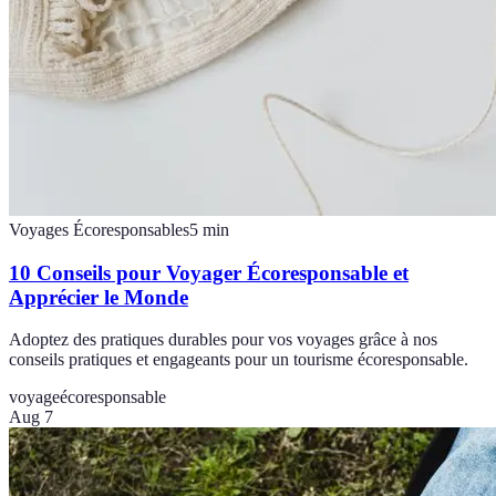
Voyages Écoresponsables
5
min
10 Conseils pour Voyager Écoresponsable et
Apprécier le Monde
Adoptez des pratiques durables pour vos voyages grâce à nos
conseils pratiques et engageants pour un tourisme écoresponsable.
voyage
écoresponsable
Aug 7