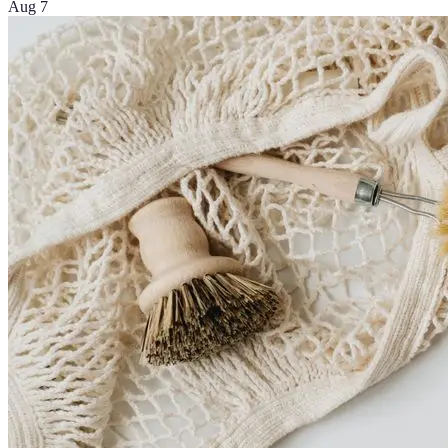
Aug 7