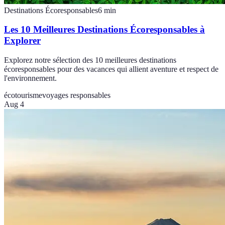
Destinations Écoresponsables
6
min
Les 10 Meilleures Destinations Écoresponsables à
Explorer
Explorez notre sélection des 10 meilleures destinations
écoresponsables pour des vacances qui allient aventure et respect de
l'environnement.
écotourisme
voyages responsables
Aug 4