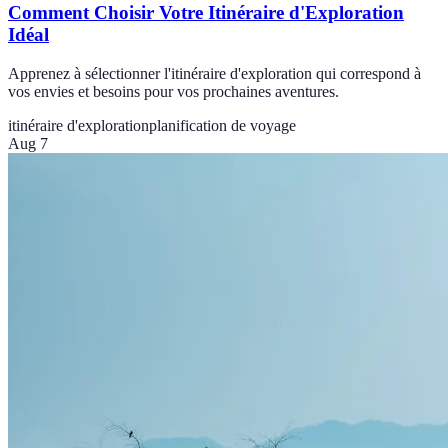
Comment Choisir Votre Itinéraire d'Exploration
Idéal
Apprenez à sélectionner l'itinéraire d'exploration qui correspond à
vos envies et besoins pour vos prochaines aventures.
itinéraire d'exploration
planification de voyage
Aug 7