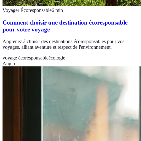
Voyager Écoresponsable
6
min
Comment choisir une destination écoresponsable
pour votre voyage
Apprenez à choisir des destinations écoresponsables pour vos
voyages, alliant aventure et respect de l'environnement.
voyage écoresponsable
écologie
Aug 5