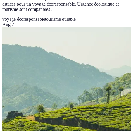
astuces pour un voyage écoresponsable. Urgence écologique et
tourisme sont compatibles !
voyage écoresponsable
tourisme durable
Aug 7