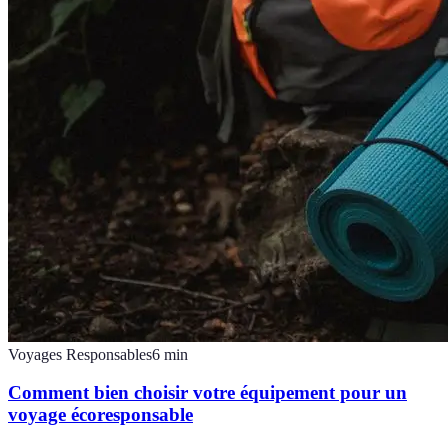
Voyages Responsables
6
min
Comment bien choisir votre équipement pour un
voyage écoresponsable