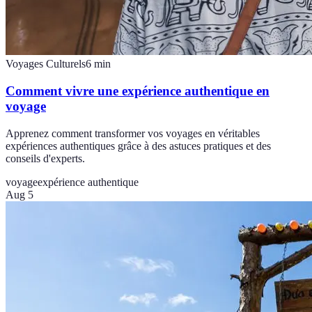
Voyages Culturels
6
min
Comment vivre une expérience authentique en
voyage
Apprenez comment transformer vos voyages en véritables
expériences authentiques grâce à des astuces pratiques et des
conseils d'experts.
voyage
expérience authentique
Aug 5