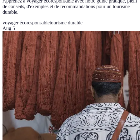
Apprenez à voyager écoresponsable avec notre guide pratique, plein
de conseils, d'exemples et de recommandations pour un tourisme
durable.
voyager écoresponsable
tourisme durable
Aug 5