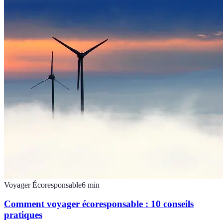
Voyager Écoresponsable
6
min
Comment voyager écoresponsable : 10 conseils
pratiques