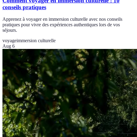
Comment voyager en immersion culturelle : 10
conseils pratiques
Apprenez à voyager en immersion culturelle avec nos conseils
pratiques pour vivre des expériences authentiques lors de vos
séjours.
voyage
immersion culturelle
Aug 6