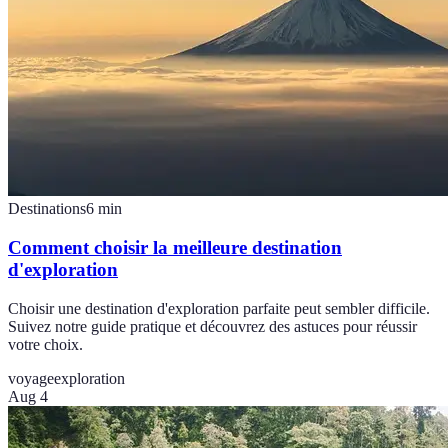
Destinations
6
min
Comment choisir la meilleure destination
d'exploration
Choisir une destination d'exploration parfaite peut sembler difficile.
Suivez notre guide pratique et découvrez des astuces pour réussir
votre choix.
voyage
exploration
Aug 4