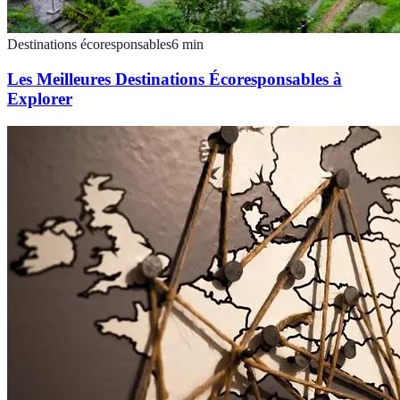
Destinations écoresponsables
6
min
Les Meilleures Destinations Écoresponsables à
Explorer