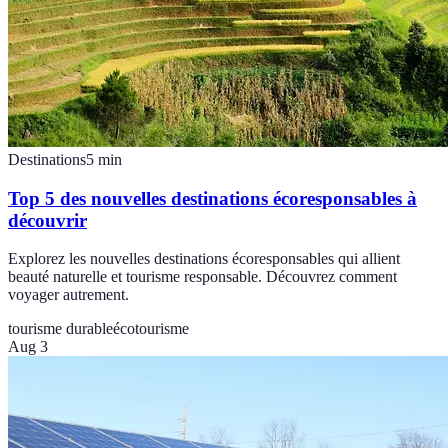
Destinations
5
min
Top 5 des nouvelles destinations écoresponsables à
découvrir
Explorez les nouvelles destinations écoresponsables qui allient
beauté naturelle et tourisme responsable. Découvrez comment
voyager autrement.
tourisme durable
écotourisme
Aug 3