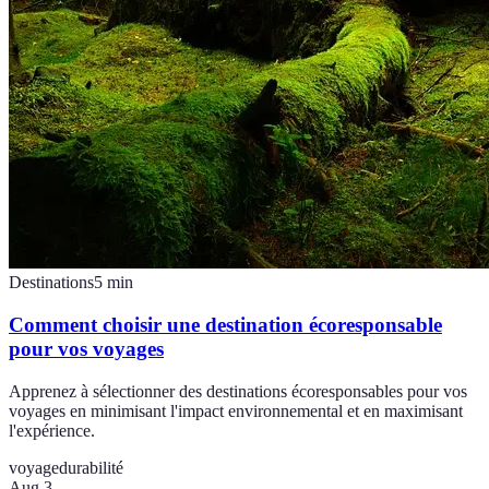
Destinations
5
min
Comment choisir une destination écoresponsable
pour vos voyages
Apprenez à sélectionner des destinations écoresponsables pour vos
voyages en minimisant l'impact environnemental et en maximisant
l'expérience.
voyage
durabilité
Aug 3