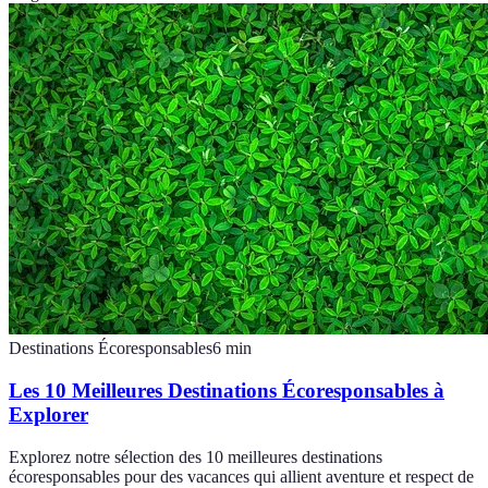
Destinations Écoresponsables
6
min
Les 10 Meilleures Destinations Écoresponsables à
Explorer
Explorez notre sélection des 10 meilleures destinations
écoresponsables pour des vacances qui allient aventure et respect de