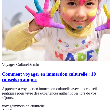
Voyages Culturels
6
min
Comment voyager en immersion culturelle : 10
conseils pratiques
Apprenez à voyager en immersion culturelle avec nos conseils
pratiques pour vivre des expériences authentiques lors de vos
séjours.
voyage
immersion culturelle