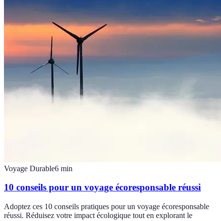
Voyage Durable
6
min
10 conseils pour un voyage écoresponsable réussi
Adoptez ces 10 conseils pratiques pour un voyage écoresponsable
réussi. Réduisez votre impact écologique tout en explorant le