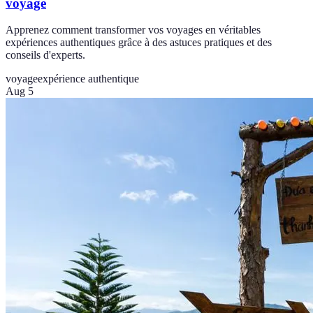
voyage
Apprenez comment transformer vos voyages en véritables
expériences authentiques grâce à des astuces pratiques et des
conseils d'experts.
voyage
expérience authentique
Aug 5