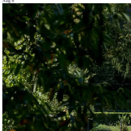
Aug 6