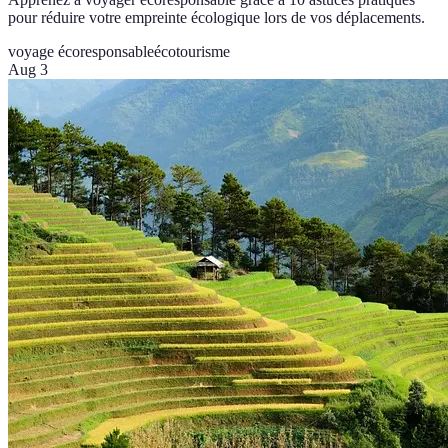
pour réduire votre empreinte écologique lors de vos déplacements.
voyage écoresponsable
écotourisme
Aug 3