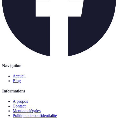
Navigation
Accueil
Blog
Informations
A propos
Contact
Mentions légales
Politique de confidentialité