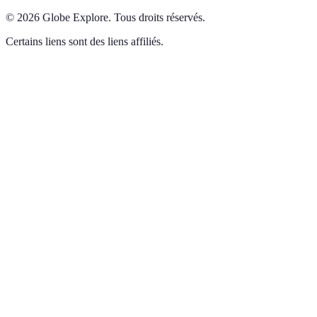
©
2026
Globe Explore
.
Tous droits réservés.
Certains liens sont des liens affiliés.