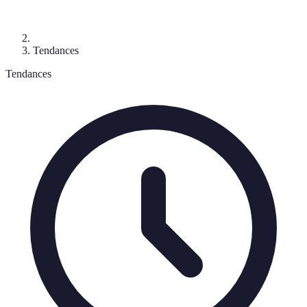
Tendances
Tendances