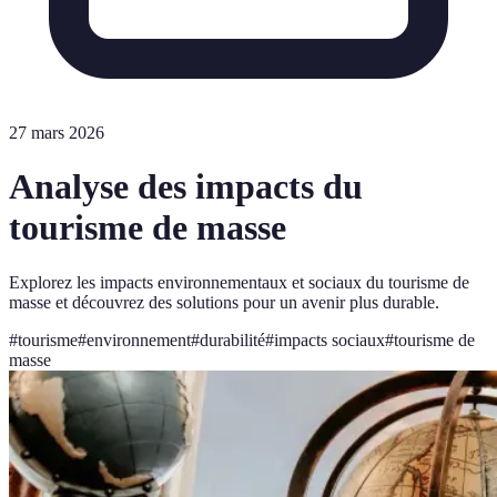
27 mars 2026
Analyse des impacts du
tourisme de masse
Explorez les impacts environnementaux et sociaux du tourisme de
masse et découvrez des solutions pour un avenir plus durable.
#
tourisme
#
environnement
#
durabilité
#
impacts sociaux
#
tourisme de
masse