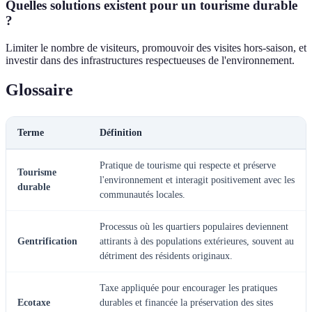
Quelles solutions existent pour un tourisme durable
?
Limiter le nombre de visiteurs, promouvoir des visites hors-saison, et
investir dans des infrastructures respectueuses de l'environnement.
Glossaire
Terme
Définition
Pratique de tourisme qui respecte et préserve
Tourisme
l'environnement et interagit positivement avec les
durable
communautés locales.
Processus où les quartiers populaires deviennent
Gentrification
attirants à des populations extérieures, souvent au
détriment des résidents originaux.
Taxe appliquée pour encourager les pratiques
Ecotaxe
durables et financée la préservation des sites