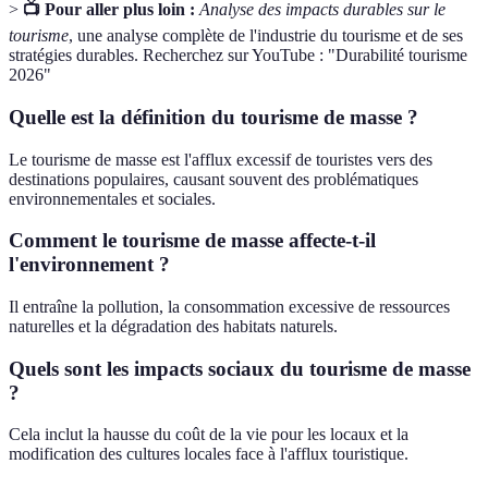
>
📺 Pour aller plus loin :
Analyse des impacts durables sur le
tourisme
, une analyse complète de l'industrie du tourisme et de ses
stratégies durables. Recherchez sur YouTube : "Durabilité tourisme
2026"
Quelle est la définition du tourisme de masse ?
Le tourisme de masse est l'afflux excessif de touristes vers des
destinations populaires, causant souvent des problématiques
environnementales et sociales.
Comment le tourisme de masse affecte-t-il
l'environnement ?
Il entraîne la pollution, la consommation excessive de ressources
naturelles et la dégradation des habitats naturels.
Quels sont les impacts sociaux du tourisme de masse
?
Cela inclut la hausse du coût de la vie pour les locaux et la
modification des cultures locales face à l'afflux touristique.