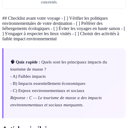
concernés.
## Checklist avant votre voyage - [ ] Vérifier les politiques
environnementales de votre destination - [ ] Préférer des
hébergements écologiques - [ ] Éviter les voyages en haute saison - [
] S'engager à respecter les lieux visités - [ ] Choisir des activités à
faible impact environnemental
🧠 Quiz rapide :
Quels sont les principaux impacts du
tourisme de masse ?
- A) Faibles impacts
- B) Impacts essentiellement économiques
- C) Enjeux environnementaux et sociaux
Réponse : C — Le tourisme de masse a des impacts
environnementaux et sociaux marquants.