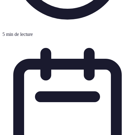
5 min de lecture