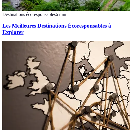
Destinations écoresponsables
6
min
Les Meilleures Destinations Écoresponsables à
Explorer