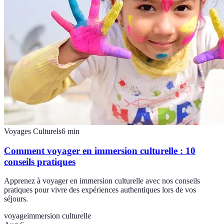
Voyages Culturels
6
min
Comment voyager en immersion culturelle : 10
conseils pratiques
Apprenez à voyager en immersion culturelle avec nos conseils
pratiques pour vivre des expériences authentiques lors de vos
séjours.
voyage
immersion culturelle