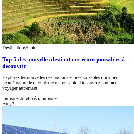
Destinations
5
min
Top 5 des nouvelles destinations écoresponsables à
découvrir
Explorez les nouvelles destinations écoresponsables qui allient
beauté naturelle et tourisme responsable. Découvrez comment
voyager autrement.
tourisme durable
écotourisme
Aug 3