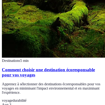
Destinations
5
min
Comment choisir une destination écoresponsable
pour vos voyages
Apprenez à sélectionner des destinations écoresponsables pour vos
voyages en minimisant l'impact environnemental et en maximisant
l'expérience.
voyage
durabilité
Aug 3