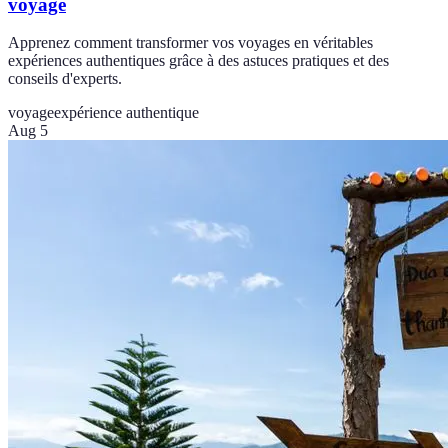
voyage
Apprenez comment transformer vos voyages en véritables
expériences authentiques grâce à des astuces pratiques et des
conseils d'experts.
voyage
expérience authentique
Aug 5