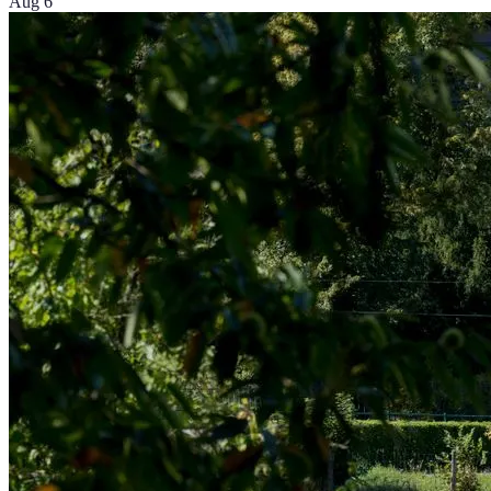
Aug 6