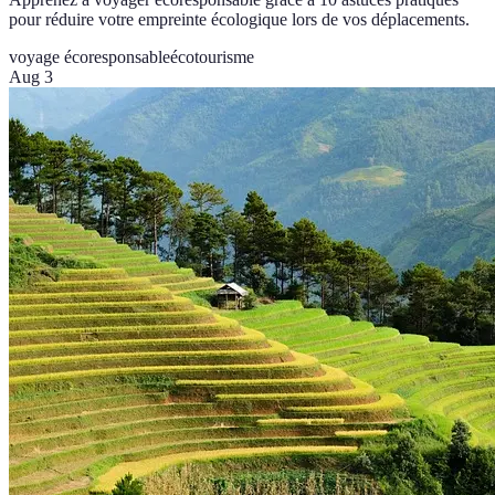
pour réduire votre empreinte écologique lors de vos déplacements.
voyage écoresponsable
écotourisme
Aug 3