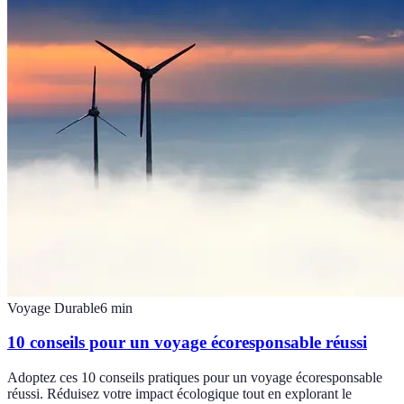
Voyage Durable
6
min
10 conseils pour un voyage écoresponsable réussi
Adoptez ces 10 conseils pratiques pour un voyage écoresponsable
réussi. Réduisez votre impact écologique tout en explorant le