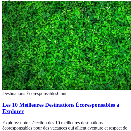
Destinations Écoresponsables
6
min
Les 10 Meilleures Destinations Écoresponsables à
Explorer
Explorez notre sélection des 10 meilleures destinations
écoresponsables pour des vacances qui allient aventure et respect de