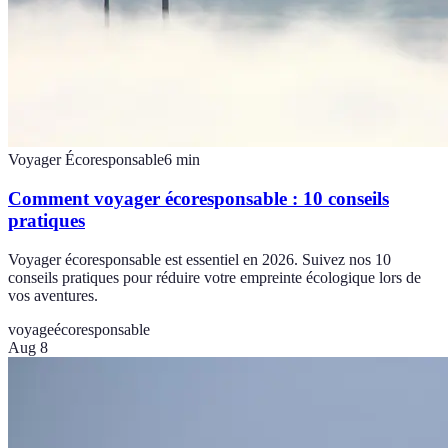
Voyager Écoresponsable
6
min
Comment voyager écoresponsable : 10 conseils
pratiques
Voyager écoresponsable est essentiel en 2026. Suivez nos 10
conseils pratiques pour réduire votre empreinte écologique lors de
vos aventures.
voyage
écoresponsable
Aug 8