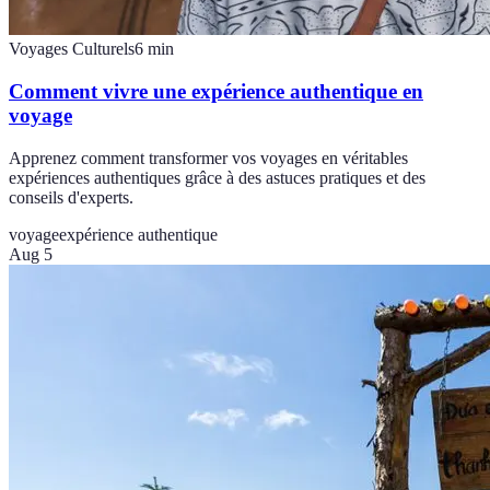
Voyages Culturels
6
min
Comment vivre une expérience authentique en
voyage
Apprenez comment transformer vos voyages en véritables
expériences authentiques grâce à des astuces pratiques et des
conseils d'experts.
voyage
expérience authentique
Aug 5