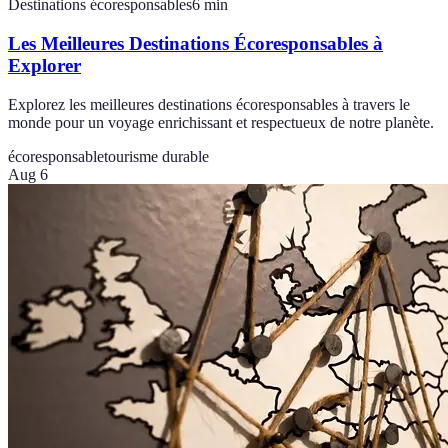
Destinations écoresponsables
6
min
Les Meilleures Destinations Écoresponsables à
Explorer
Explorez les meilleures destinations écoresponsables à travers le
monde pour un voyage enrichissant et respectueux de notre planète.
écoresponsable
tourisme durable
Aug 6