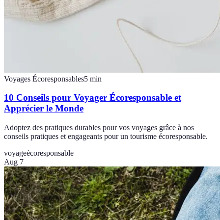
Voyages Écoresponsables
5
min
10 Conseils pour Voyager Écoresponsable et
Apprécier le Monde
Adoptez des pratiques durables pour vos voyages grâce à nos
conseils pratiques et engageants pour un tourisme écoresponsable.
voyage
écoresponsable
Aug 7