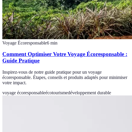
Voyage Écoresponsable
6
min
Comment Optimiser Votre Voyage Écoresponsable :
Guide Pratique
Inspirez-vous de notre guide pratique pour un voyage
écoresponsable. Étapes, conseils et produits adaptés pour minimiser
votre impact.
voyage écoresponsable
écotourisme
développement durable