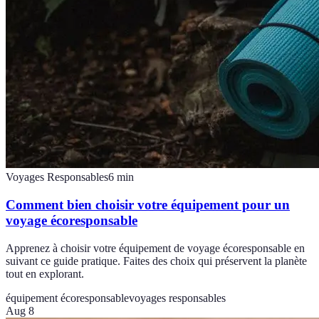
Voyages Responsables
6
min
Comment bien choisir votre équipement pour un
voyage écoresponsable
Apprenez à choisir votre équipement de voyage écoresponsable en
suivant ce guide pratique. Faites des choix qui préservent la planète
tout en explorant.
équipement écoresponsable
voyages responsables
Aug 8