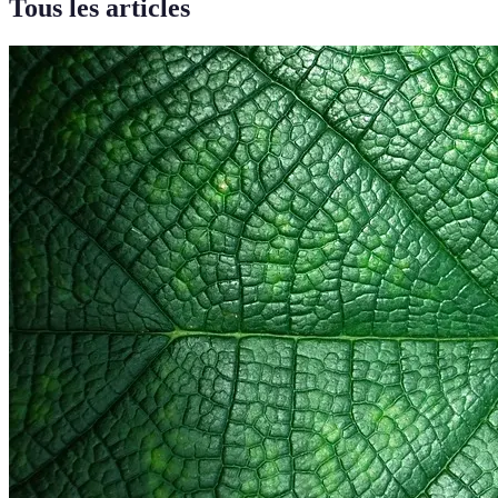
Tous les articles