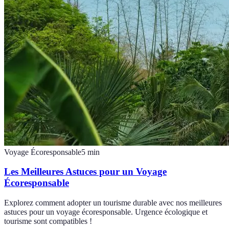
Voyage Écoresponsable
5
min
Les Meilleures Astuces pour un Voyage
Écoresponsable
Explorez comment adopter un tourisme durable avec nos meilleures
astuces pour un voyage écoresponsable. Urgence écologique et
tourisme sont compatibles !