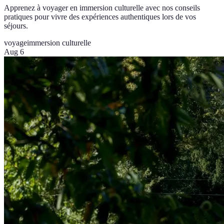
Apprenez à voyager en immersion culturelle avec nos conseils
pratiques pour vivre des expériences authentiques lors de vos
séjours.
voyage
immersion culturelle
Aug 6