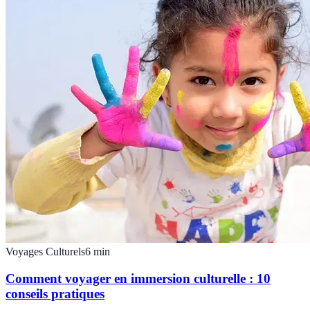
Voyages Culturels
6
min
Comment voyager en immersion culturelle : 10
conseils pratiques