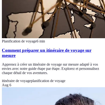
Planification de voyage
6
min
Comment préparer un itinéraire de voyage sur
mesure
Apprenez à créer un itinéraire de voyage sur mesure adapté à vos
envies avec notre guide étape par étape. Explorez et personnalisez
chaque détail de vos aventures.
itinéraire de voyage
planification de voyage
Aug 6